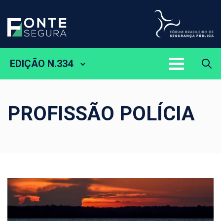
EDIÇÃO N.334
PROFISSÃO POLÍCIA