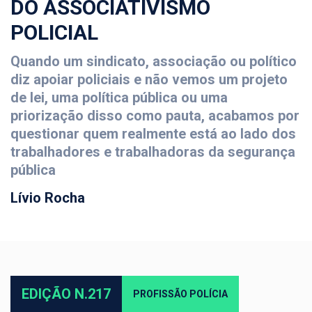
DO ASSOCIATIVISMO
POLICIAL
Quando um sindicato, associação ou político
diz apoiar policiais e não vemos um projeto
de lei, uma política pública ou uma
priorização disso como pauta, acabamos por
questionar quem realmente está ao lado dos
trabalhadores e trabalhadoras da segurança
pública
Lívio Rocha
EDIÇÃO N.217
PROFISSÃO POLÍCIA