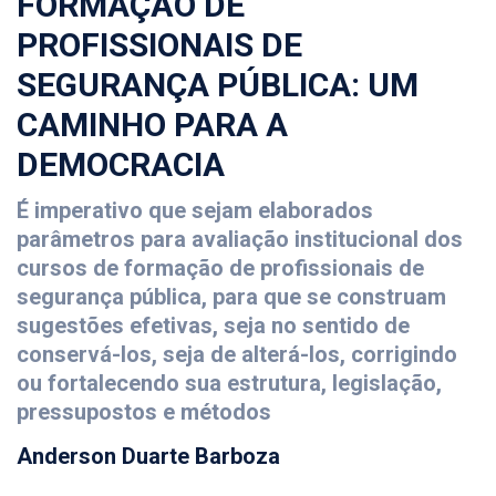
FORMAÇÃO DE
PROFISSIONAIS DE
SEGURANÇA PÚBLICA: UM
CAMINHO PARA A
DEMOCRACIA
É imperativo que sejam elaborados
parâmetros para avaliação institucional dos
cursos de formação de profissionais de
segurança pública, para que se construam
sugestões efetivas, seja no sentido de
conservá-los, seja de alterá-los, corrigindo
ou fortalecendo sua estrutura, legislação,
pressupostos e métodos
Anderson Duarte Barboza