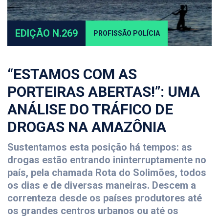
EDIÇÃO N.269
PROFISSÃO POLÍCIA
“ESTAMOS COM AS
PORTEIRAS ABERTAS!”: UMA
ANÁLISE DO TRÁFICO DE
DROGAS NA AMAZÔNIA
Sustentamos esta posição há tempos: as
drogas estão entrando ininterruptamente no
país, pela chamada Rota do Solimões, todos
os dias e de diversas maneiras. Descem a
correnteza desde os países produtores até
os grandes centros urbanos ou até os