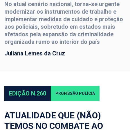
No atual cenário nacional, torna-se urgente
modernizar os instrumentos de trabalho e
implementar medidas de cuidado e proteção
aos policiais, sobretudo em estados mais
afetados pela expansão da criminalidade
organizada rumo ao interior do país
Juliana Lemes da Cruz
EDIÇÃO N.260
PROFISSÃO POLÍCIA
ATUALIDADE QUE (NÃO)
TEMOS NO COMBATE AO