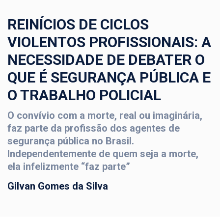
REINÍCIOS DE CICLOS
VIOLENTOS PROFISSIONAIS: A
NECESSIDADE DE DEBATER O
QUE É SEGURANÇA PÚBLICA E
O TRABALHO POLICIAL
O convívio com a morte, real ou imaginária,
faz parte da profissão dos agentes de
segurança pública no Brasil.
Independentemente de quem seja a morte,
ela infelizmente “faz parte”
Gilvan Gomes da Silva