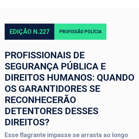
EDIÇÃO N.227
PROFISSÃO POLÍCIA
PROFISSIONAIS DE
SEGURANÇA PÚBLICA E
DIREITOS HUMANOS: QUANDO
OS GARANTIDORES SE
RECONHECERÃO
DETENTORES DESSES
DIREITOS?
Esse flagrante impasse se arrasta ao longo