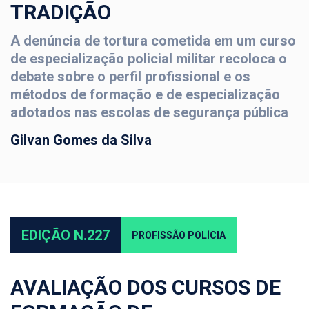
TRADIÇÃO
A denúncia de tortura cometida em um curso
de especialização policial militar recoloca o
debate sobre o perfil profissional e os
métodos de formação e de especialização
adotados nas escolas de segurança pública
Gilvan Gomes da Silva
EDIÇÃO N.227
PROFISSÃO POLÍCIA
AVALIAÇÃO DOS CURSOS DE