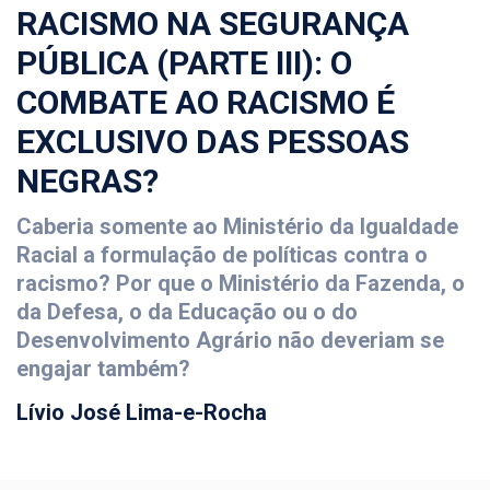
RACISMO NA SEGURANÇA
PÚBLICA (PARTE III): O
COMBATE AO RACISMO É
EXCLUSIVO DAS PESSOAS
NEGRAS?
Caberia somente ao Ministério da Igualdade
Racial a formulação de políticas contra o
racismo? Por que o Ministério da Fazenda, o
da Defesa, o da Educação ou o do
Desenvolvimento Agrário não deveriam se
engajar também?
Lívio José Lima-e-Rocha