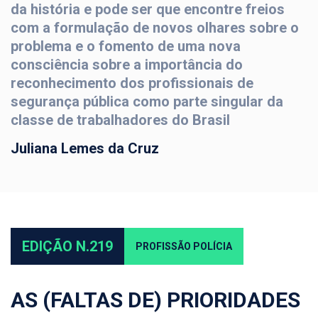
da história e pode ser que encontre freios
com a formulação de novos olhares sobre o
problema e o fomento de uma nova
consciência sobre a importância do
reconhecimento dos profissionais de
segurança pública como parte singular da
classe de trabalhadores do Brasil
Juliana Lemes da Cruz
EDIÇÃO N.219
PROFISSÃO POLÍCIA
AS (FALTAS DE) PRIORIDADES