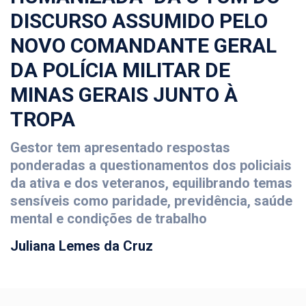
DISCURSO ASSUMIDO PELO
NOVO COMANDANTE GERAL
DA POLÍCIA MILITAR DE
MINAS GERAIS JUNTO À
TROPA
Gestor tem apresentado respostas
ponderadas a questionamentos dos policiais
da ativa e dos veteranos, equilibrando temas
sensíveis como paridade, previdência, saúde
mental e condições de trabalho
Juliana Lemes da Cruz