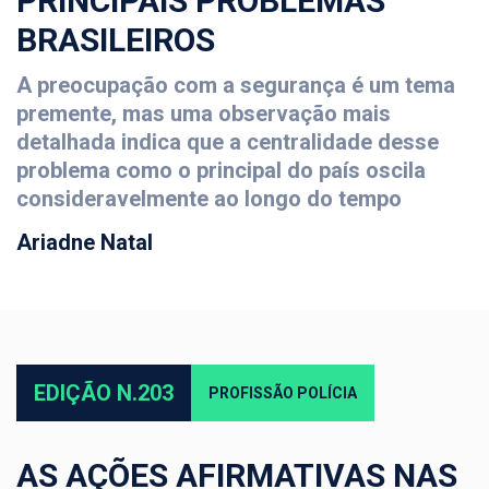
PRINCIPAIS PROBLEMAS
BRASILEIROS
A preocupação com a segurança é um tema
premente, mas uma observação mais
detalhada indica que a centralidade desse
problema como o principal do país oscila
consideravelmente ao longo do tempo
Ariadne Natal
EDIÇÃO N.203
PROFISSÃO POLÍCIA
AS AÇÕES AFIRMATIVAS NAS