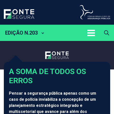
EDIÇÃO N.203
A SOMA DE TODOS OS
ERROS
Pensar a segurança pública apenas como um
caso de polícia inviabiliza a concepção de um
planejamento estratégico integrado e
multissetorial que avance para além dos