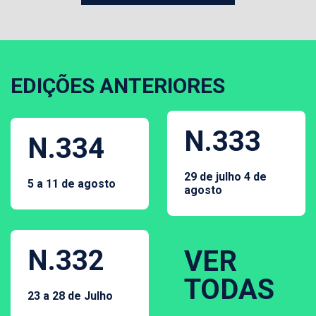
EDIÇÕES ANTERIORES
N.333
N.334
29 de julho 4 de
5 a 11 de agosto
agosto
N.332
VER
TODAS
23 a 28 de Julho