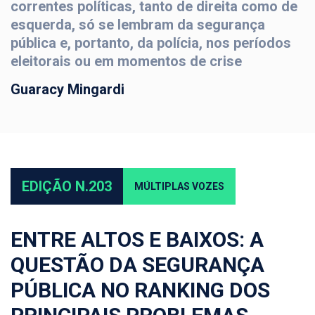
correntes políticas, tanto de direita como de
esquerda, só se lembram da segurança
pública e, portanto, da polícia, nos períodos
eleitorais ou em momentos de crise
Guaracy Mingardi
EDIÇÃO N.203
MÚLTIPLAS VOZES
ENTRE ALTOS E BAIXOS: A
QUESTÃO DA SEGURANÇA
PÚBLICA NO RANKING DOS