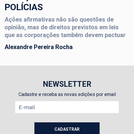
POLÍCIAS
Ações afirmativas não são questões de
opinião, mas de direitos previstos em leis
que as corporações também devem pactuar
Alexandre Pereira Rocha
NEWSLETTER
Cadastre e receba as novas edições por email