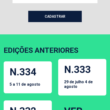
EDIÇÕES ANTERIORES
N.333
N.334
29 de julho 4 de
5 a 11 de agosto
agosto