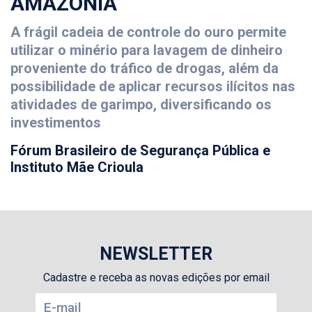
AMAZÔNIA
A frágil cadeia de controle do ouro permite
utilizar o minério para lavagem de dinheiro
proveniente do tráfico de drogas, além da
possibilidade de aplicar recursos ilícitos nas
atividades de garimpo, diversificando os
investimentos
Fórum Brasileiro de Segurança Pública e
Instituto Mãe Crioula
NEWSLETTER
Cadastre e receba as novas edições por email