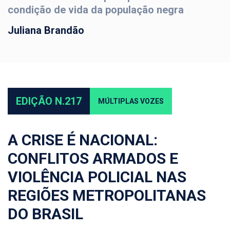
condição de vida da população negra
Juliana Brandão
EDIÇÃO N.217
MÚLTIPLAS VOZES
A CRISE É NACIONAL:
CONFLITOS ARMADOS E
VIOLÊNCIA POLICIAL NAS
REGIÕES METROPOLITANAS
DO BRASIL