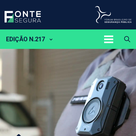
EDIÇÃO N.217