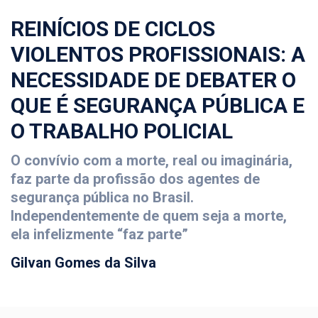
REINÍCIOS DE CICLOS
VIOLENTOS PROFISSIONAIS: A
NECESSIDADE DE DEBATER O
QUE É SEGURANÇA PÚBLICA E
O TRABALHO POLICIAL
O convívio com a morte, real ou imaginária,
faz parte da profissão dos agentes de
segurança pública no Brasil.
Independentemente de quem seja a morte,
ela infelizmente “faz parte”
Gilvan Gomes da Silva