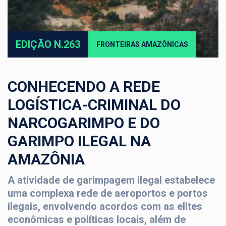
EDIÇÃO N.263
FRONTEIRAS AMAZÔNICAS
CONHECENDO A REDE
LOGÍSTICA-CRIMINAL DO
NARCOGARIMPO E DO
GARIMPO ILEGAL NA
AMAZÔNIA
A atividade de garimpagem ilegal estabelece
uma complexa rede de aeroportos e portos
ilegais, envolvendo acordos com as elites
econômicas e políticas locais, além de