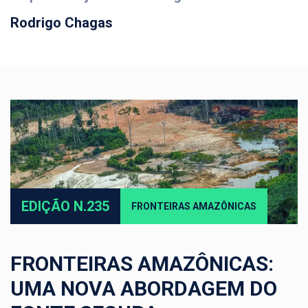
Rodrigo Chagas
EDIÇÃO N.235
FRONTEIRAS AMAZÔNICAS
FRONTEIRAS AMAZÔNICAS:
UMA NOVA ABORDAGEM DO