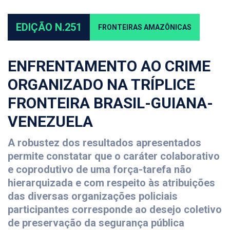
EDIÇÃO N.251
FRONTEIRAS AMAZÔNICAS
ENFRENTAMENTO AO CRIME
ORGANIZADO NA TRÍPLICE
FRONTEIRA BRASIL-GUIANA-
VENEZUELA
A robustez dos resultados apresentados
permite constatar que o caráter colaborativo
e coprodutivo de uma força-tarefa não
hierarquizada e com respeito às atribuições
das diversas organizações policiais
participantes corresponde ao desejo coletivo
de preservação da segurança pública