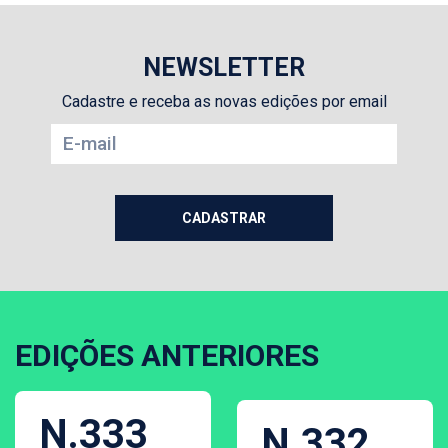
NEWSLETTER
Cadastre e receba as novas edições por email
EDIÇÕES ANTERIORES
N.333
N.332