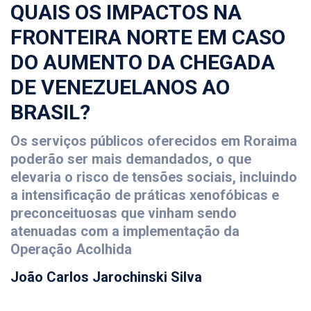
QUAIS OS IMPACTOS NA
FRONTEIRA NORTE EM CASO
DO AUMENTO DA CHEGADA
DE VENEZUELANOS AO
BRASIL?
Os serviços públicos oferecidos em Roraima
poderão ser mais demandados, o que
elevaria o risco de tensões sociais, incluindo
a intensificação de práticas xenofóbicas e
preconceituosas que vinham sendo
atenuadas com a implementação da
Operação Acolhida
João Carlos Jarochinski Silva