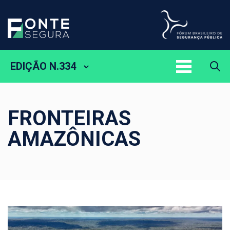
EDIÇÃO N.334
FRONTEIRAS
AMAZÔNICAS