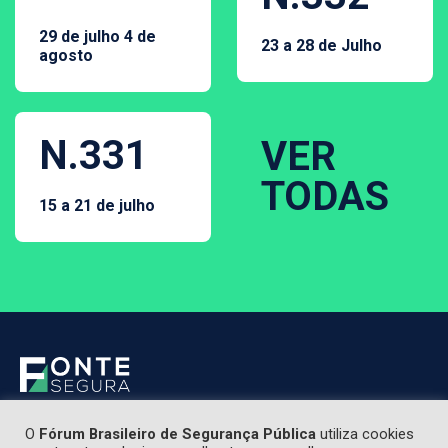
29 de julho 4 de
23 a 28 de Julho
agosto
N.331
VER
TODAS
15 a 21 de julho
O
Fórum Brasileiro de Segurança Pública
utiliza cookies