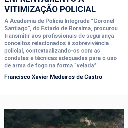
VITIMIZAÇÃO POLICIAL
A Academia de Polícia Integrada “Coronel
Santiago”, do Estado de Roraima, procurou
transmitir aos profissionais de segurança
conceitos relacionados à sobrevivência
policial, contextualizando-os com as
condutas e técnicas adequadas para o uso
de arma de fogo na forma “velada”
Francisco Xavier Medeiros de Castro