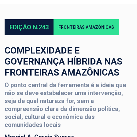
EDIÇÃO N.243
FRONTEIRAS AMAZÔNICAS
COMPLEXIDADE E
GOVERNANÇA HÍBRIDA NAS
FRONTEIRAS AMAZÔNICAS
O ponto central da ferramenta é a ideia que
não se deve estabelecer uma intervenção,
seja de qual natureza for, sem a
compreensão clara da dimensão política,
social, cultural e econômica das
comunidades locais
Marcial A. Garcia Suarez