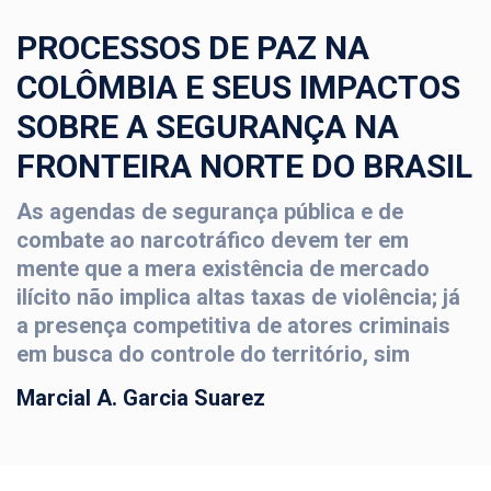
PROCESSOS DE PAZ NA
COLÔMBIA E SEUS IMPACTOS
SOBRE A SEGURANÇA NA
FRONTEIRA NORTE DO BRASIL
As agendas de segurança pública e de
combate ao narcotráfico devem ter em
mente que a mera existência de mercado
ilícito não implica altas taxas de violência; já
a presença competitiva de atores criminais
em busca do controle do território, sim
Marcial A. Garcia Suarez