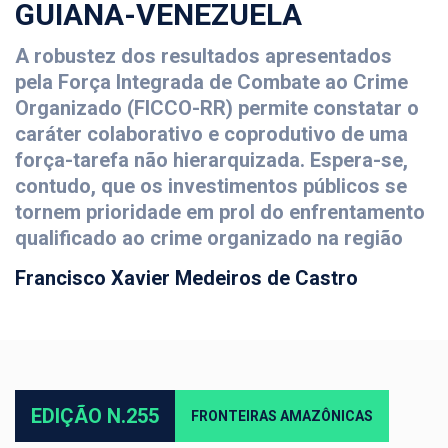
GUIANA-VENEZUELA
A robustez dos resultados apresentados
pela Força Integrada de Combate ao Crime
Organizado (FICCO-RR) permite constatar o
caráter colaborativo e coprodutivo de uma
força-tarefa não hierarquizada. Espera-se,
contudo, que os investimentos públicos se
tornem prioridade em prol do enfrentamento
qualificado ao crime organizado na região
Francisco Xavier Medeiros de Castro
EDIÇÃO N.255
FRONTEIRAS AMAZÔNICAS