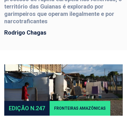
território das Guianas é explorado por
garimpeiros que operam ilegalmente e por
narcotraficantes
Rodrigo Chagas
EDIÇÃO N.247
FRONTEIRAS AMAZÔNICAS