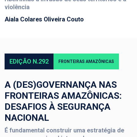
violência
Aiala Colares Oliveira Couto
EDIÇÃO N.292
FRONTEIRAS AMAZÔNICAS
A (DES)GOVERNANÇA NAS
FRONTEIRAS AMAZÔNICAS:
DESAFIOS À SEGURANÇA
NACIONAL
É fundamental construir uma estratégia de