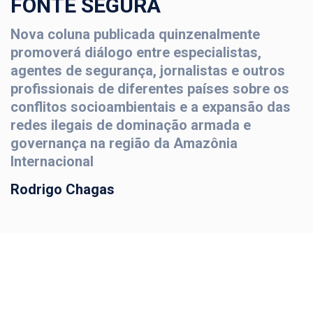
FONTE SEGURA
Nova coluna publicada quinzenalmente
promoverá diálogo entre especialistas,
agentes de segurança, jornalistas e outros
profissionais de diferentes países sobre os
conflitos socioambientais e a expansão das
redes ilegais de dominação armada e
governança na região da Amazônia
Internacional
Rodrigo Chagas