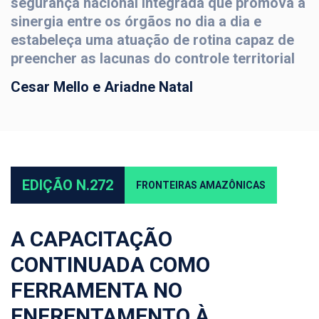
segurança nacional integrada que promova a
sinergia entre os órgãos no dia a dia e
estabeleça uma atuação de rotina capaz de
preencher as lacunas do controle territorial
Cesar Mello e Ariadne Natal
EDIÇÃO N.272
FRONTEIRAS AMAZÔNICAS
A CAPACITAÇÃO
CONTINUADA COMO
FERRAMENTA NO
ENFRENTAMENTO À