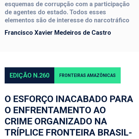
esquemas de corrupção com a participação
de agentes do estado. Todos esses
elementos são de interesse do narcotráfico
Francisco Xavier Medeiros de Castro
EDIÇÃO N.260
FRONTEIRAS AMAZÔNICAS
O ESFORÇO INACABADO PARA
O ENFRENTAMENTO AO
CRIME ORGANIZADO NA
TRÍPLICE FRONTEIRA BRASIL-