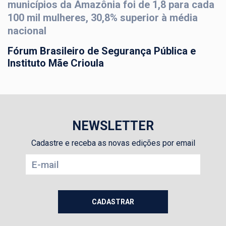
municípios da Amazônia foi de 1,8 para cada
100 mil mulheres, 30,8% superior à média
nacional
Fórum Brasileiro de Segurança Pública e
Instituto Mãe Crioula
NEWSLETTER
Cadastre e receba as novas edições por email