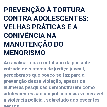
PREVENÇÃO À TORTURA
CONTRA ADOLESCENTES:
VELHAS PRÁTICAS E A
CONIVÊNCIA NA
MANUTENÇÃO DO
MENORISMO
Ao analisarmos o cotidiano da porta de
entrada do sistema de justiça juvenil,
percebemos que pouco se faz para a
prevenção dessa violação, apesar de
inúmeras pesquisas demonstrarem como
adolescentes são um público mais vulnerável
à violência policial, sobretudo adolescentes
negros