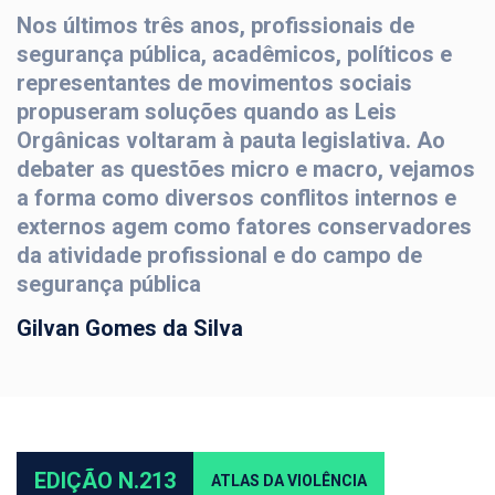
Nos últimos três anos, profissionais de
segurança pública, acadêmicos, políticos e
representantes de movimentos sociais
propuseram soluções quando as Leis
Orgânicas voltaram à pauta legislativa. Ao
debater as questões micro e macro, vejamos
a forma como diversos conflitos internos e
externos agem como fatores conservadores
da atividade profissional e do campo de
segurança pública
Gilvan Gomes da Silva
EDIÇÃO N.213
ATLAS DA VIOLÊNCIA