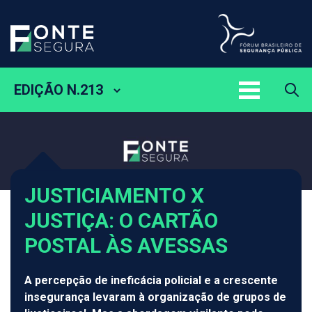
EDIÇÃO N.213
JUSTICIAMENTO X
JUSTIÇA: O CARTÃO
POSTAL ÀS AVESSAS
A percepção de ineficácia policial e a crescente
insegurança levaram à organização de grupos de