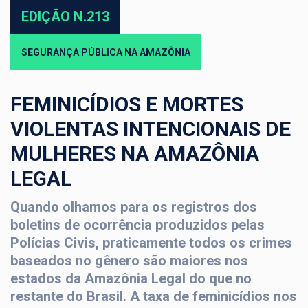
EDIÇÃO N.213
SEGURANÇA PÚBLICA NA AMAZÔNIA
FEMINICÍDIOS E MORTES
VIOLENTAS INTENCIONAIS DE
MULHERES NA AMAZÔNIA
LEGAL
Quando olhamos para os registros dos
boletins de ocorrência produzidos pelas
Polícias Civis, praticamente todos os crimes
baseados no gênero são maiores nos
estados da Amazônia Legal do que no
restante do Brasil. A taxa de feminicídios nos