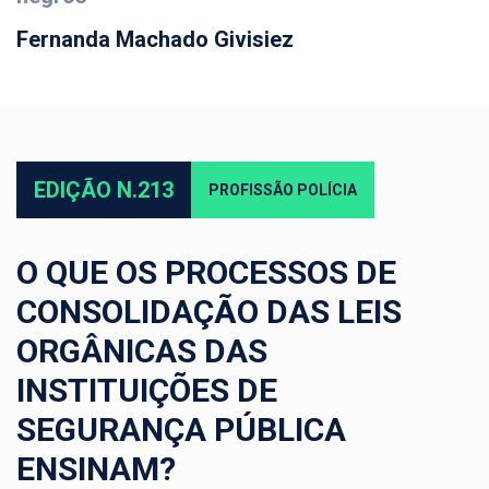
Fernanda Machado Givisiez
EDIÇÃO N.213
PROFISSÃO POLÍCIA
O QUE OS PROCESSOS DE
CONSOLIDAÇÃO DAS LEIS
ORGÂNICAS DAS
INSTITUIÇÕES DE
SEGURANÇA PÚBLICA
ENSINAM?