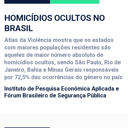
HOMICÍDIOS OCULTOS NO
BRASIL
Atlas da Violência mostra que os estados
com maiores populações residentes são
aqueles de maior número absoluto de
homicídios ocultos, sendo São Paulo, Rio de
Janeiro, Bahia e Minas Gerais responsáveis
por 72,5% das ocorrências do gênero no país
Instituto de Pesquisa Econômica Aplicada e
Fórum Brasileiro de Segurança Pública