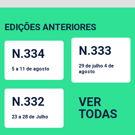
EDIÇÕES ANTERIORES
N.333
N.334
29 de julho 4 de
5 a 11 de agosto
agosto
N.332
VER
TODAS
23 a 28 de Julho