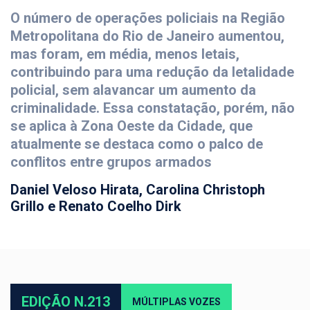
O número de operações policiais na Região
Metropolitana do Rio de Janeiro aumentou,
mas foram, em média, menos letais,
contribuindo para uma redução da letalidade
policial, sem alavancar um aumento da
criminalidade. Essa constatação, porém, não
se aplica à Zona Oeste da Cidade, que
atualmente se destaca como o palco de
conflitos entre grupos armados
Daniel Veloso Hirata, Carolina Christoph
Grillo e Renato Coelho Dirk
EDIÇÃO N.213
MÚLTIPLAS VOZES