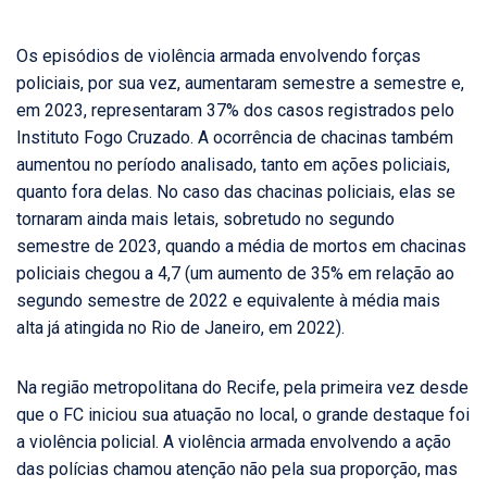
Os episódios de violência armada envolvendo forças
policiais, por sua vez, aumentaram semestre a semestre e,
em 2023, representaram 37% dos casos registrados pelo
Instituto Fogo Cruzado. A ocorrência de chacinas também
aumentou no período analisado, tanto em ações policiais,
quanto fora delas. No caso das chacinas policiais, elas se
tornaram ainda mais letais, sobretudo no segundo
semestre de 2023, quando a média de mortos em chacinas
policiais chegou a 4,7 (um aumento de 35% em relação ao
segundo semestre de 2022 e equivalente à média mais
alta já atingida no Rio de Janeiro, em 2022).
Na região metropolitana do Recife, pela primeira vez desde
que o FC iniciou sua atuação no local, o grande destaque foi
a violência policial. A violência armada envolvendo a ação
das polícias chamou atenção não pela sua proporção, mas