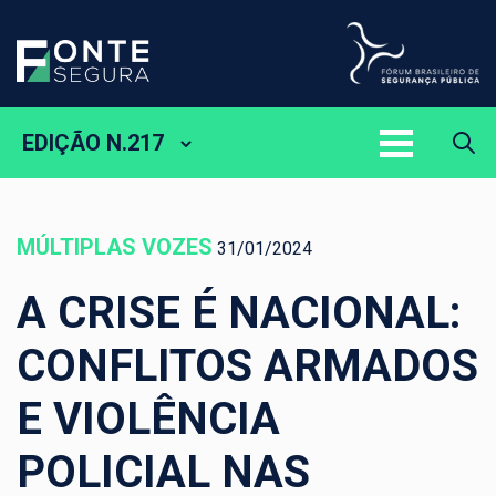
EDIÇÃO N.217
MÚLTIPLAS VOZES
31/01/2024
A CRISE É NACIONAL:
CONFLITOS ARMADOS
E VIOLÊNCIA
POLICIAL NAS