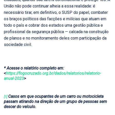
União não pode continuar alheia a essa realidade: é
necessário tirar, em definitivo, o SUSP do papel, combater
os braços políticos das facções e milícias que atuam em
todo o país e cobrar dos estados uma gestão pública e
profissional da segurança pública — calcada na construção
de planos e no monitoramento deles com participação da
sociedade civil.
* Acesse o relatório completo em:
<
https://fogocruzado.org.br/dados/relatorios/relatorio-
anual-2023
>
Casos em que ocupantes de um carro ou motocicleta
[1]
passam atirando na direção de um grupo de pessoas sem
descer do veículo.