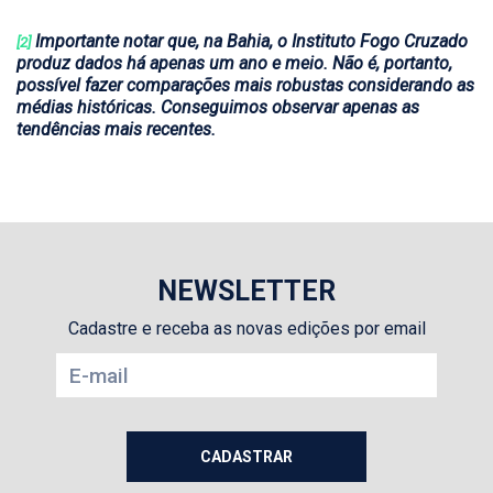
Importante notar que, na Bahia, o Instituto Fogo Cruzado
[2]
produz dados há apenas um ano e meio. Não é, portanto,
possível fazer comparações mais robustas considerando as
médias históricas. Conseguimos observar apenas as
tendências mais recentes.
NEWSLETTER
Cadastre e receba as novas edições por email