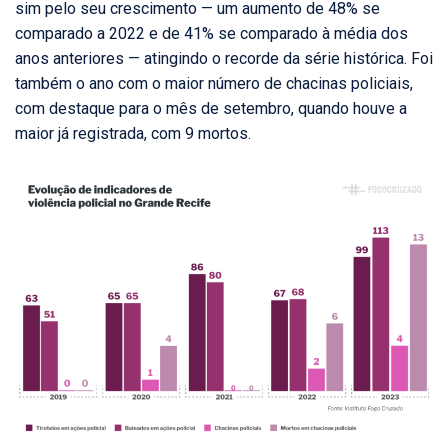
sim pelo seu crescimento — um aumento de 48% se
comparado a 2022 e de 41% se comparado à média dos
anos anteriores — atingindo o recorde da série histórica. Foi
também o ano com o maior número de chacinas policiais,
com destaque para o mês de setembro, quando houve a
maior já registrada, com 9 mortos.