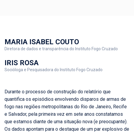
MARIA ISABEL COUTO
Diretora de dados e transparência do Instituto Fogo Cruzado
IRIS ROSA
Socióloga e Pesquisadora do Instituto Fogo Cruzado
Durante o processo de construção do relatório que
quantifica os episódios envolvendo disparos de armas de
fogo nas regiões metropolitanas do Rio de Janeiro, Recife
e Salvador, pela primeira vez em sete anos constatamos
que estamos diante de uma situação nova (e preocupante).
Os dados apontam para o destaque de um par explosivo de