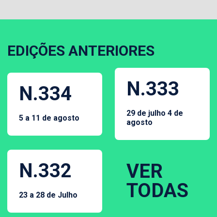
EDIÇÕES ANTERIORES
N.333
N.334
29 de julho 4 de
5 a 11 de agosto
agosto
N.332
VER
TODAS
23 a 28 de Julho