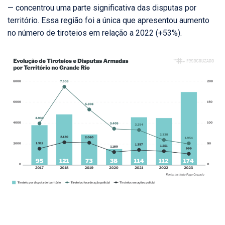
— concentrou uma parte significativa das disputas por
território. Essa região foi a única que apresentou aumento
no número de tiroteios em relação a 2022 (+53%).