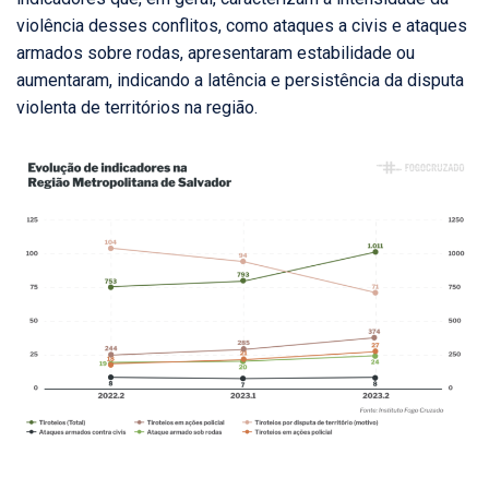
violência desses conflitos, como ataques a civis e ataques
armados sobre rodas, apresentaram estabilidade ou
aumentaram, indicando a latência e persistência da disputa
violenta de territórios na região.