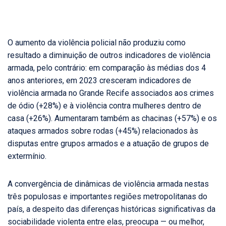
O aumento da violência policial não produziu como
resultado a diminuição de outros indicadores de violência
armada, pelo contrário: em comparação às médias dos 4
anos anteriores, em 2023 cresceram indicadores de
violência armada no Grande Recife associados aos crimes
de ódio (+28%) e à violência contra mulheres dentro de
casa (+26%). Aumentaram também as chacinas (+57%) e os
ataques armados sobre rodas (+45%) relacionados às
disputas entre grupos armados e a atuação de grupos de
extermínio.
A convergência de dinâmicas de violência armada nestas
três populosas e importantes regiões metropolitanas do
país, a despeito das diferenças históricas significativas da
sociabilidade violenta entre elas, preocupa — ou melhor,