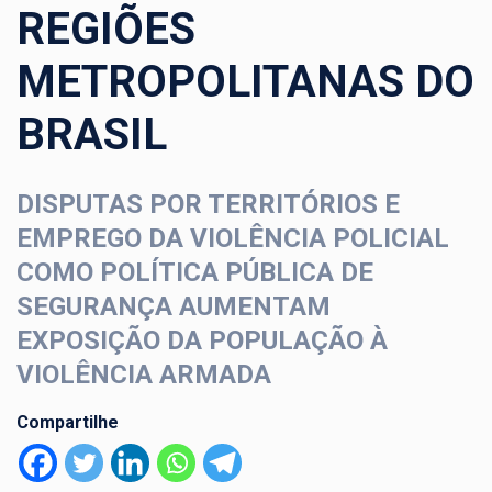
REGIÕES
METROPOLITANAS DO
BRASIL
DISPUTAS POR TERRITÓRIOS E
EMPREGO DA VIOLÊNCIA POLICIAL
COMO POLÍTICA PÚBLICA DE
SEGURANÇA AUMENTAM
EXPOSIÇÃO DA POPULAÇÃO À
VIOLÊNCIA ARMADA
Compartilhe