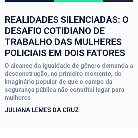
REALIDADES SILENCIADAS: O
DESAFIO COTIDIANO DE
TRABALHO DAS MULHERES
POLICIAIS EM DOIS FATORES
O alcance da igualdade de gênero demanda a
desconstrução, no primeiro momento, do
imaginário popular de que o campo da
segurança pública não constitui lugar para
mulheres
JULIANA LEMES DA CRUZ