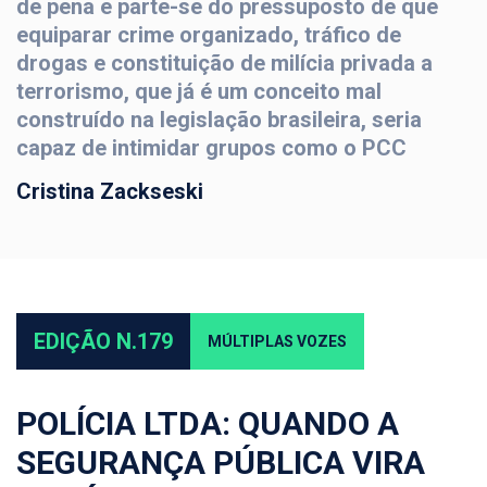
de pena e parte-se do pressuposto de que
equiparar crime organizado, tráfico de
drogas e constituição de milícia privada a
terrorismo, que já é um conceito mal
construído na legislação brasileira, seria
capaz de intimidar grupos como o PCC
Cristina Zackseski
EDIÇÃO N.179
MÚLTIPLAS VOZES
POLÍCIA LTDA: QUANDO A
SEGURANÇA PÚBLICA VIRA