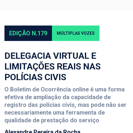
EDIÇÃO N.179
MÚLTIPLAS VOZES
DELEGACIA VIRTUAL E
LIMITAÇÕES REAIS NAS
POLÍCIAS CIVIS
O Boletim de Ocorrência online é uma forma
efetiva de ampliação da capacidade de
registro das polícias civis, mas pode não ser
necessariamente uma ferramenta de
qualidade de prestação do serviço
Alexandre Pereira da Rocha