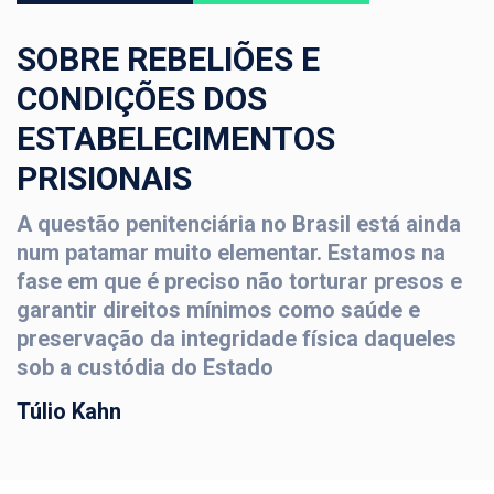
SOBRE REBELIÕES E
CONDIÇÕES DOS
ESTABELECIMENTOS
PRISIONAIS
A questão penitenciária no Brasil está ainda
num patamar muito elementar. Estamos na
fase em que é preciso não torturar presos e
garantir direitos mínimos como saúde e
preservação da integridade física daqueles
sob a custódia do Estado
Túlio Kahn