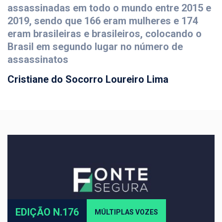
assassinadas em todo o mundo entre 2015 e
2019, sendo que 166 eram mulheres e 174
eram brasileiras e brasileiros, colocando o
Brasil em segundo lugar no número de
assassinatos
Cristiane do Socorro Loureiro Lima
EDIÇÃO N.176
MÚLTIPLAS VOZES