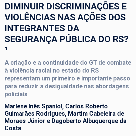
DIMINUIR DISCRIMINAÇÕES E
VIOLÊNCIAS NAS AÇÕES DOS
INTEGRANTES DA
SEGURANÇA PÚBLICA DO RS?
¹
A criação e a continuidade do GT de combate
à violência racial no estado do RS
representam um primeiro e importante passo
para reduzir a desigualdade nas abordagens
policiais
Marlene Inês Spaniol, Carlos Roberto
Guimarães Rodrigues, Martim Cabeleira de
Moraes Júnior e Dagoberto Albuquerque da
Costa