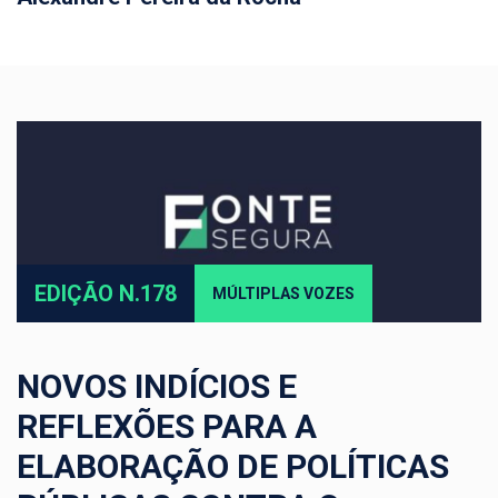
EDIÇÃO N.178
MÚLTIPLAS VOZES
NOVOS INDÍCIOS E
REFLEXÕES PARA A
ELABORAÇÃO DE POLÍTICAS