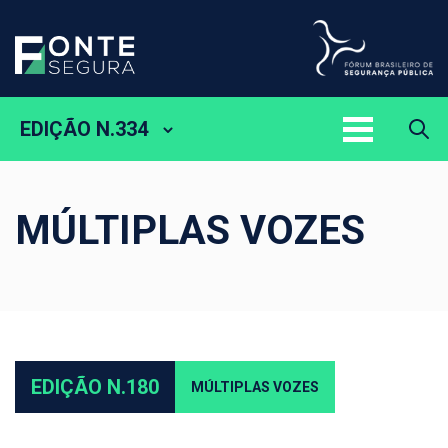
EDIÇÃO N.334
MÚLTIPLAS VOZES
EDIÇÃO N.180
MÚLTIPLAS VOZES