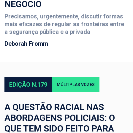
NEGÓCIO
Precisamos, urgentemente, discutir formas
mais eficazes de regular as fronteiras entre
a segurança pública e a privada
Deborah Fromm
EDIÇÃO N.179
MÚLTIPLAS VOZES
A QUESTÃO RACIAL NAS
ABORDAGENS POLICIAIS: O
QUE TEM SIDO FEITO PARA