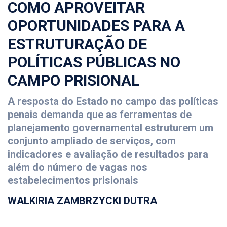
COMO APROVEITAR
OPORTUNIDADES PARA A
ESTRUTURAÇÃO DE
POLÍTICAS PÚBLICAS NO
CAMPO PRISIONAL
A resposta do Estado no campo das políticas
penais demanda que as ferramentas de
planejamento governamental estruturem um
conjunto ampliado de serviços, com
indicadores e avaliação de resultados para
além do número de vagas nos
estabelecimentos prisionais
WALKIRIA ZAMBRZYCKI DUTRA