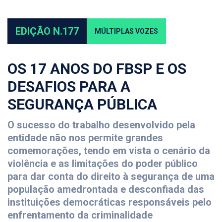
EDIÇÃO N.177
MÚLTIPLAS VOZES
OS 17 ANOS DO FBSP E OS
DESAFIOS PARA A
SEGURANÇA PÚBLICA
O sucesso do trabalho desenvolvido pela
entidade não nos permite grandes
comemorações, tendo em vista o cenário da
violência e as limitações do poder público
para dar conta do direito à segurança de uma
população amedrontada e desconfiada das
instituições democráticas responsáveis pelo
enfrentamento da criminalidade