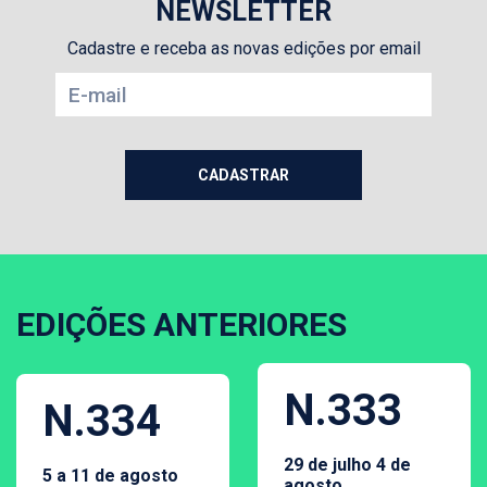
NEWSLETTER
Cadastre e receba as novas edições por email
EDIÇÕES ANTERIORES
N.333
N.334
29 de julho 4 de
5 a 11 de agosto
agosto