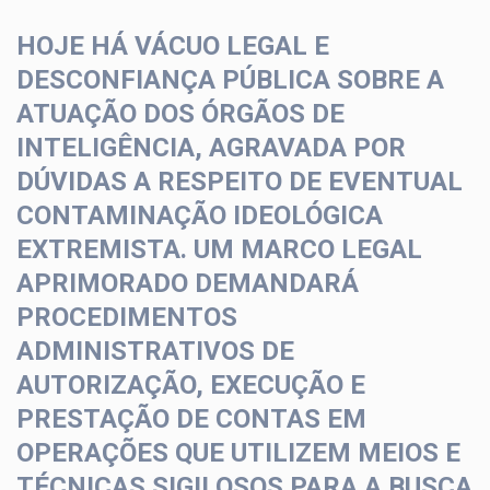
HOJE HÁ VÁCUO LEGAL E
DESCONFIANÇA PÚBLICA SOBRE A
ATUAÇÃO DOS ÓRGÃOS DE
INTELIGÊNCIA, AGRAVADA POR
DÚVIDAS A RESPEITO DE EVENTUAL
CONTAMINAÇÃO IDEOLÓGICA
EXTREMISTA. UM MARCO LEGAL
APRIMORADO DEMANDARÁ
PROCEDIMENTOS
ADMINISTRATIVOS DE
AUTORIZAÇÃO, EXECUÇÃO E
PRESTAÇÃO DE CONTAS EM
OPERAÇÕES QUE UTILIZEM MEIOS E
TÉCNICAS SIGILOSOS PARA A BUSCA