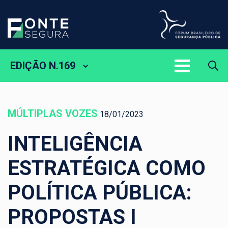
EDIÇÃO N.169
MÚLTIPLAS VOZES
18/01/2023
INTELIGÊNCIA
ESTRATÉGICA COMO
POLÍTICA PÚBLICA:
PROPOSTAS I