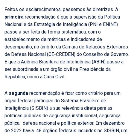
Feitos os esclarecimentos, passemos às diretrizes. A
primeira
recomendação é que a supervisão da Política
Nacional e da Estratégia de Inteligência (PNI e ENINT)
passe a ser feita de forma sistemática, com o
estabelecimento de métricas e indicadores de
desempenho, no âmbito da Câmara de Relações Exteriores
de Defesa Nacional (CE-CREDEN) do Conselho de Governo.
E que a Agência Brasileira de Inteligência (ABIN) passe a
ser subordinada a um órgão civil na Presidência da
República, como a Casa Civil.
A
segunda
recomendação é fixar como critério para um
órgão federal participar do Sistema Brasileiro de
Inteligência (SISBIN) a sua relevância direta para as
políticas públicas de segurança institucional, segurança
pública, defesa nacional e política exterior. Em dezembro
de 2022 havia 48 órgãos federais incluídos no SISBIN, um