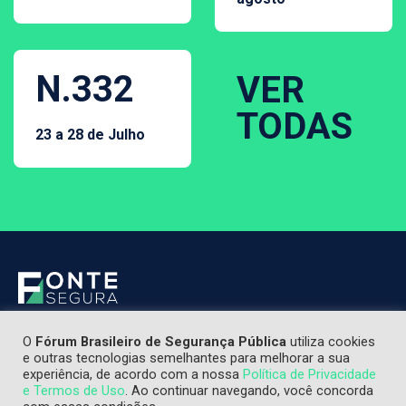
N.332
VER
TODAS
23 a 28 de Julho
O
Fórum Brasileiro de Segurança Pública
utiliza cookies
e outras tecnologias semelhantes para melhorar a sua
experiência, de acordo com a nossa
Política de Privacidade
e Termos de Uso
. Ao continuar navegando, você concorda