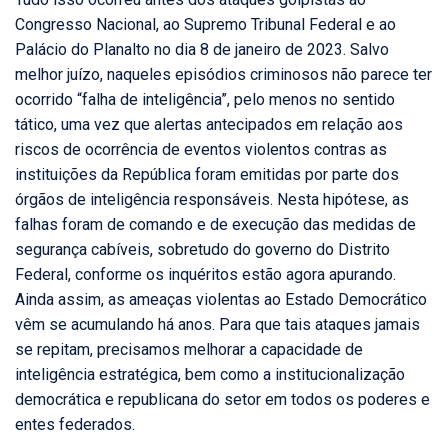
Congresso Nacional, ao Supremo Tribunal Federal e ao
Palácio do Planalto no dia 8 de janeiro de 2023. Salvo
melhor juízo, naqueles episódios criminosos não parece ter
ocorrido “falha de inteligência”, pelo menos no sentido
tático, uma vez que alertas antecipados em relação aos
riscos de ocorrência de eventos violentos contras as
instituições da República foram emitidas por parte dos
órgãos de inteligência responsáveis. Nesta hipótese, as
falhas foram de comando e de execução das medidas de
segurança cabíveis, sobretudo do governo do Distrito
Federal, conforme os inquéritos estão agora apurando.
Ainda assim, as ameaças violentas ao Estado Democrático
vêm se acumulando há anos. Para que tais ataques jamais
se repitam, precisamos melhorar a capacidade de
inteligência estratégica, bem como a institucionalização
democrática e republicana do setor em todos os poderes e
entes federados.