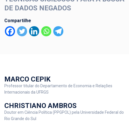
DE DADOS NEGADOS
Compartilhe
MARCO CEPIK
Professor titular do Departamento de Economia e Relações
Internacionais da UFRGS
CHRISTIANO AMBROS
Doutor em Ciência Política (PPGPOL) pela Universidade Federal do
Rio Grande do Sul