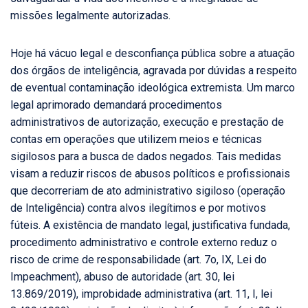
missões legalmente autorizadas.
Hoje há vácuo legal e desconfiança pública sobre a atuação
dos órgãos de inteligência, agravada por dúvidas a respeito
de eventual contaminação ideológica extremista. Um marco
legal aprimorado demandará procedimentos
administrativos de autorização, execução e prestação de
contas em operações que utilizem meios e técnicas
sigilosos para a busca de dados negados. Tais medidas
visam a reduzir riscos de abusos políticos e profissionais
que decorreriam de ato administrativo sigiloso (operação
de Inteligência) contra alvos ilegítimos e por motivos
fúteis. A existência de mandato legal, justificativa fundada,
procedimento administrativo e controle externo reduz o
risco de crime de responsabilidade (art. 7o, IX, Lei do
Impeachment), abuso de autoridade (art. 30, lei
13.869/2019), improbidade administrativa (art. 11, I, lei