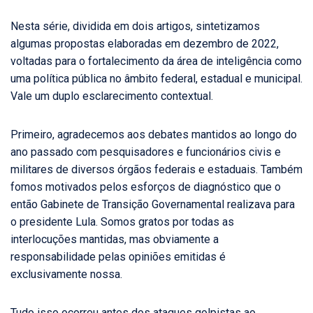
Nesta série, dividida em dois artigos, sintetizamos
algumas propostas elaboradas em dezembro de 2022,
voltadas para o fortalecimento da área de inteligência como
uma política pública no âmbito federal, estadual e municipal.
Vale um duplo esclarecimento contextual.
Primeiro, agradecemos aos debates mantidos ao longo do
ano passado com pesquisadores e funcionários civis e
militares de diversos órgãos federais e estaduais. Também
fomos motivados pelos esforços de diagnóstico que o
então Gabinete de Transição Governamental realizava para
o presidente Lula. Somos gratos por todas as
interlocuções mantidas, mas obviamente a
responsabilidade pelas opiniões emitidas é
exclusivamente nossa.
Tudo isso ocorreu antes dos ataques golpistas ao