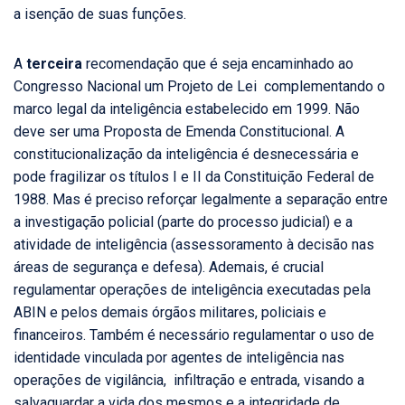
a isenção de suas funções.
A
terceira
recomendação que é seja encaminhado ao
Congresso Nacional um Projeto de Lei complementando o
marco legal da inteligência estabelecido em 1999. Não
deve ser uma Proposta de Emenda Constitucional. A
constitucionalização da inteligência é desnecessária e
pode fragilizar os títulos I e II da Constituição Federal de
1988. Mas é preciso reforçar legalmente a separação entre
a investigação policial (parte do processo judicial) e a
atividade de inteligência (assessoramento à decisão nas
áreas de segurança e defesa). Ademais, é crucial
regulamentar operações de inteligência executadas pela
ABIN e pelos demais órgãos militares, policiais e
financeiros. Também é necessário regulamentar o uso de
identidade vinculada por agentes de inteligência nas
operações de vigilância, infiltração e entrada, visando a
salvaguardar a vida dos mesmos e a integridade de