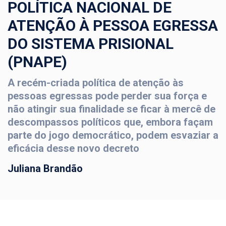
POLÍTICA NACIONAL DE
ATENÇÃO À PESSOA EGRESSA
DO SISTEMA PRISIONAL
(PNAPE)
A recém-criada política de atenção às
pessoas egressas pode perder sua força e
não atingir sua finalidade se ficar à mercê de
descompassos políticos que, embora façam
parte do jogo democrático, podem esvaziar a
eficácia desse novo decreto
Juliana Brandão