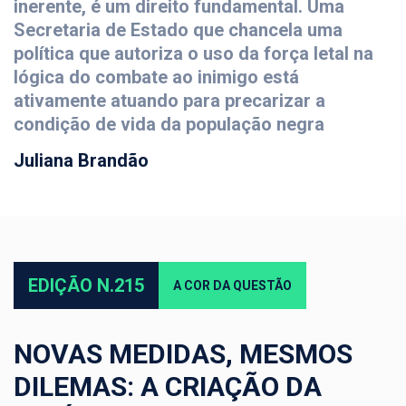
inerente, é um direito fundamental. Uma
Secretaria de Estado que chancela uma
política que autoriza o uso da força letal na
lógica do combate ao inimigo está
ativamente atuando para precarizar a
condição de vida da população negra
Juliana Brandão
EDIÇÃO N.215
A COR DA QUESTÃO
NOVAS MEDIDAS, MESMOS
DILEMAS: A CRIAÇÃO DA