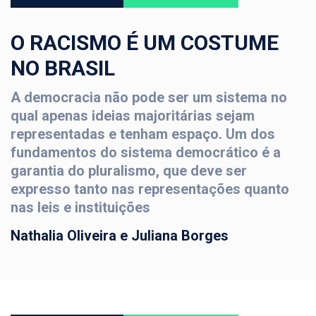
O RACISMO É UM COSTUME
NO BRASIL
A democracia não pode ser um sistema no
qual apenas ideias majoritárias sejam
representadas e tenham espaço. Um dos
fundamentos do sistema democrático é a
garantia do pluralismo, que deve ser
expresso tanto nas representações quanto
nas leis e instituições
Nathalia Oliveira e Juliana Borges