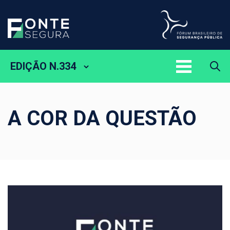
EDIÇÃO N.334
A COR DA QUESTÃO