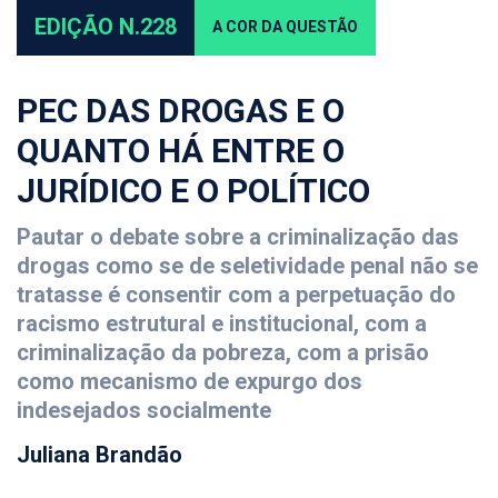
EDIÇÃO N.228
A COR DA QUESTÃO
PEC DAS DROGAS E O
QUANTO HÁ ENTRE O
JURÍDICO E O POLÍTICO
Pautar o debate sobre a criminalização das
drogas como se de seletividade penal não se
tratasse é consentir com a perpetuação do
racismo estrutural e institucional, com a
criminalização da pobreza, com a prisão
como mecanismo de expurgo dos
indesejados socialmente
Juliana Brandão