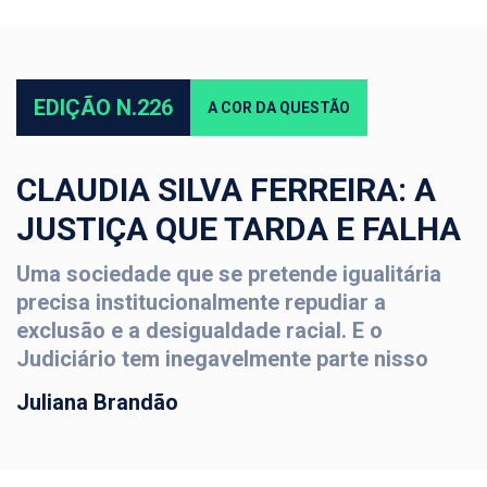
EDIÇÃO N.226
A COR DA QUESTÃO
CLAUDIA SILVA FERREIRA: A
JUSTIÇA QUE TARDA E FALHA
Uma sociedade que se pretende igualitária
precisa institucionalmente repudiar a
exclusão e a desigualdade racial. E o
Judiciário tem inegavelmente parte nisso
Juliana Brandão