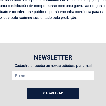
 uma contribuição de compromisso com uma guerra às drogas, in
duais e no interesse público, que só encontra coerência para os
zidos pelo racismo sustentado pela proibição.
NEWSLETTER
Cadastre e receba as novas edições por email