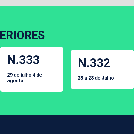
ERIORES
N.333
N.332
29 de julho 4 de
23 a 28 de Julho
agosto