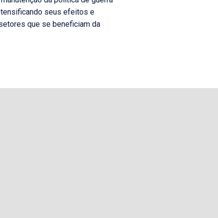
tensificando seus efeitos e
 setores que se beneficiam da