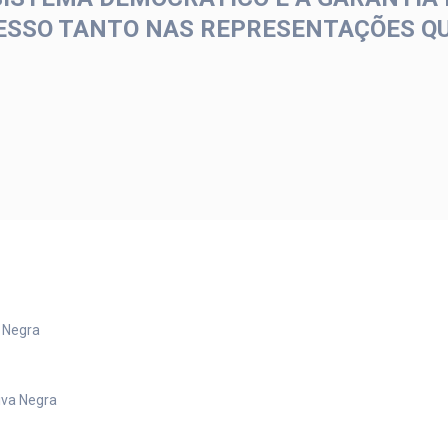
ESSO TANTO NAS REPRESENTAÇÕES QU
a Negra
iva Negra