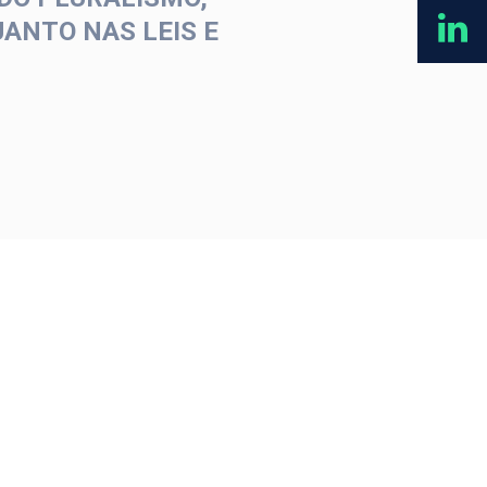
ANTO NAS LEIS E