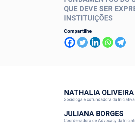
QUE DEVE SER EXPR
INSTITUIÇÕES
Compartilhe
NATHALIA OLIVEIRA
Socióloga e cofundadora da Iniciativ
JULIANA BORGES
Coordenadora de Advocacy da Iniciat