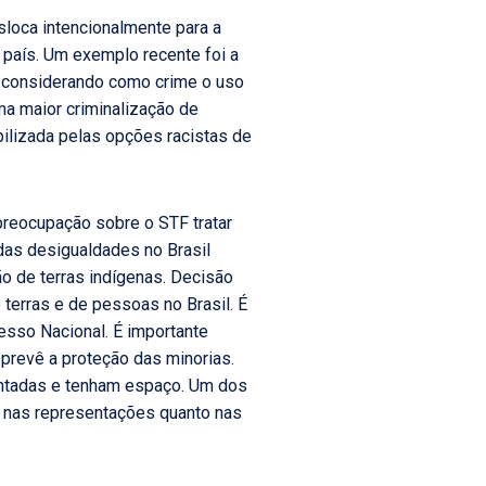
sloca intencionalmente para a
país. Um exemplo recente foi a
o, considerando como crime o uso
ma maior criminalização de
ilizada pelas opções racistas de
reocupação sobre o STF tratar
das desigualdades no Brasil
 de terras indígenas. Decisão
 terras e de pessoas no Brasil. É
sso Nacional. É importante
prevê a proteção das minorias.
entadas e tenham espaço. Um dos
o nas representações quanto nas