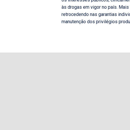
às drogas em vigor no país. Mais
retrocedendo nas garantias indivi
manutenção dos privilégios produ