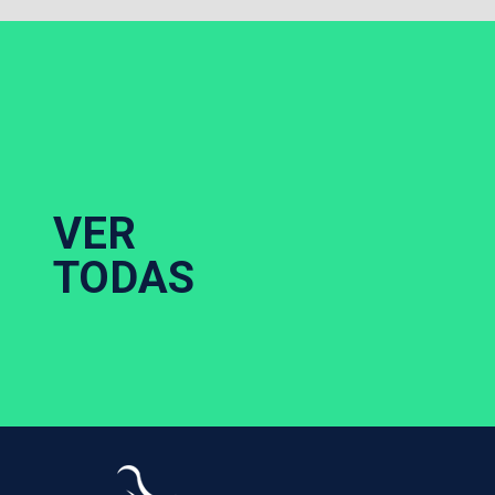
VER
TODAS