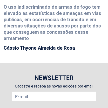
O uso indiscriminado de armas de fogo tem
elevado as estatísticas de ameaças em vias
públicas, em ocorrências de trânsito e em
diversas situações de abusos por parte dos
que conseguem as concessões desse
armamento
Cássio Thyone Almeida de Rosa
NEWSLETTER
Cadastre e receba as novas edições por email