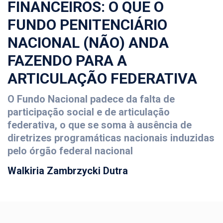
FINANCEIROS: O QUE O
FUNDO PENITENCIÁRIO
NACIONAL (NÃO) ANDA
FAZENDO PARA A
ARTICULAÇÃO FEDERATIVA
O Fundo Nacional padece da falta de
participação social e de articulação
federativa, o que se soma à ausência de
diretrizes programáticas nacionais induzidas
pelo órgão federal nacional
Walkiria Zambrzycki Dutra