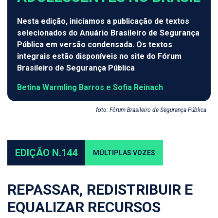
Nesta edição, iniciamos a publicação de textos
selecionados do Anuário Brasileiro de Segurança
Pública em versão condensada. Os textos
integrais estão disponíveis no site do Fórum
Brasileiro de Segurança Pública
Betina Warmling Barros e Sofia Reinach
foto: Fórum Brasileiro de Segurança Pública
EDIÇÃO N.144
MÚLTIPLAS VOZES
REPASSAR, REDISTRIBUIR E
EQUALIZAR RECURSOS