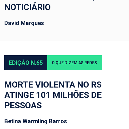
NOTICIÁRIO
David Marques
EDIÇÃO N.65
O QUE DIZEM AS REDES
MORTE VIOLENTA NO RS
ATINGE 101 MILHÕES DE
PESSOAS
Betina Warmling Barros