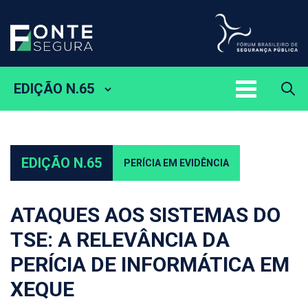
EDIÇÃO N.65
EDIÇÃO N.65
PERÍCIA EM EVIDÊNCIA
ATAQUES AOS SISTEMAS DO
TSE: A RELEVÂNCIA DA
PERÍCIA DE INFORMÁTICA EM
XEQUE