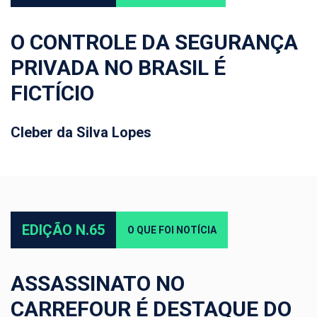
O CONTROLE DA SEGURANÇA
PRIVADA NO BRASIL É
FICTÍCIO
Cleber da Silva Lopes
EDIÇÃO N.65
O QUE FOI NOTÍCIA
ASSASSINATO NO
CARREFOUR É DESTAQUE DO