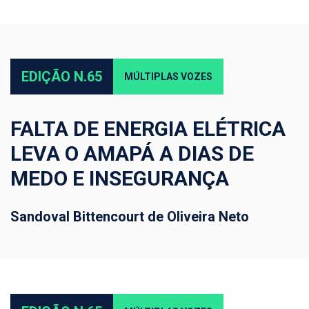
EDIÇÃO N.65
MÚLTIPLAS VOZES
FALTA DE ENERGIA ELÉTRICA
LEVA O AMAPÁ A DIAS DE
MEDO E INSEGURANÇA
Sandoval Bittencourt de Oliveira Neto