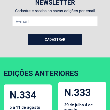
NEWSLETTER
Cadastre e receba as novas edições por email
EDIÇÕES ANTERIORES
N.333
N.334
29 de julho 4 de
5 a 11 de agosto
agosto