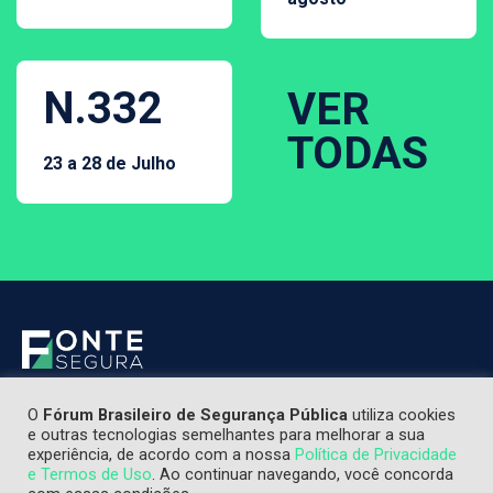
N.332
VER
TODAS
23 a 28 de Julho
O
Fórum Brasileiro de Segurança Pública
utiliza cookies
e outras tecnologias semelhantes para melhorar a sua
experiência, de acordo com a nossa
Política de Privacidade
e Termos de Uso
. Ao continuar navegando, você concorda