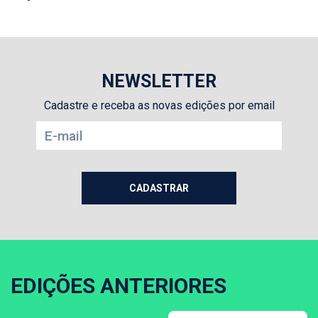
NEWSLETTER
Cadastre e receba as novas edições por email
EDIÇÕES ANTERIORES