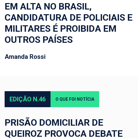
EM ALTA NO BRASIL,
CANDIDATURA DE POLICIAIS E
MILITARES É PROIBIDA EM
OUTROS PAÍSES
Amanda Rossi
EDIÇÃO N.46
O QUE FOI NOTÍCIA
PRISÃO DOMICILIAR DE
QUEIROZ PROVOCA DEBATE