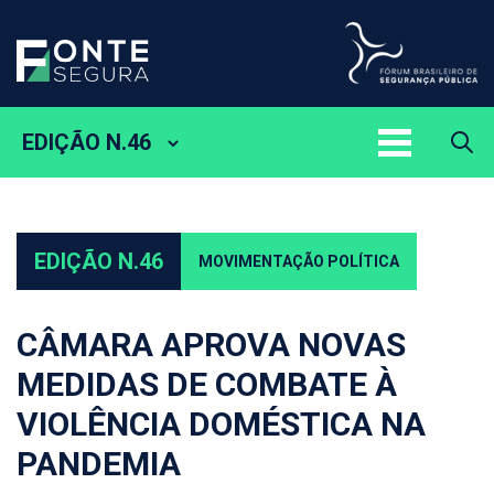
EDIÇÃO N.46
EDIÇÃO N.46
MOVIMENTAÇÃO POLÍTICA
CÂMARA APROVA NOVAS
MEDIDAS DE COMBATE À
VIOLÊNCIA DOMÉSTICA NA
PANDEMIA