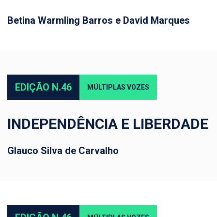
Betina Warmling Barros e David Marques
EDIÇÃO N.46
MÚLTIPLAS VOZES
INDEPENDÊNCIA E LIBERDADE
Glauco Silva de Carvalho