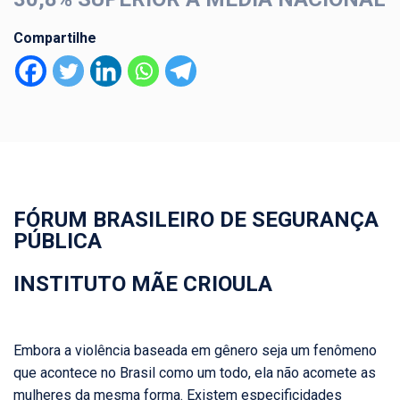
Compartilhe
FÓRUM BRASILEIRO DE SEGURANÇA
PÚBLICA
INSTITUTO MÃE CRIOULA
Embora a violência baseada em gênero seja um fenômeno
que acontece no Brasil como um todo, ela não acomete as
mulheres da mesma forma. Existem especificidades