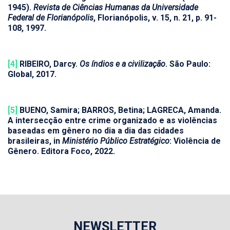
1945).
Revista de Ciências Humanas da Universidade
Federal de Florianópolis
, Florianópolis, v. 15, n. 21, p. 91-
108, 1997.
[4]
RIBEIRO, Darcy.
Os índios e a civilização
. São Paulo:
Global, 2017.
[5]
BUENO, Samira; BARROS, Betina; LAGRECA, Amanda.
A intersecção entre crime organizado e as violências
baseadas em gênero no dia a dia das cidades
brasileiras, in
Ministério Público Estratégico
: Violência de
Gênero. Editora Foco, 2022.
NEWSLETTER