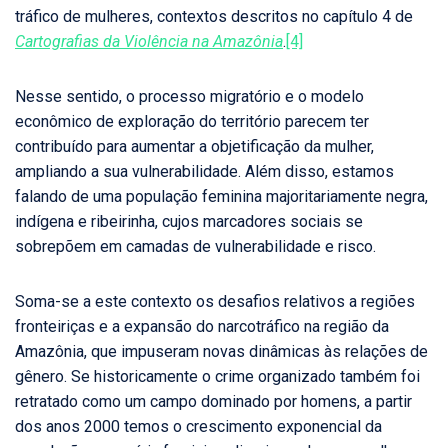
tráfico de mulheres, contextos descritos no capítulo 4 de
Cartografias da Violência na Amazônia
.
[4]
Nesse sentido, o processo migratório e o modelo
econômico de exploração do território parecem ter
contribuído para aumentar a objetificação da mulher,
ampliando a sua vulnerabilidade. Além disso, estamos
falando de uma população feminina majoritariamente negra,
indígena e ribeirinha, cujos marcadores sociais se
sobrepõem em camadas de vulnerabilidade e risco.
Soma-se a este contexto os desafios relativos a regiões
fronteiriças e a expansão do narcotráfico na região da
Amazônia, que impuseram novas dinâmicas às relações de
gênero. Se historicamente o crime organizado também foi
retratado como um campo dominado por homens, a partir
dos anos 2000 temos o crescimento exponencial da