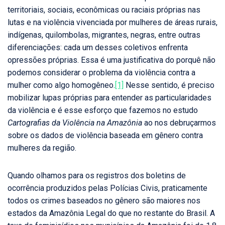
territoriais, sociais, econômicas ou raciais próprias nas
lutas e na violência vivenciada por mulheres de áreas rurais,
indígenas, quilombolas, migrantes, negras, entre outras
diferenciações: cada um desses coletivos enfrenta
opressões próprias. Essa é uma justificativa do porquê não
podemos considerar o problema da violência contra a
mulher como algo homogêneo.
[1]
Nesse sentido, é preciso
mobilizar lupas próprias para entender as particularidades
da violência e é esse esforço que fazemos no estudo
Cartografias da Violência na Amazônia
ao nos debruçarmos
sobre os dados de violência baseada em gênero contra
mulheres da região.
Quando olhamos para os registros dos boletins de
ocorrência produzidos pelas Polícias Civis, praticamente
todos os crimes baseados no gênero são maiores nos
estados da Amazônia Legal do que no restante do Brasil. A