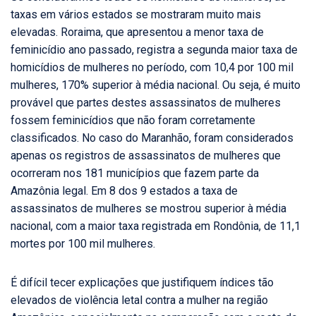
taxas em vários estados se mostraram muito mais
elevadas. Roraima, que apresentou a menor taxa de
feminicídio ano passado, registra a segunda maior taxa de
homicídios de mulheres no período, com 10,4 por 100 mil
mulheres, 170% superior à média nacional. Ou seja, é muito
provável que partes destes assassinatos de mulheres
fossem feminicídios que não foram corretamente
classificados. No caso do Maranhão, foram considerados
apenas os registros de assassinatos de mulheres que
ocorreram nos 181 municípios que fazem parte da
Amazônia legal. Em 8 dos 9 estados a taxa de
assassinatos de mulheres se mostrou superior à média
nacional, com a maior taxa registrada em Rondônia, de 11,1
mortes por 100 mil mulheres.
É difícil tecer explicações que justifiquem índices tão
elevados de violência letal contra a mulher na região