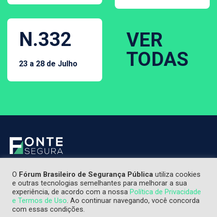
N.332
VER
TODAS
23 a 28 de Julho
O
Fórum Brasileiro de Segurança Pública
utiliza cookies
e outras tecnologias semelhantes para melhorar a sua
experiência, de acordo com a nossa
Política de Privacidade
e Termos de Uso
. Ao continuar navegando, você concorda
com essas condições.