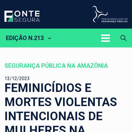
EDIÇÃO N.213
SEGURANÇA PÚBLICA NA AMAZÔNIA
13/12/2023
FEMINICÍDIOS E
MORTES VIOLENTAS
INTENCIONAIS DE
MULHERES NA