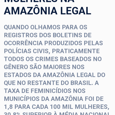
AMAZÔNIA LEGAL
QUANDO OLHAMOS PARA OS
REGISTROS DOS BOLETINS DE
OCORRÊNCIA PRODUZIDOS PELAS
POLÍCIAS CIVIS, PRATICAMENTE
TODOS OS CRIMES BASEADOS NO
GÊNERO SÃO MAIORES NOS
ESTADOS DA AMAZÔNIA LEGAL DO
QUE NO RESTANTE DO BRASIL. A
TAXA DE FEMINICÍDIOS NOS
MUNICÍPIOS DA AMAZÔNIA FOI DE
1,8 PARA CADA 100 MIL MULHERES,
30,8% SUPERIOR À MÉDIA NACIONAL