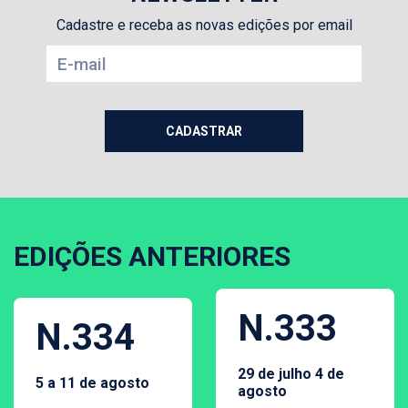
Cadastre e receba as novas edições por email
EDIÇÕES ANTERIORES
N.333
N.334
29 de julho 4 de
5 a 11 de agosto
agosto