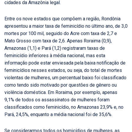
cidades da Amazônia legal.
Entre os nove estados que compõem a região, Rondônia
apresentou a maior taxa de feminicídio no último ano, de 3,0
mortes por 100 mil, seguido do Acre com taxa de 2,7 e
Mato Grosso com taxa de 2,6. Apenas Roraima (0,9),
Amazonas (1,1) e Pará (1,2) registraram taxas de
feminicídio inferiores à média nacional, mas esta
informação pode estar enviesada pela baixa notificação de
feminicídios nesses estados, ou seja, do total de mortes
violentas de mulheres, um percentual baixo foi classificado
como tendo sido motivado por questões de gênero ou
violência doméstica. Em Roraima, por exemplo, apenas
9,1% de todos os assassinatos de mulheres foram
classificados como feminicídio, no Amazonas 23,9% e, no
Pará, 24,5%, enquanto a média nacional foi de 35,6%.
Se considerarmos todos os homicídios de mulheres, as