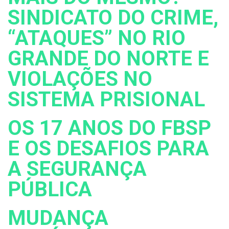
SINDICATO DO CRIME,
“ATAQUES” NO RIO
GRANDE DO NORTE E
VIOLAÇÕES NO
SISTEMA PRISIONAL
OS 17 ANOS DO FBSP
E OS DESAFIOS PARA
A SEGURANÇA
PÚBLICA
MUDANÇA