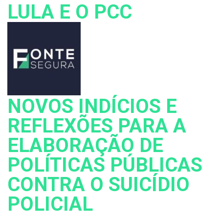
LULA E O PCC
NOVOS INDÍCIOS E
REFLEXÕES PARA A
ELABORAÇÃO DE
POLÍTICAS PÚBLICAS
CONTRA O SUICÍDIO
POLICIAL