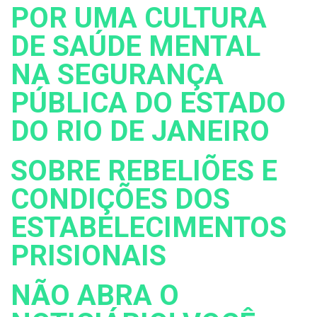
POR UMA CULTURA
DE SAÚDE MENTAL
NA SEGURANÇA
PÚBLICA DO ESTADO
DO RIO DE JANEIRO
SOBRE REBELIÕES E
CONDIÇÕES DOS
ESTABELECIMENTOS
PRISIONAIS
NÃO ABRA O