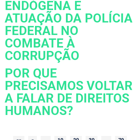
ENDÓGENA E
ATUAÇÃO DA POLÍCIA
FEDERAL NO
COMBATE À
CORRUPÇÃO
POR QUE
PRECISAMOS VOLTAR
A FALAR DE DIREITOS
HUMANOS?