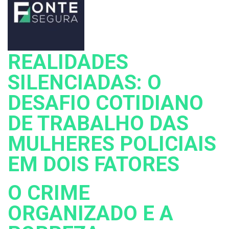
REALIDADES
SILENCIADAS: O
DESAFIO COTIDIANO
DE TRABALHO DAS
MULHERES POLICIAIS
EM DOIS FATORES
O CRIME
ORGANIZADO E A