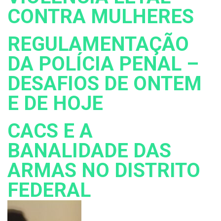
CONTRA MULHERES
REGULAMENTAÇÃO
DA POLÍCIA PENAL –
DESAFIOS DE ONTEM
E DE HOJE
CACS E A
BANALIDADE DAS
ARMAS NO DISTRITO
FEDERAL