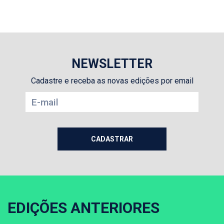
NEWSLETTER
Cadastre e receba as novas edições por email
EDIÇÕES ANTERIORES