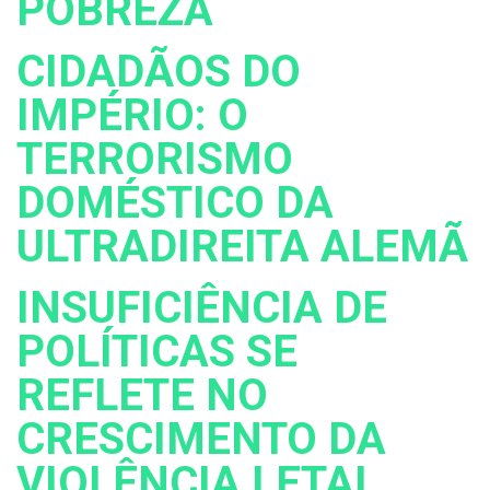
POBREZA
CIDADÃOS DO
IMPÉRIO: O
TERRORISMO
DOMÉSTICO DA
ULTRADIREITA ALEMÃ
INSUFICIÊNCIA DE
POLÍTICAS SE
REFLETE NO
CRESCIMENTO DA
VIOLÊNCIA LETAL