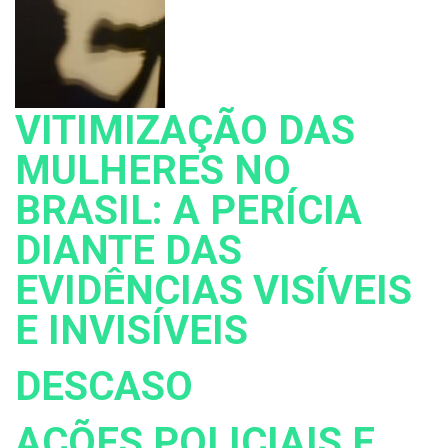
VITIMIZAÇÃO DAS
MULHERES NO
BRASIL: A PERÍCIA
DIANTE DAS
EVIDÊNCIAS VISÍVEIS
E INVISÍVEIS
DESCASO
AÇÕES POLICIAIS E