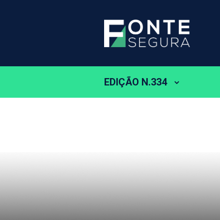
EDIÇÃO N.334