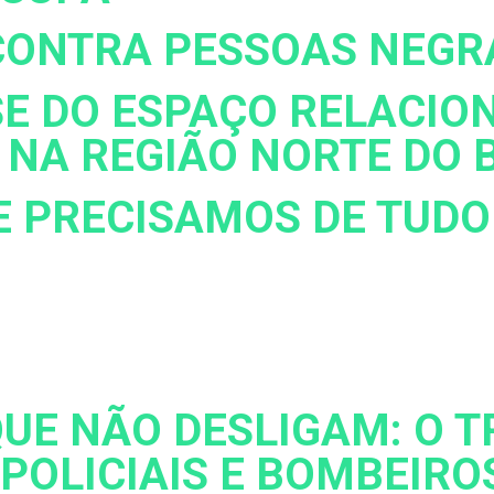
CONTRA PESSOAS NEGR
E DO ESPAÇO RELACIO
 NA REGIÃO NORTE DO 
 PRECISAMOS DE TUDO
UE NÃO DESLIGAM: O 
 POLICIAIS E BOMBEIRO