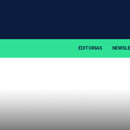
EDITORIAS
NEWSL