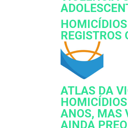
ADOLESCEN
HOMICÍDIOS
REGISTROS 
ATLAS DA VI
HOMICÍDIOS
ANOS, MAS 
AINDA PRE