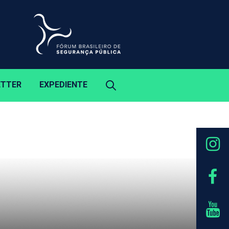
ETTER
EXPEDIENTE