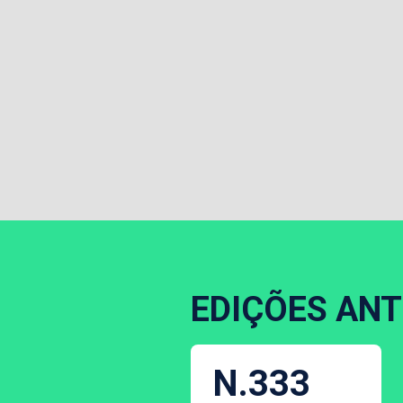
EDIÇÕES ANT
N.333