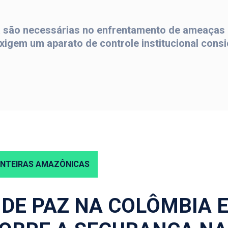
ia são necessárias no enfrentamento de ameaças 
xigem um aparato de controle institucional consi
NTEIRAS AMAZÔNICAS
DE PAZ NA COLÔMBIA E