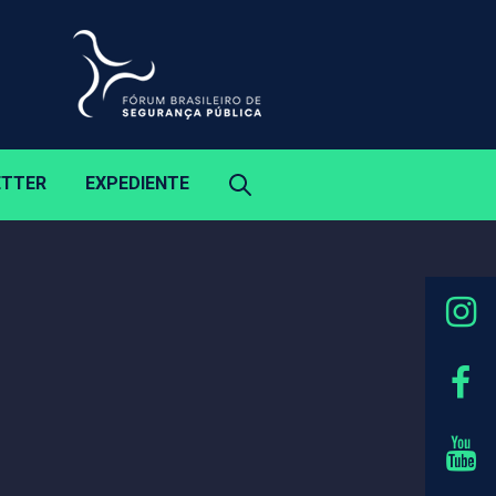
ETTER
EXPEDIENTE