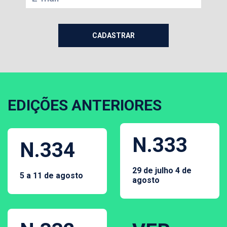
EDIÇÕES ANTERIORES
N.333
N.334
29 de julho 4 de
5 a 11 de agosto
agosto