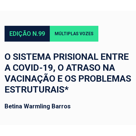
EDIÇÃO N.99
MÚLTIPLAS VOZES
O SISTEMA PRISIONAL ENTRE
A COVID-19, O ATRASO NA
VACINAÇÃO E OS PROBLEMAS
ESTRUTURAIS*
Betina Warmling Barros