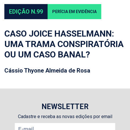
EDIÇÃO N.99
PERÍCIA EM EVIDÊNCIA
CASO JOICE HASSELMANN:
UMA TRAMA CONSPIRATÓRIA
OU UM CASO BANAL?
Cássio Thyone Almeida de Rosa
NEWSLETTER
Cadastre e receba as novas edições por email