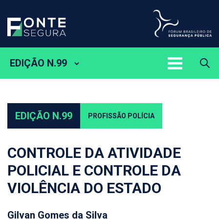
EDIÇÃO N.99
EDIÇÃO N.99
PROFISSÃO POLÍCIA
CONTROLE DA ATIVIDADE
POLICIAL E CONTROLE DA
VIOLÊNCIA DO ESTADO
Gilvan Gomes da Silva