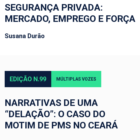
SEGURANÇA PRIVADA:
MERCADO, EMPREGO E FORÇA
Susana Durão
EDIÇÃO N.99
MÚLTIPLAS VOZES
NARRATIVAS DE UMA
“DELAÇÃO”: O CASO DO
MOTIM DE PMS NO CEARÁ