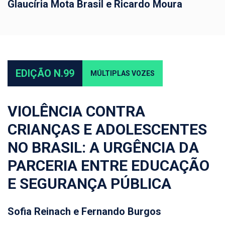
Glaucíria Mota Brasil e Ricardo Moura
EDIÇÃO N.99
MÚLTIPLAS VOZES
VIOLÊNCIA CONTRA
CRIANÇAS E ADOLESCENTES
NO BRASIL: A URGÊNCIA DA
PARCERIA ENTRE EDUCAÇÃO
E SEGURANÇA PÚBLICA
Sofia Reinach e Fernando Burgos