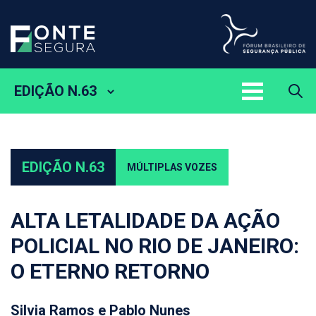
EDIÇÃO N.63
EDIÇÃO N.63
MÚLTIPLAS VOZES
ALTA LETALIDADE DA AÇÃO
POLICIAL NO RIO DE JANEIRO:
O ETERNO RETORNO
Silvia Ramos e Pablo Nunes