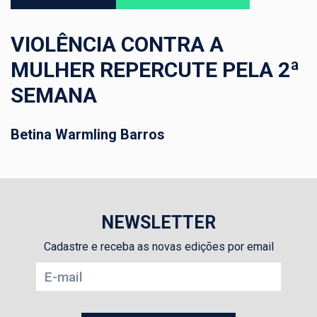
VIOLÊNCIA CONTRA A
MULHER REPERCUTE PELA 2ª
SEMANA
Betina Warmling Barros
NEWSLETTER
Cadastre e receba as novas edições por email