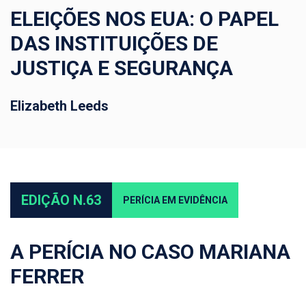
ELEIÇÕES NOS EUA: O PAPEL
DAS INSTITUIÇÕES DE
JUSTIÇA E SEGURANÇA
Elizabeth Leeds
EDIÇÃO N.63
PERÍCIA EM EVIDÊNCIA
A PERÍCIA NO CASO MARIANA
FERRER