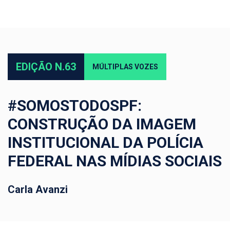
EDIÇÃO N.63
MÚLTIPLAS VOZES
#SOMOSTODOSPF:
CONSTRUÇÃO DA IMAGEM
INSTITUCIONAL DA POLÍCIA
FEDERAL NAS MÍDIAS SOCIAIS
Carla Avanzi