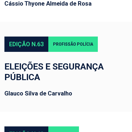
Cássio Thyone Almeida de Rosa
EDIÇÃO N.63
PROFISSÃO POLÍCIA
ELEIÇÕES E SEGURANÇA
PÚBLICA
Glauco Silva de Carvalho