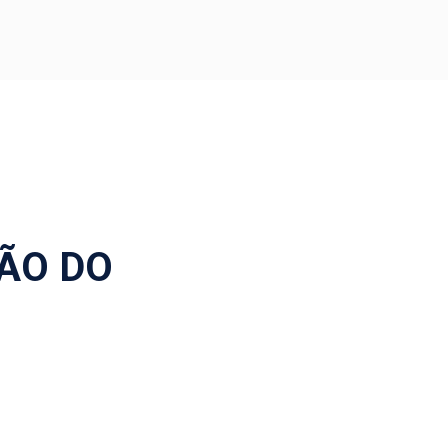
ÃO DO