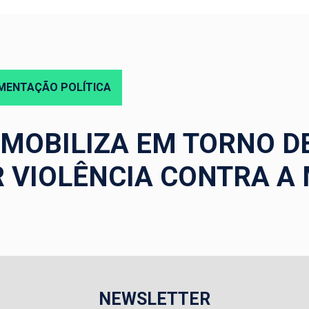
MENTAÇÃO POLÍTICA
MOBILIZA EM TORNO D
R VIOLÊNCIA CONTRA A
NEWSLETTER