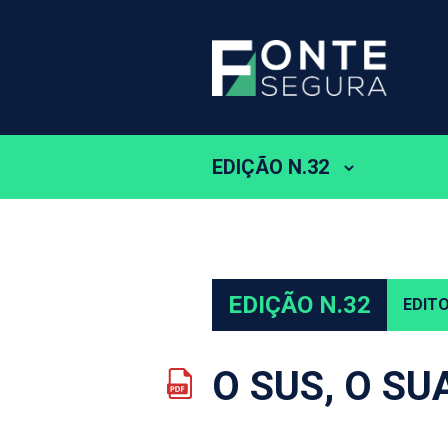
EDIÇÃO N.32
EDIÇÃO N.32
EDITO
O SUS, O SU