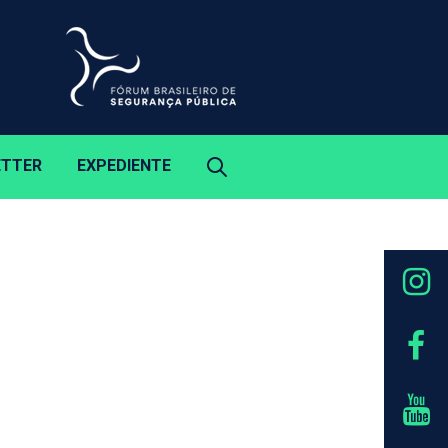
ETTER
EXPEDIENTE