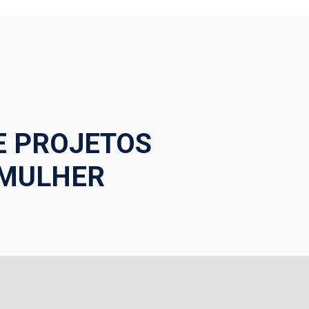
E PROJETOS
 MULHER