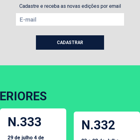
Cadastre e receba as novas edições por email
ERIORES
N.333
N.332
29 de julho 4 de