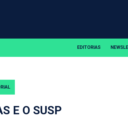
EDITORIAS
NEWSL
RIAL
AS E O SUSP