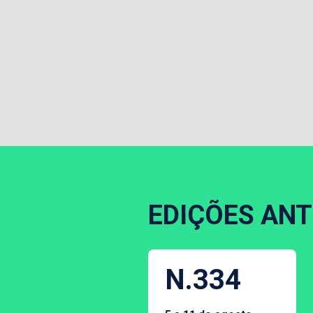
EDIÇÕES ANT
N.334