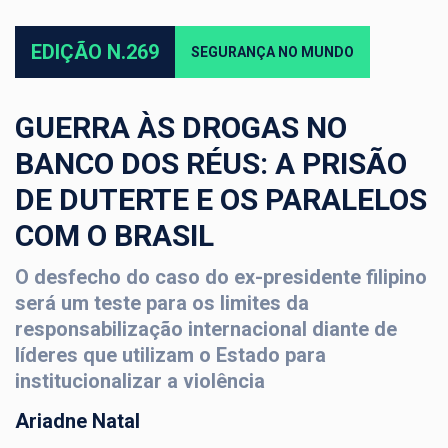
EDIÇÃO N.269
SEGURANÇA NO MUNDO
GUERRA ÀS DROGAS NO
BANCO DOS RÉUS: A PRISÃO
DE DUTERTE E OS PARALELOS
COM O BRASIL
O desfecho do caso do ex-presidente filipino
será um teste para os limites da
responsabilização internacional diante de
líderes que utilizam o Estado para
institucionalizar a violência
Ariadne Natal