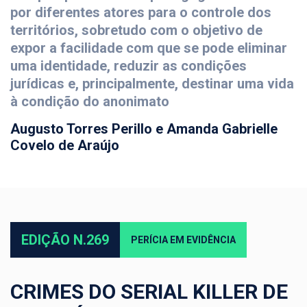
por diferentes atores para o controle dos
territórios, sobretudo com o objetivo de
expor a facilidade com que se pode eliminar
uma identidade, reduzir as condições
jurídicas e, principalmente, destinar uma vida
à condição do anonimato
Augusto Torres Perillo e Amanda Gabrielle
Covelo de Araújo
EDIÇÃO N.269
PERÍCIA EM EVIDÊNCIA
CRIMES DO SERIAL KILLER DE