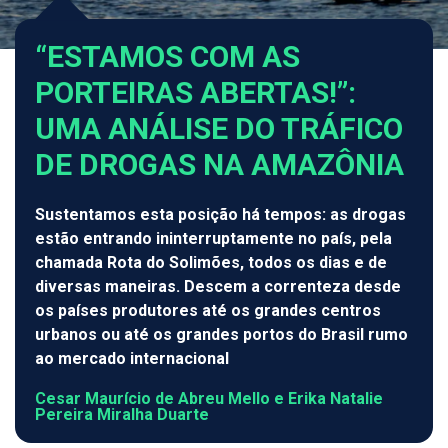
“ESTAMOS COM AS
PORTEIRAS ABERTAS!”:
UMA ANÁLISE DO TRÁFICO
DE DROGAS NA AMAZÔNIA
Sustentamos esta posição há tempos: as drogas
estão entrando ininterruptamente no país, pela
chamada Rota do Solimões, todos os dias e de
diversas maneiras. Descem a correnteza desde
os países produtores até os grandes centros
urbanos ou até os grandes portos do Brasil rumo
ao mercado internacional
Cesar Maurício de Abreu Mello e Erika Natalie
Pereira Miralha Duarte