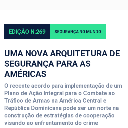
EDIÇÃO N.269
SEGURANÇA NO MUNDO
UMA NOVA ARQUITETURA DE
SEGURANÇA PARA AS
AMÉRICAS
O recente acordo para implementação de um
Plano de Ação Integral para o Combate ao
Tráfico de Armas na América Central e
República Dominicana pode ser um norte na
construção de estratégias de cooperação
visando ao enfrentamento do crime