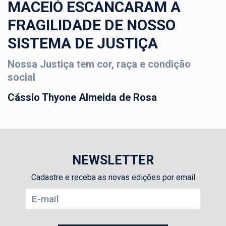
MACEIÓ ESCANCARAM A
FRAGILIDADE DE NOSSO
SISTEMA DE JUSTIÇA
Nossa Justiça tem cor, raça e condição
social
Cássio Thyone Almeida de Rosa
NEWSLETTER
Cadastre e receba as novas edições por email