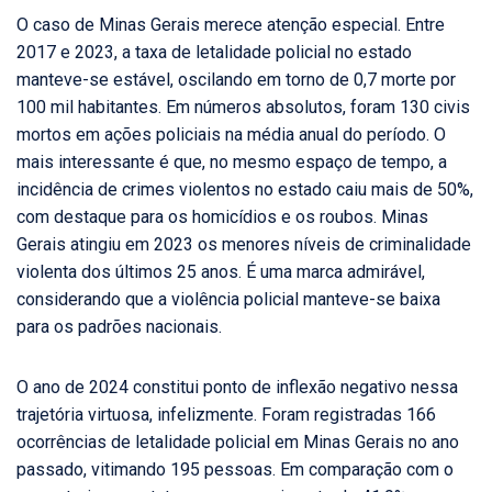
O caso de Minas Gerais merece atenção especial. Entre
2017 e 2023, a taxa de letalidade policial no estado
manteve-se estável, oscilando em torno de 0,7 morte por
100 mil habitantes. Em números absolutos, foram 130 civis
mortos em ações policiais na média anual do período. O
mais interessante é que, no mesmo espaço de tempo, a
incidência de crimes violentos no estado caiu mais de 50%,
com destaque para os homicídios e os roubos. Minas
Gerais atingiu em 2023 os menores níveis de criminalidade
violenta dos últimos 25 anos. É uma marca admirável,
considerando que a violência policial manteve-se baixa
para os padrões nacionais.
O ano de 2024 constitui ponto de inflexão negativo nessa
trajetória virtuosa, infelizmente. Foram registradas 166
ocorrências de letalidade policial em Minas Gerais no ano
passado, vitimando 195 pessoas. Em comparação com o