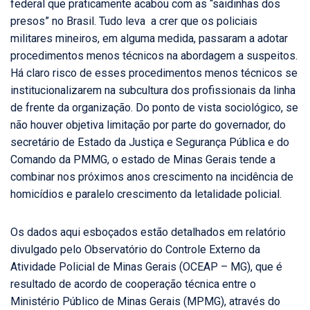
federal que praticamente acabou com as “saidinhas dos
presos” no Brasil. Tudo leva a crer que os policiais
militares mineiros, em alguma medida, passaram a adotar
procedimentos menos técnicos na abordagem a suspeitos.
Há claro risco de esses procedimentos menos técnicos se
institucionalizarem na subcultura dos profissionais da linha
de frente da organização. Do ponto de vista sociológico, se
não houver objetiva limitação por parte do governador, do
secretário de Estado da Justiça e Segurança Pública e do
Comando da PMMG, o estado de Minas Gerais tende a
combinar nos próximos anos crescimento na incidência de
homicídios e paralelo crescimento da letalidade policial.
Os dados aqui esboçados estão detalhados em relatório
divulgado pelo Observatório do Controle Externo da
Atividade Policial de Minas Gerais (OCEAP – MG), que é
resultado de acordo de cooperação técnica entre o
Ministério Público de Minas Gerais (MPMG), através do