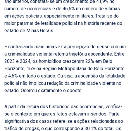
ano anterior, constata-se um crescimento de 41,9% no
número de ocorrências e de 46,6% no número de vítimas
em ações policias, especialmente militares. Trata-se do
maior patamar de letalidade policial na história recente do
estado de Minas Gerais.
E contrariando mais uma vez a percepção de senso comum,
a criminalidade violenta retoma trajetória ascendente. Entre
2023 e 2024, os homicídios cresceram 22% em Belo
Horizonte, 16% na Região Metropolitana de Belo Horizonte
e 4,6% em todo o estado. Ou seja, a ascensão da letalidade
policial não implicou redução da criminalidade violenta no
estado. Ocorreu exatamente o oposto.
A partir da leitura dos históricos das ocorrências, verifica-
se o contexto em que os fatos estavam inseridos. Parte
significativa dos casos refere-se a ações relacionadas ao
tráfico de drogas, o que corresponde a 30,1% do total. Os