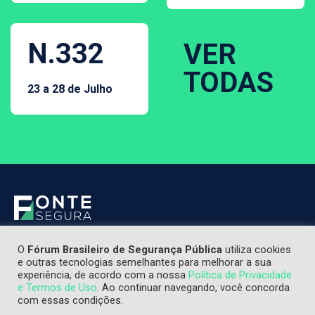
N.332
VER
TODAS
23 a 28 de Julho
O
Fórum Brasileiro de Segurança Pública
utiliza cookies
e outras tecnologias semelhantes para melhorar a sua
experiência, de acordo com a nossa
Política de Privacidade
e Termos de Uso
. Ao continuar navegando, você concorda
com essas condições.