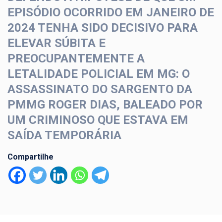
EPISÓDIO OCORRIDO EM JANEIRO DE
2024 TENHA SIDO DECISIVO PARA
ELEVAR SÚBITA E
PREOCUPANTEMENTE A
LETALIDADE POLICIAL EM MG: O
ASSASSINATO DO SARGENTO DA
PMMG ROGER DIAS, BALEADO POR
UM CRIMINOSO QUE ESTAVA EM
SAÍDA TEMPORÁRIA
Compartilhe