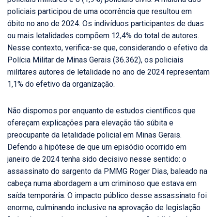
policiais participou de uma ocorrência que resultou em
óbito no ano de 2024. Os indivíduos participantes de duas
ou mais letalidades compõem 12,4% do total de autores.
Nesse contexto, verifica-se que, considerando o efetivo da
Polícia Militar de Minas Gerais (36.362), os policiais
militares autores de letalidade no ano de 2024 representam
1,1% do efetivo da organização.
Não dispomos por enquanto de estudos científicos que
ofereçam explicações para elevação tão súbita e
preocupante da letalidade policial em Minas Gerais.
Defendo a hipótese de que um episódio ocorrido em
janeiro de 2024 tenha sido decisivo nesse sentido: o
assassinato do sargento da PMMG Roger Dias, baleado na
cabeça numa abordagem a um criminoso que estava em
saída temporária. O impacto público desse assassinato foi
enorme, culminando inclusive na aprovação de legislação