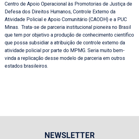
Centro de Apoio Operacional às Promotorias de Justiça de
Defesa dos Direitos Humanos, Controle Externo da
Atividade Policial e Apoio Comunitário (CAODH) e a PUC
Minas. Trata-se de parceria institucional pioneira no Brasil
que tem por objetivo a produção de conhecimento científico
que possa subsidiar a atribuição de controle externo da
atividade policial por parte do MPMG. Seria muito bem-
vinda a replicação desse modelo de parceria em outros
estados brasileiros.
NEWSLETTER