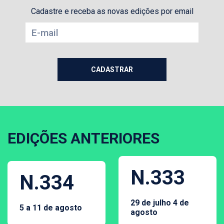
Cadastre e receba as novas edições por email
EDIÇÕES ANTERIORES
N.333
N.334
29 de julho 4 de
5 a 11 de agosto
agosto