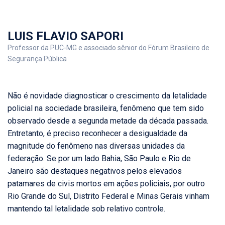
LUIS FLAVIO SAPORI
Professor da PUC-MG e associado sênior do Fórum Brasileiro de
Segurança Pública
Não é novidade diagnosticar o crescimento da letalidade
policial na sociedade brasileira, fenômeno que tem sido
observado desde a segunda metade da década passada.
Entretanto, é preciso reconhecer a desigualdade da
magnitude do fenômeno nas diversas unidades da
federação. Se por um lado Bahia, São Paulo e Rio de
Janeiro são destaques negativos pelos elevados
patamares de civis mortos em ações policiais, por outro
Rio Grande do Sul, Distrito Federal e Minas Gerais vinham
mantendo tal letalidade sob relativo controle.