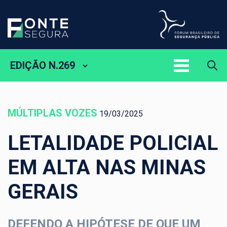
EDIÇÃO N.269
MÚLTIPLAS VOZES
19/03/2025
LETALIDADE POLICIAL
EM ALTA NAS MINAS
GERAIS
DEFENDO A HIPÓTESE DE QUE UM