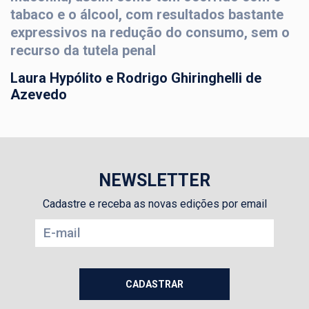
tabaco e o álcool, com resultados bastante
expressivos na redução do consumo, sem o
recurso da tutela penal
Laura Hypólito e Rodrigo Ghiringhelli de
Azevedo
NEWSLETTER
Cadastre e receba as novas edições por email