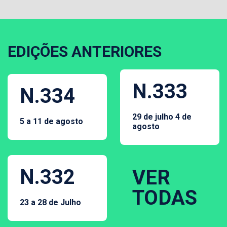
EDIÇÕES ANTERIORES
N.333
N.334
29 de julho 4 de
5 a 11 de agosto
agosto
N.332
VER
TODAS
23 a 28 de Julho