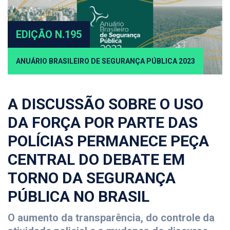
EDIÇÃO N.195
ANUÁRIO BRASILEIRO DE SEGURANÇA PÚBLICA 2023
A DISCUSSÃO SOBRE O USO
DA FORÇA POR PARTE DAS
POLÍCIAS PERMANECE PEÇA
CENTRAL DO DEBATE EM
TORNO DA SEGURANÇA
PÚBLICA NO BRASIL
O aumento da transparência, do controle da