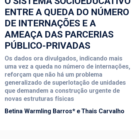
O SISTEMA SOCIOEDUCATIVO
ENTRE A QUEDA DO NÚMERO
DE INTERNAÇÕES E A
AMEAÇA DAS PARCERIAS
PÚBLICO-PRIVADAS
Os dados ora divulgados, indicando mais
uma vez a queda no número de internações,
reforçam que não há um problema
generalizado de superlotação de unidades
que demandem a construção urgente de
novas estruturas físicas
Betina Warmling Barros* e Thais Carvalho