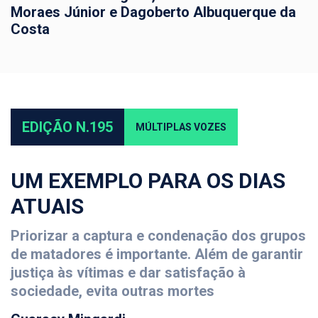
Moraes Júnior e Dagoberto Albuquerque da
Costa
EDIÇÃO N.195
MÚLTIPLAS VOZES
UM EXEMPLO PARA OS DIAS
ATUAIS
Priorizar a captura e condenação dos grupos
de matadores é importante. Além de garantir
justiça às vítimas e dar satisfação à
sociedade, evita outras mortes