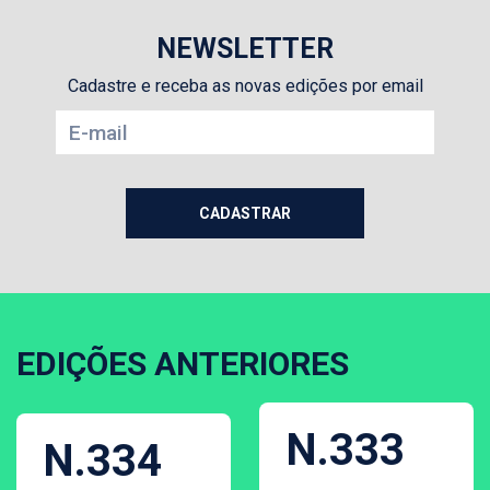
NEWSLETTER
Cadastre e receba as novas edições por email
EDIÇÕES ANTERIORES
N.333
N.334