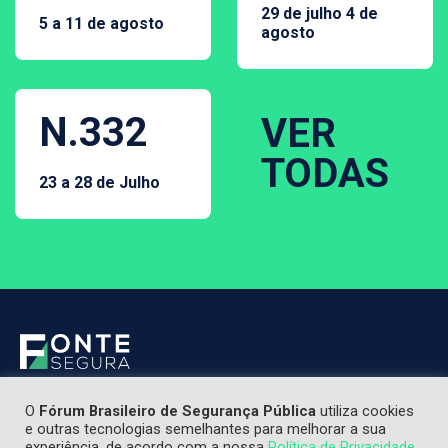
29 de julho 4 de
5 a 11 de agosto
agosto
N.332
VER
TODAS
23 a 28 de Julho
O
Fórum Brasileiro de Segurança Pública
utiliza cookies
e outras tecnologias semelhantes para melhorar a sua
experiência, de acordo com a nossa
Política de Privacidade