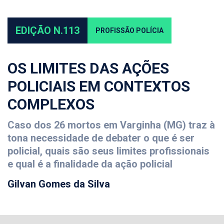
EDIÇÃO N.113
PROFISSÃO POLÍCIA
OS LIMITES DAS AÇÕES
POLICIAIS EM CONTEXTOS
COMPLEXOS
Caso dos 26 mortos em Varginha (MG) traz à
tona necessidade de debater o que é ser
policial, quais são seus limites profissionais
e qual é a finalidade da ação policial
Gilvan Gomes da Silva