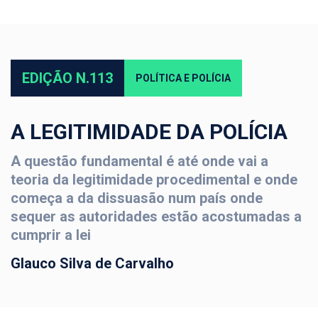
EDIÇÃO N.113
POLÍTICA E POLÍCIA
A LEGITIMIDADE DA POLÍCIA
A questão fundamental é até onde vai a
teoria da legitimidade procedimental e onde
começa a da dissuasão num país onde
sequer as autoridades estão acostumadas a
cumprir a lei
Glauco Silva de Carvalho