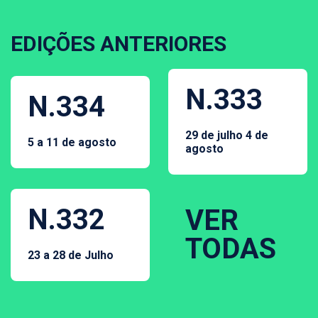
EDIÇÕES ANTERIORES
N.333
N.334
29 de julho 4 de
5 a 11 de agosto
agosto
N.332
VER
TODAS
23 a 28 de Julho