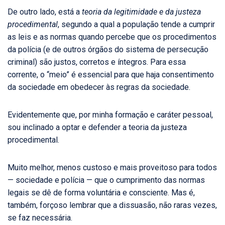
De outro lado, está a
teoria da legitimidade e da justeza
procedimental
, segundo a qual a população tende a cumprir
as leis e as normas quando percebe que os procedimentos
da polícia (e de outros órgãos do sistema de persecução
criminal) são justos, corretos e íntegros. Para essa
corrente, o “meio” é essencial para que haja consentimento
da sociedade em obedecer às regras da sociedade.
Evidentemente que, por minha formação e caráter pessoal,
sou inclinado a optar e defender a teoria da justeza
procedimental.
Muito melhor, menos custoso e mais proveitoso para todos
— sociedade e polícia — que o cumprimento das normas
legais se dê de forma voluntária e consciente. Mas é,
também, forçoso lembrar que a dissuasão, não raras vezes,
se faz necessária.