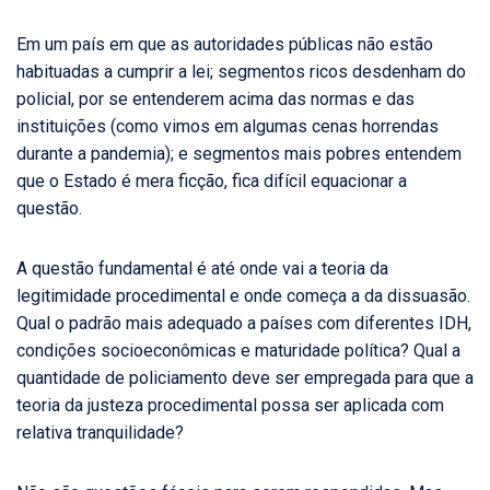
Em um país em que as autoridades públicas não estão
habituadas a cumprir a lei; segmentos ricos desdenham do
policial, por se entenderem acima das normas e das
instituições (como vimos em algumas cenas horrendas
durante a pandemia); e segmentos mais pobres entendem
que o Estado é mera ficção, fica difícil equacionar a
questão.
A questão fundamental é até onde vai a teoria da
legitimidade procedimental e onde começa a da dissuasão.
Qual o padrão mais adequado a países com diferentes IDH,
condições socioeconômicas e maturidade política? Qual a
quantidade de policiamento deve ser empregada para que a
teoria da justeza procedimental possa ser aplicada com
relativa tranquilidade?