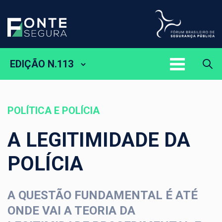
EDIÇÃO N.113
POLÍTICA E POLÍCIA
A LEGITIMIDADE DA
POLÍCIA
A QUESTÃO FUNDAMENTAL É ATÉ
ONDE VAI A TEORIA DA