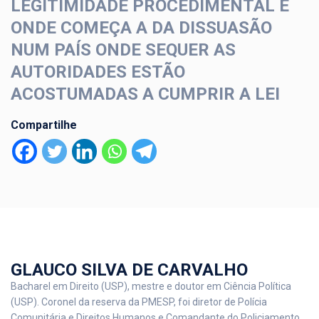
LEGITIMIDADE PROCEDIMENTAL E
ONDE COMEÇA A DA DISSUASÃO
NUM PAÍS ONDE SEQUER AS
AUTORIDADES ESTÃO
ACOSTUMADAS A CUMPRIR A LEI
Compartilhe
GLAUCO SILVA DE CARVALHO
Bacharel em Direito (USP), mestre e doutor em Ciência Política
(USP). Coronel da reserva da PMESP, foi diretor de Polícia
Comunitária e Direitos Humanos e Comandante do Policiamento