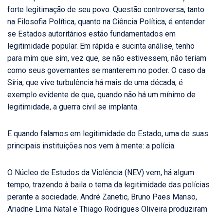
forte legitimação de seu povo. Questão controversa, tanto
na Filosofia Política, quanto na Ciência Política, é entender
se Estados autoritários estão fundamentados em
legitimidade popular. Em rápida e sucinta análise, tenho
para mim que sim, vez que, se não estivessem, não teriam
como seus governantes se manterem no poder. O caso da
Síria, que vive turbulência há mais de uma década, é
exemplo evidente de que, quando não há um mínimo de
legitimidade, a guerra civil se implanta.
E quando falamos em legitimidade do Estado, uma de suas
principais instituições nos vem à mente: a polícia.
O Núcleo de Estudos da Violência (NEV) vem, há algum
tempo, trazendo à baila o tema da legitimidade das polícias
perante a sociedade. André Zanetic, Bruno Paes Manso,
Ariadne Lima Natal e Thiago Rodrigues Oliveira produziram