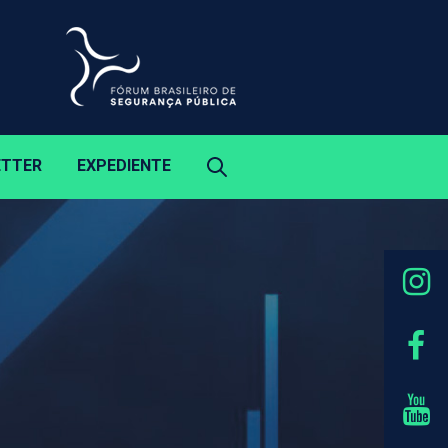
ETTER
EXPEDIENTE