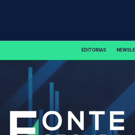
EDITORIAS
NEWSL