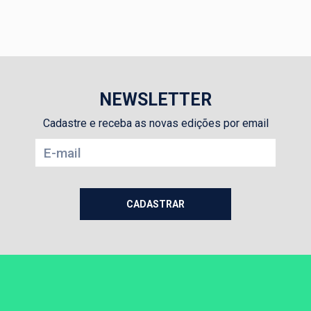
NEWSLETTER
Cadastre e receba as novas edições por email