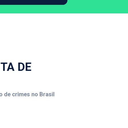
TA DE
o de crimes no Brasil