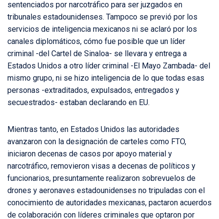
sentenciados por narcotráfico para ser juzgados en
tribunales estadounidenses. Tampoco se previó por los
servicios de inteligencia mexicanos ni se aclaró por los
canales diplomáticos, cómo fue posible que un líder
criminal -del Cartel de Sinaloa- se llevara y entrega a
Estados Unidos a otro líder criminal -El Mayo Zambada- del
mismo grupo, ni se hizo inteligencia de lo que todas esas
personas -extraditados, expulsados, entregados y
secuestrados- estaban declarando en EU.
Mientras tanto, en Estados Unidos las autoridades
avanzaron con la designación de carteles como FTO,
iniciaron decenas de casos por apoyo material y
narcotráfico, removieron visas a decenas de políticos y
funcionarios, presuntamente realizaron sobrevuelos de
drones y aeronaves estadounidenses no tripuladas con el
conocimiento de autoridades mexicanas, pactaron acuerdos
de colaboración con líderes criminales que optaron por