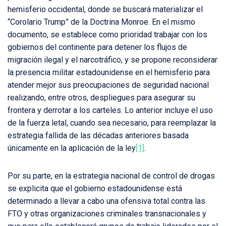
hemisferio occidental, donde se buscará materializar el
“Corolario Trump” de la Doctrina Monroe. En el mismo
documento, se establece como prioridad trabajar con los
gobiernos del continente para detener los flujos de
migración ilegal y el narcotráfico, y se propone reconsiderar
la presencia militar estadounidense en el hemisferio para
atender mejor sus preocupaciones de seguridad nacional
realizando, entre otros, despliegues para asegurar su
frontera y derrotar a los carteles. Lo anterior incluye el uso
de la fuerza letal, cuando sea necesario, para reemplazar la
estrategia fallida de las décadas anteriores basada
únicamente en la aplicación de la ley
[1]
.
Por su parte, en la estrategia nacional de control de drogas
se explicita que el gobierno estadounidense está
determinado a llevar a cabo una ofensiva total contra las
FTO y otras organizaciones criminales transnacionales y