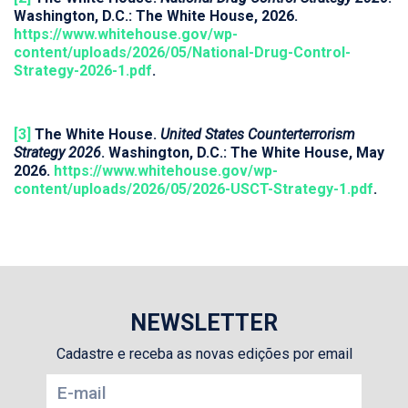
Washington, D.C.: The White House, 2026.
https://www.whitehouse.gov/wp-
content/uploads/2026/05/National-Drug-Control-
Strategy-2026-1.pdf
.
[3]
The White House.
United States Counterterrorism
Strategy 2026
. Washington, D.C.: The White House, May
2026.
https://www.whitehouse.gov/wp-
content/uploads/2026/05/2026-USCT-Strategy-1.pdf
.
NEWSLETTER
Cadastre e receba as novas edições por email