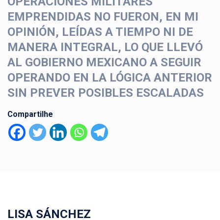
OPERACIONES MILITARES
EMPRENDIDAS NO FUERON, EN MI
OPINIÓN, LEÍDAS A TIEMPO NI DE
MANERA INTEGRAL, LO QUE LLEVÓ
AL GOBIERNO MEXICANO A SEGUIR
OPERANDO EN LA LÓGICA ANTERIOR
SIN PREVER POSIBLES ESCALADAS
Compartilhe
LISA SÁNCHEZ