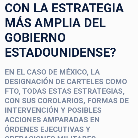
CON LA ESTRATEGIA
MÁS AMPLIA DEL
GOBIERNO
ESTADOUNIDENSE?
EN EL CASO DE MÉXICO, LA
DESIGNACIÓN DE CARTELES COMO
FTO, TODAS ESTAS ESTRATEGIAS,
CON SUS COROLARIOS, FORMAS DE
INTERVENCIÓN Y POSIBLES
ACCIONES AMPARADAS EN
ÓRDENES EJECUTIVAS Y