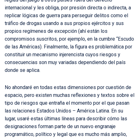
internacional y les obliga, por presión directa o indirecta, a
replicar lógicas de guerra para perseguir delitos como el
tráfico de drogas usando a sus propios ejércitos y sus
propios regímenes de excepción (ahí están los
compromisos suscritos, por ejemplo, en la cumbre “Escudo
de las Américas). Finalmente, la figura es problemática por
constituir un mecanismo injerencista cuyos riesgos y
consecuencias son muy variadas dependiendo del país
donde se aplica.
No ahondaré en todas estas dimensiones por cuestión de
espacio, pero existen muchas reflexiones y textos sobre el
tipo de riesgos que entraña el momento por el que pasan
las relaciones Estados Unidos – América Latina. En su
lugar, usaré estas últimas líneas para describir cómo las
designaciones forman parte de un nuevo engranaje
programático, político y legal que es mucho más amplio,