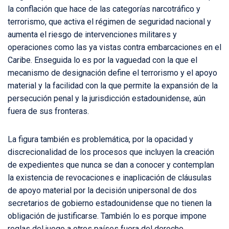
la conflación que hace de las categorías narcotráfico y
terrorismo, que activa el régimen de seguridad nacional y
aumenta el riesgo de intervenciones militares y
operaciones como las ya vistas contra embarcaciones en el
Caribe. Enseguida lo es por la vaguedad con la que el
mecanismo de designación define el terrorismo y el apoyo
material y la facilidad con la que permite la expansión de la
persecución penal y la jurisdicción estadounidense, aún
fuera de sus fronteras.
La figura también es problemática, por la opacidad y
discrecionalidad de los procesos que incluyen la creación
de expedientes que nunca se dan a conocer y contemplan
la existencia de revocaciones e inaplicación de cláusulas
de apoyo material por la decisión unipersonal de dos
secretarios de gobierno estadounidense que no tienen la
obligación de justificarse. También lo es porque impone
reglas del juego a otros países fuera del derecho