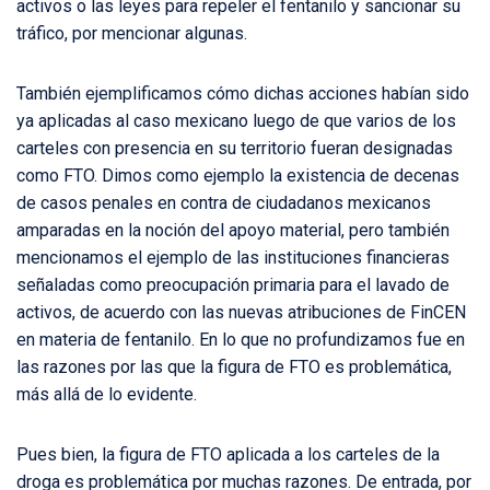
activos o las leyes para repeler el fentanilo y sancionar su
tráfico, por mencionar algunas.
También ejemplificamos cómo dichas acciones habían sido
ya aplicadas al caso mexicano luego de que varios de los
carteles con presencia en su territorio fueran designadas
como FTO. Dimos como ejemplo la existencia de decenas
de casos penales en contra de ciudadanos mexicanos
amparadas en la noción del apoyo material, pero también
mencionamos el ejemplo de las instituciones financieras
señaladas como preocupación primaria para el lavado de
activos, de acuerdo con las nuevas atribuciones de FinCEN
en materia de fentanilo. En lo que no profundizamos fue en
las razones por las que la figura de FTO es problemática,
más allá de lo evidente.
Pues bien, la figura de FTO aplicada a los carteles de la
droga es problemática por muchas razones. De entrada, por