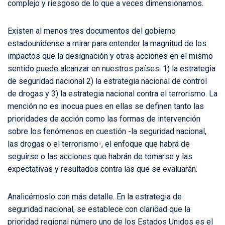
complejo y riesgoso de lo que a veces dimensionamos.
Existen al menos tres documentos del gobierno
estadounidense a mirar para entender la magnitud de los
impactos que la designación y otras acciones en el mismo
sentido puede alcanzar en nuestros países: 1) la estrategia
de seguridad nacional 2) la estrategia nacional de control
de drogas y 3) la estrategia nacional contra el terrorismo. La
mención no es inocua pues en ellas se definen tanto las
prioridades de acción como las formas de intervención
sobre los fenómenos en cuestión -la seguridad nacional,
las drogas o el terrorismo-, el enfoque que habrá de
seguirse o las acciones que habrán de tomarse y las
expectativas y resultados contra las que se evaluarán.
Analicémoslo con más detalle. En la estrategia de
seguridad nacional, se establece con claridad que la
prioridad regional número uno de los Estados Unidos es el