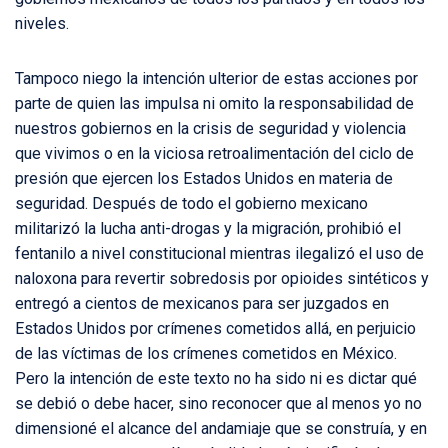
niveles.
Tampoco niego la intención ulterior de estas acciones por
parte de quien las impulsa ni omito la responsabilidad de
nuestros gobiernos en la crisis de seguridad y violencia
que vivimos o en la viciosa retroalimentación del ciclo de
presión que ejercen los Estados Unidos en materia de
seguridad. Después de todo el gobierno mexicano
militarizó la lucha anti-drogas y la migración, prohibió el
fentanilo a nivel constitucional mientras ilegalizó el uso de
naloxona para revertir sobredosis por opioides sintéticos y
entregó a cientos de mexicanos para ser juzgados en
Estados Unidos por crímenes cometidos allá, en perjuicio
de las víctimas de los crímenes cometidos en México.
Pero la intención de este texto no ha sido ni es dictar qué
se debió o debe hacer, sino reconocer que al menos yo no
dimensioné el alcance del andamiaje que se construía, y en