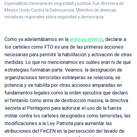
Especialista mexicana en seguridad y justicia. Fue directora de
México Unido Contra la Delincuencia. Miembro de diversas
iniciativas regionales sobre seguridad y democracia
Como ya adelantábamos en la
entrega anterior
, declarar a
los carteles como FTO es una de las primeras acciones
necesarias para permitir la habilitación y activación de otras
medidas. Lo que no mencionamos es cuáles eran ni de qué
estrategias formaban parte. Veamos: la designación de
organizaciones terroristas extranjeras se relaciona, se
potencia y se habilita por otras acciones amparadas en
fundamentos legales como la orden ejecutiva que declaró
el fentanilo como arma de destrucción masiva, la directiva
secreta al Pentágono para autorizar el uso de la fuerza
militar contra los carteles designados como terroristas, las
modificaciones a la Ley Patriota para aumentar las
atribuciones del FinCEN en la persecución del lavado de