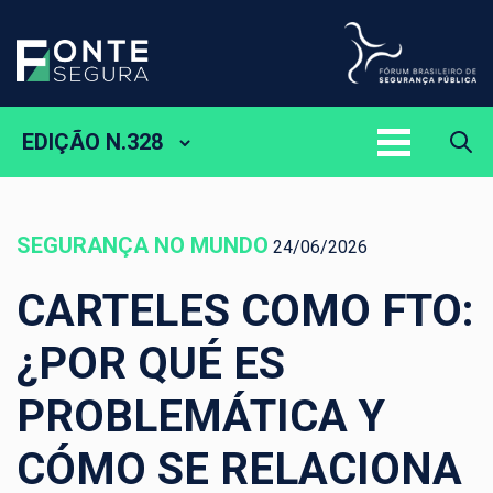
EDIÇÃO N.328
SEGURANÇA NO MUNDO
24/06/2026
CARTELES COMO FTO:
¿POR QUÉ ES
PROBLEMÁTICA Y
CÓMO SE RELACIONA