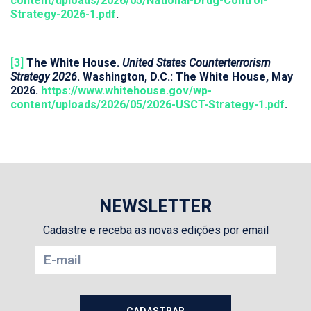
content/uploads/2026/05/National-Drug-Control-
Strategy-2026-1.pdf
.
[3]
The White House.
United States Counterterrorism
Strategy 2026
. Washington, D.C.: The White House, May
2026.
https://www.whitehouse.gov/wp-
content/uploads/2026/05/2026-USCT-Strategy-1.pdf
.
NEWSLETTER
Cadastre e receba as novas edições por email