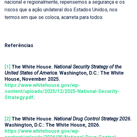
nacional e regionalmente, repensemos a segurança e os
riscos que a ação unilateral dos Estados Unidos, nos
termos em que se coloca, acarreta para todos.
Referências
[1]
The White House.
National Security Strategy of the
United States of America
. Washington, D.C.: The White
House, November 2025.
https://www.whitehouse.gov/wp-
content/uploads/2025/12/2025-National-Security-
Strategy.pdf
.
[2]
The White House.
National Drug Control Strategy 2026
.
Washington, D.C.: The White House, 2026.
https://www.whitehouse.gov/wp-