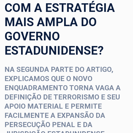
COM A ESTRATÉGIA
MAIS AMPLA DO
GOVERNO
ESTADUNIDENSE?
NA SEGUNDA PARTE DO ARTIGO,
EXPLICAMOS QUE O NOVO
ENQUADRAMENTO TORNA VAGA A
DEFINIÇÃO DE TERRORISMO E SEU
APOIO MATERIAL E PERMITE
FACILMENTE A EXPANSÃO DA
PERSECUÇÃO PENAL E DA