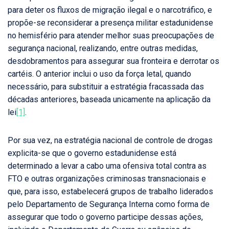
para deter os fluxos de migração ilegal e o narcotráfico, e
propõe-se reconsiderar a presença militar estadunidense
no hemisfério para atender melhor suas preocupações de
segurança nacional, realizando, entre outras medidas,
desdobramentos para assegurar sua fronteira e derrotar os
cartéis. O anterior inclui o uso da força letal, quando
necessário, para substituir a estratégia fracassada das
décadas anteriores, baseada unicamente na aplicação da
lei
[1]
.
Por sua vez, na estratégia nacional de controle de drogas
explicita-se que o governo estadunidense está
determinado a levar a cabo uma ofensiva total contra as
FTO e outras organizações criminosas transnacionais e
que, para isso, estabelecerá grupos de trabalho liderados
pelo Departamento de Segurança Interna como forma de
assegurar que todo o governo participe dessas ações,