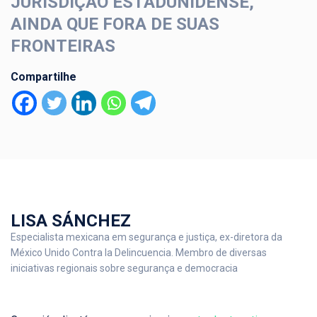
JURISDIÇÃO ESTADUNIDENSE,
AINDA QUE FORA DE SUAS
FRONTEIRAS
Compartilhe
LISA SÁNCHEZ
Especialista mexicana em segurança e justiça, ex-diretora da
México Unido Contra la Delincuencia. Membro de diversas
iniciativas regionais sobre segurança e democracia