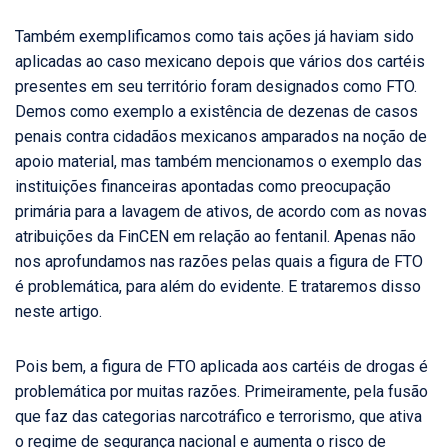
Também exemplificamos como tais ações já haviam sido
aplicadas ao caso mexicano depois que vários dos cartéis
presentes em seu território foram designados como FTO.
Demos como exemplo a existência de dezenas de casos
penais contra cidadãos mexicanos amparados na noção de
apoio material, mas também mencionamos o exemplo das
instituições financeiras apontadas como preocupação
primária para a lavagem de ativos, de acordo com as novas
atribuições da FinCEN em relação ao fentanil. Apenas não
nos aprofundamos nas razões pelas quais a figura de FTO
é problemática, para além do evidente. E trataremos disso
neste artigo.
Pois bem, a figura de FTO aplicada aos cartéis de drogas é
problemática por muitas razões. Primeiramente, pela fusão
que faz das categorias narcotráfico e terrorismo, que ativa
o regime de segurança nacional e aumenta o risco de