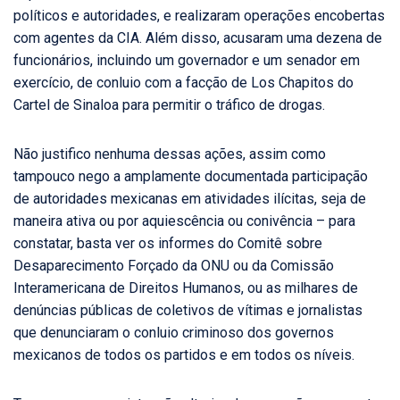
políticos e autoridades, e realizaram operações encobertas
com agentes da CIA. Além disso, acusaram uma dezena de
funcionários, incluindo um governador e um senador em
exercício, de conluio com a facção de Los Chapitos do
Cartel de Sinaloa para permitir o tráfico de drogas.
Não justifico nenhuma dessas ações, assim como
tampouco nego a amplamente documentada participação
de autoridades mexicanas em atividades ilícitas, seja de
maneira ativa ou por aquiescência ou conivência – para
constatar, basta ver os informes do Comitê sobre
Desaparecimento Forçado da ONU ou da Comissão
Interamericana de Direitos Humanos, ou as milhares de
denúncias públicas de coletivos de vítimas e jornalistas
que denunciaram o conluio criminoso dos governos
mexicanos de todos os partidos e em todos os níveis.