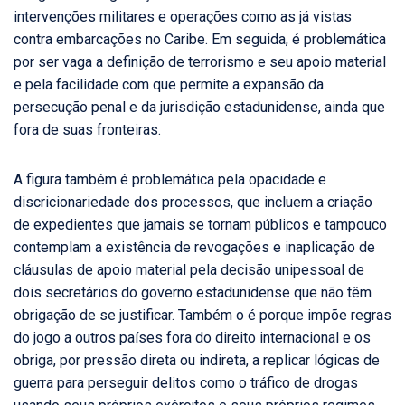
intervenções militares e operações como as já vistas
contra embarcações no Caribe. Em seguida, é problemática
por ser vaga a definição de terrorismo e seu apoio material
e pela facilidade com que permite a expansão da
persecução penal e da jurisdição estadunidense, ainda que
fora de suas fronteiras.
A figura também é problemática pela opacidade e
discricionariedade dos processos, que incluem a criação
de expedientes que jamais se tornam públicos e tampouco
contemplam a existência de revogações e inaplicação de
cláusulas de apoio material pela decisão unipessoal de
dois secretários do governo estadunidense que não têm
obrigação de se justificar. Também o é porque impõe regras
do jogo a outros países fora do direito internacional e os
obriga, por pressão direta ou indireta, a replicar lógicas de
guerra para perseguir delitos como o tráfico de drogas