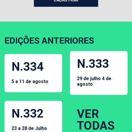
EDIÇÕES ANTERIORES
N.333
N.334
29 de julho 4 de
5 a 11 de agosto
agosto
N.332
VER
TODAS
23 a 28 de Julho