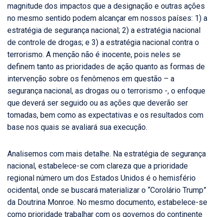
magnitude dos impactos que a designação e outras ações
no mesmo sentido podem alcançar em nossos países: 1) a
estratégia de segurança nacional; 2) a estratégia nacional
de controle de drogas; e 3) a estratégia nacional contra o
terrorismo. A menção não é inocente, pois neles se
definem tanto as prioridades de ação quanto as formas de
intervenção sobre os fenômenos em questão – a
segurança nacional, as drogas ou o terrorismo -, o enfoque
que deverá ser seguido ou as ações que deverão ser
tomadas, bem como as expectativas e os resultados com
base nos quais se avaliará sua execução.
Analisemos com mais detalhe. Na estratégia de segurança
nacional, estabelece-se com clareza que a prioridade
regional número um dos Estados Unidos é o hemisfério
ocidental, onde se buscará materializar o “Corolário Trump”
da Doutrina Monroe. No mesmo documento, estabelece-se
como prioridade trabalhar com os governos do continente