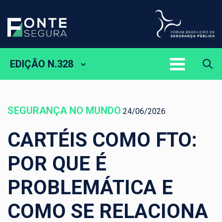
EDIÇÃO N.328
SEGURANÇA NO MUNDO
24/06/2026
CARTÉIS COMO FTO:
POR QUE É
PROBLEMÁTICA E
COMO SE RELACIONA