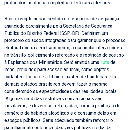
protocolos adotados em pleitos eleitorais anteriores.
Bom exemplo nesse sentido é o esquema de segurança
anunciado parcialmente pela Secretaria de Segurança
Pública do Distrito Federal (SSP-DF). Definiram um
protocolo de ações integradas para garantir que o processo
eleitoral ocorra sem transtornos, o que inclui intervenções
no trânsito, policiamento reforçado e a restrição do acesso
à Esplanada dos Ministérios. Será emitida uma
lista
de
itens proibidos para acesso ao local, como objetos
cortantes, fogos de artifício e hastes de bandeiras. Os
demais estados brasileiros devem fazer o mesmo,
considerando as especificidades das realidades locais.
Algumas medidas restritivas convencionais são
inevitáveis, e devem ser reforçadas, como a proibição do
comércio de bebidas alcoólicas e o consumo delas em
espaços públicos. Seria adequado também reforçar o
patrulhamento ostensivo das vias públicas no dia da