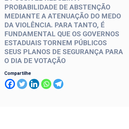
PROBABILIDADE DE ABSTENÇÃO
MEDIANTE A ATENUAÇÃO DO MEDO
DA VIOLÊNCIA. PARA TANTO, É
FUNDAMENTAL QUE OS GOVERNOS
ESTADUAIS TORNEM PÚBLICOS
SEUS PLANOS DE SEGURANÇA PARA
O DIA DE VOTAÇÃO
Compartilhe