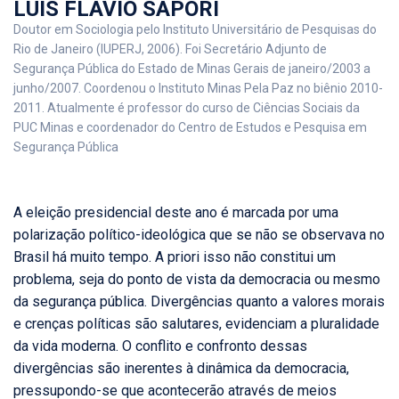
LUIS FLAVIO SAPORI
Doutor em Sociologia pelo Instituto Universitário de Pesquisas do
Rio de Janeiro (IUPERJ, 2006). Foi Secretário Adjunto de
Segurança Pública do Estado de Minas Gerais de janeiro/2003 a
junho/2007. Coordenou o Instituto Minas Pela Paz no biênio 2010-
2011. Atualmente é professor do curso de Ciências Sociais da
PUC Minas e coordenador do Centro de Estudos e Pesquisa em
Segurança Pública
A eleição presidencial deste ano é marcada por uma
polarização político-ideológica que se não se observava no
Brasil há muito tempo. A priori isso não constitui um
problema, seja do ponto de vista da democracia ou mesmo
da segurança pública. Divergências quanto a valores morais
e crenças políticas são salutares, evidenciam a pluralidade
da vida moderna. O conflito e confronto dessas
divergências são inerentes à dinâmica da democracia,
pressupondo-se que acontecerão através de meios