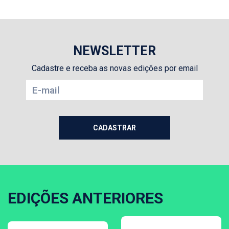
NEWSLETTER
Cadastre e receba as novas edições por email
EDIÇÕES ANTERIORES