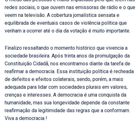
redes sociais, o que ouvem nas emissoras de rádio e o que
veem na televisão. A cobertura jornalística sensata e
equilibrada de eventuais casos de violência política que
venham a ocorrer até o dia da votação é muito importante.
Finalizo ressaltando o momento histórico que vivencia a
sociedade brasileira. Após trinta anos da promulgação da
Constituição Cidadã, nos encontramos diante da tarefa de
reafirmar a democracia. Essa instituição política é recheada
de defeitos e efeitos colaterais, sendo, porém, a mais
adequada para lidar com sociedades plurais em valores,
crenças e interesses. A democracia é uma conquista da
humanidade, mas sua longevidade depende da constante
reafirmação da legitimidade das regras que a conformam.
Viva a democracia !