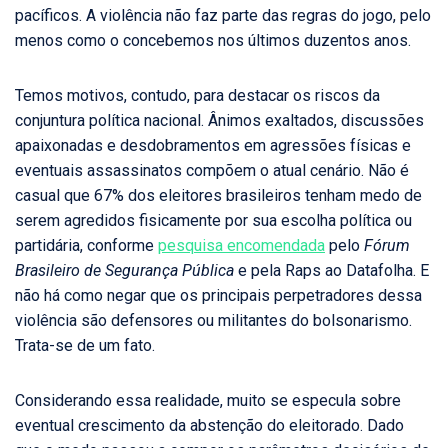
pacíficos. A violência não faz parte das regras do jogo, pelo
menos como o concebemos nos últimos duzentos anos.
Temos motivos, contudo, para destacar os riscos da
conjuntura política nacional. Ânimos exaltados, discussões
apaixonadas e desdobramentos em agressões físicas e
eventuais assassinatos compõem o atual cenário. Não é
casual que 67% dos eleitores brasileiros tenham medo de
serem agredidos fisicamente por sua escolha política ou
partidária, conforme
pesquisa encomendada
pelo
Fórum
Brasileiro de Segurança Pública
e pela Raps ao Datafolha. E
não há como negar que os principais perpetradores dessa
violência são defensores ou militantes do bolsonarismo.
Trata-se de um fato.
Considerando essa realidade, muito se especula sobre
eventual crescimento da abstenção do eleitorado. Dado