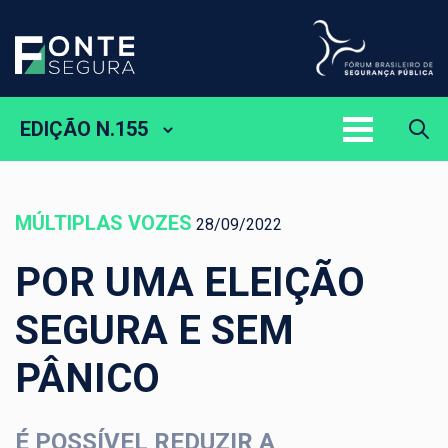
EDIÇÃO N.155
MÚLTIPLAS VOZES
28/09/2022
POR UMA ELEIÇÃO
SEGURA E SEM
PÂNICO
É POSSÍVEL REDUZIR A