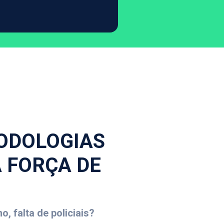
TODOLOGIAS
 FORÇA DE
 falta de policiais?