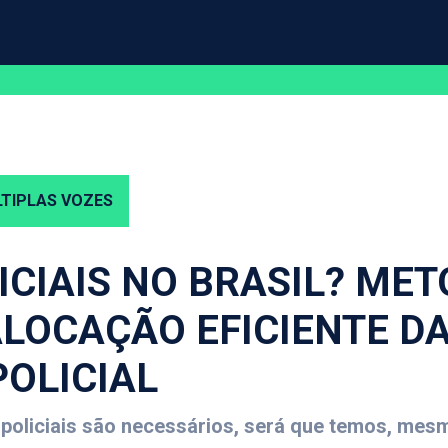
TIPLAS VOZES
ICIAIS NO BRASIL? ME
LOCAÇÃO EFICIENTE DA
OLICIAL
oliciais são necessários, será que temos, mesmo,