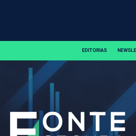
EDITORIAS
NEWSL