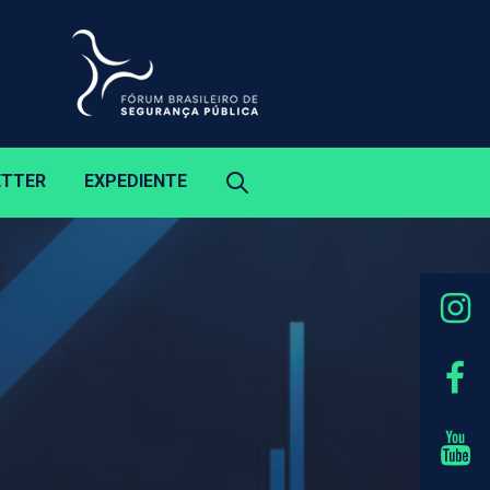
ETTER
EXPEDIENTE