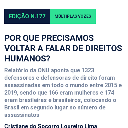
EDIÇÃO N.177
MÚLTIPLAS VOZES
POR QUE PRECISAMOS
VOLTAR A FALAR DE DIREITOS
HUMANOS?
Relatório da ONU aponta que 1323
defensores e defensoras de direito foram
assassinadas em todo o mundo entre 2015 e
2019, sendo que 166 eram mulheres e 174
eram brasileiras e brasileiros, colocando o
Brasil em segundo lugar no número de
assassinatos
Cristiane do Socorro Loureiro Lima