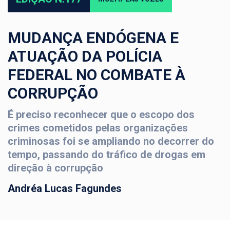
MUDANÇA ENDÓGENA E
ATUAÇÃO DA POLÍCIA
FEDERAL NO COMBATE À
CORRUPÇÃO
É preciso reconhecer que o escopo dos
crimes cometidos pelas organizações
criminosas foi se ampliando no decorrer do
tempo, passando do tráfico de drogas em
direção à corrupção
Andréa Lucas Fagundes