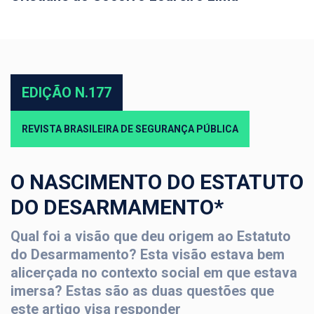
EDIÇÃO N.177
REVISTA BRASILEIRA DE SEGURANÇA PÚBLICA
O NASCIMENTO DO ESTATUTO
DO DESARMAMENTO*
Qual foi a visão que deu origem ao Estatuto
do Desarmamento? Esta visão estava bem
alicerçada no contexto social em que estava
imersa? Estas são as duas questões que
este artigo visa responder