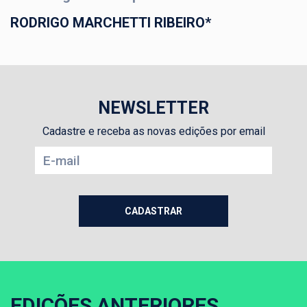
RODRIGO MARCHETTI RIBEIRO*
NEWSLETTER
Cadastre e receba as novas edições por email
EDIÇÕES ANTERIORES