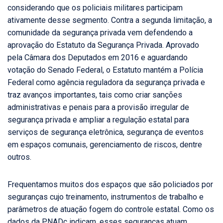
considerando que os policiais militares participam
ativamente desse segmento. Contra a segunda limitação, a
comunidade da segurança privada vem defendendo a
aprovação do Estatuto da Segurança Privada. Aprovado
pela Câmara dos Deputados em 2016 e aguardando
votação do Senado Federal, o Estatuto mantém a Polícia
Federal como agência reguladora da segurança privada e
traz avanços importantes, tais como criar sanções
administrativas e penais para a provisão irregular de
segurança privada e ampliar a regulação estatal para
serviços de segurança eletrônica, segurança de eventos
em espaços comunais, gerenciamento de riscos, dentre
outros.
Frequentamos muitos dos espaços que são policiados por
seguranças cujo treinamento, instrumentos de trabalho e
parâmetros de atuação fogem do controle estatal. Como os
dados da PNADc indicam, esses seguranças atuam