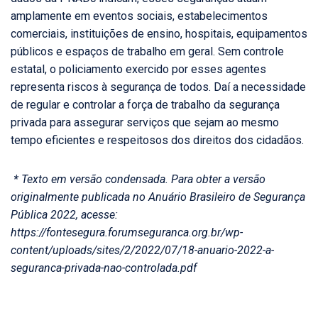
amplamente em eventos sociais, estabelecimentos
comerciais, instituições de ensino, hospitais, equipamentos
públicos e espaços de trabalho em geral. Sem controle
estatal, o policiamento exercido por esses agentes
representa riscos à segurança de todos. Daí a necessidade
de regular e controlar a força de trabalho da segurança
privada para assegurar serviços que sejam ao mesmo
tempo eficientes e respeitosos dos direitos dos cidadãos.
* Texto em versão condensada. Para obter a versão
originalmente publicada no Anuário Brasileiro de Segurança
Pública 2022, acesse:
https://fontesegura.forumseguranca.org.br/wp-
content/uploads/sites/2/2022/07/18-anuario-2022-a-
seguranca-privada-nao-controlada.pdf