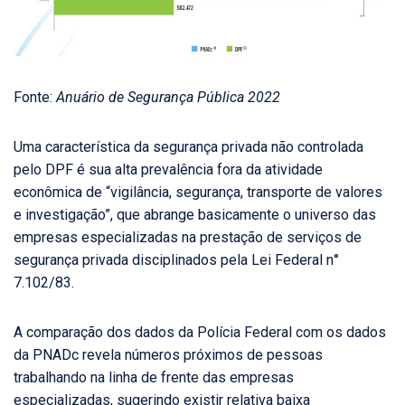
Fonte:
Anuário de Segurança Pública 2022
Uma característica da segurança privada não controlada
pelo DPF é sua alta prevalência fora da atividade
econômica de “vigilância, segurança, transporte de valores
e investigação”, que abrange basicamente o universo das
empresas especializadas na prestação de serviços de
segurança privada disciplinados pela Lei Federal n°
7.102/83.
A comparação dos dados da Polícia Federal com os dados
da PNADc revela números próximos de pessoas
trabalhando na linha de frente das empresas
especializadas, sugerindo existir relativa baixa