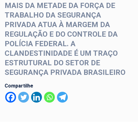
MAIS DA METADE DA FORÇA DE
TRABALHO DA SEGURANÇA
PRIVADA ATUA À MARGEM DA
REGULAÇÃO E DO CONTROLE DA
POLÍCIA FEDERAL. A
CLANDESTINIDADE É UM TRAÇO
ESTRUTURAL DO SETOR DE
SEGURANÇA PRIVADA BRASILEIRO
Compartilhe