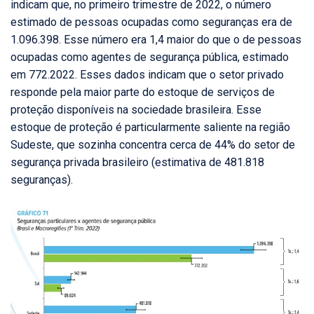
indicam que, no primeiro trimestre de 2022, o número
estimado de pessoas ocupadas como seguranças era de
1.096.398. Esse número era 1,4 maior do que o de pessoas
ocupadas como agentes de segurança pública, estimado
em 772.2022. Esses dados indicam que o setor privado
responde pela maior parte do estoque de serviços de
proteção disponíveis na sociedade brasileira. Esse
estoque de proteção é particularmente saliente na região
Sudeste, que sozinha concentra cerca de 44% do setor de
segurança privada brasileiro (estimativa de 481.818
seguranças).