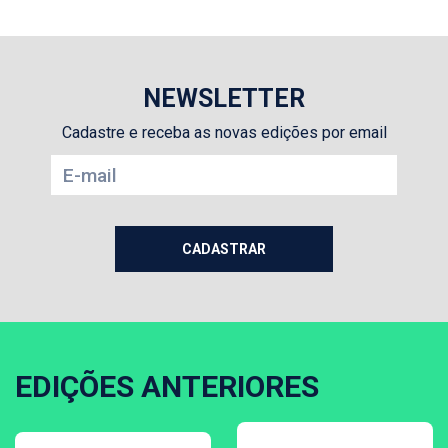
NEWSLETTER
Cadastre e receba as novas edições por email
EDIÇÕES ANTERIORES