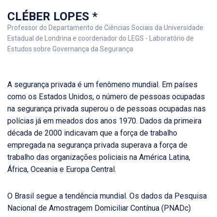
CLÉBER LOPES *
Professor do Departamento de Ciências Sociais da Universidade
Estadual de Londrina e coordenador do LEGS - Laboratório de
Estudos sobre Governança da Segurança
A segurança privada é um fenômeno mundial. Em países
como os Estados Unidos, o número de pessoas ocupadas
na segurança privada superou o de pessoas ocupadas nas
polícias já em meados dos anos 1970. Dados da primeira
década de 2000 indicavam que a força de trabalho
empregada na segurança privada superava a força de
trabalho das organizações policiais na América Latina,
África, Oceania e Europa Central.
O Brasil segue a tendência mundial. Os dados da Pesquisa
Nacional de Amostragem Domiciliar Contínua (PNADc)