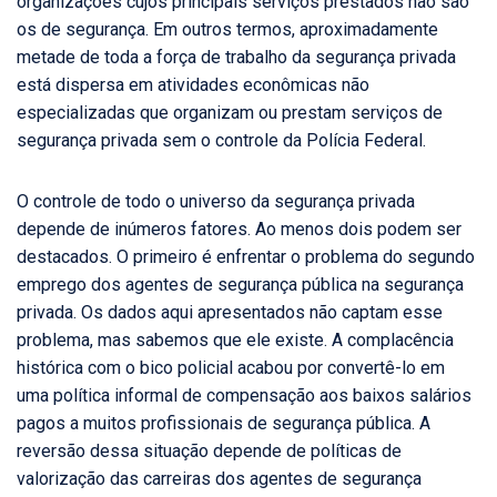
organizações cujos principais serviços prestados não são
os de segurança. Em outros termos, aproximadamente
metade de toda a força de trabalho da segurança privada
está dispersa em atividades econômicas não
especializadas que organizam ou prestam serviços de
segurança privada sem o controle da Polícia Federal.
O controle de todo o universo da segurança privada
depende de inúmeros fatores. Ao menos dois podem ser
destacados. O primeiro é enfrentar o problema do segundo
emprego dos agentes de segurança pública na segurança
privada. Os dados aqui apresentados não captam esse
problema, mas sabemos que ele existe. A complacência
histórica com o bico policial acabou por convertê-lo em
uma política informal de compensação aos baixos salários
pagos a muitos profissionais de segurança pública. A
reversão dessa situação depende de políticas de
valorização das carreiras dos agentes de segurança