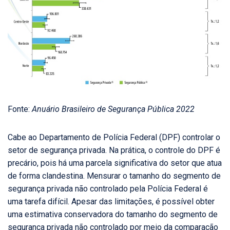
Fonte:
Anuário Brasileiro de Segurança Pública 2022
Cabe ao Departamento de Polícia Federal (DPF) controlar o
setor de segurança privada. Na prática, o controle do DPF é
precário, pois há uma parcela significativa do setor que atua
de forma clandestina. Mensurar o tamanho do segmento de
segurança privada não controlado pela Polícia Federal é
uma tarefa difícil. Apesar das limitações, é possível obter
uma estimativa conservadora do tamanho do segmento de
segurança privada não controlado por meio da comparação