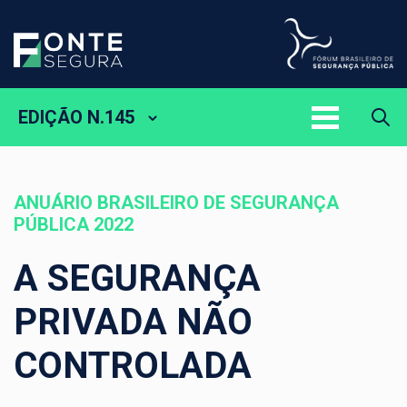
EDIÇÃO N.145
ANUÁRIO BRASILEIRO DE SEGURANÇA
PÚBLICA 2022
A SEGURANÇA
PRIVADA NÃO
CONTROLADA