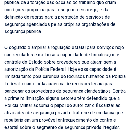
pública; da alteração das escalas de trabalho que criam
condições propícias para o segundo emprego; e da
definição de regras para a prestação de serviços de
segurança agenciados pelas próprias organizações de
segurança pública.
O segundo é ampliar a regulação estatal para serviços hoje
não regulados e melhorar a capacidade de fiscalização e
controle do Estado sobre provedores que atuam sem a
autorização da Polícia Federal. Hoje essa capacidade é
limitada tanto pela carência de recursos humanos da Polícia
Federal, quanto pela ausência de recursos legais para
sancionar os provedores de segurança clandestinos. Contra
a primeira limitação, alguns setores têm defendido que a
Polícia Militar assuma o papel de autorizar e fiscalizar as
atividades de segurança privada. Trata-se de mudança que
resultaria em um provável enfraquecimento do controle
estatal sobre o segmento de segurança privada irregular,