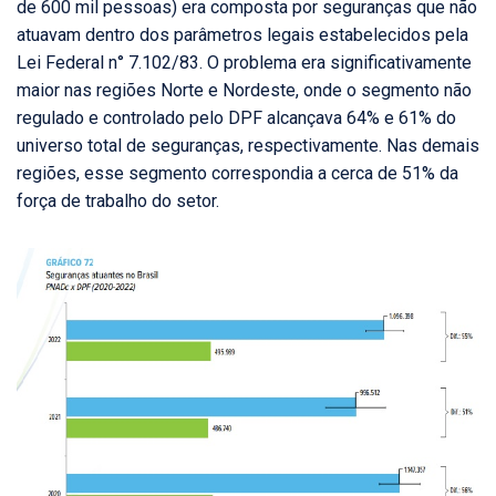
de 600 mil pessoas) era composta por seguranças que não
atuavam dentro dos parâmetros legais estabelecidos pela
Lei Federal n° 7.102/83. O problema era significativamente
maior nas regiões Norte e Nordeste, onde o segmento não
regulado e controlado pelo DPF alcançava 64% e 61% do
universo total de seguranças, respectivamente. Nas demais
regiões, esse segmento correspondia a cerca de 51% da
força de trabalho do setor.