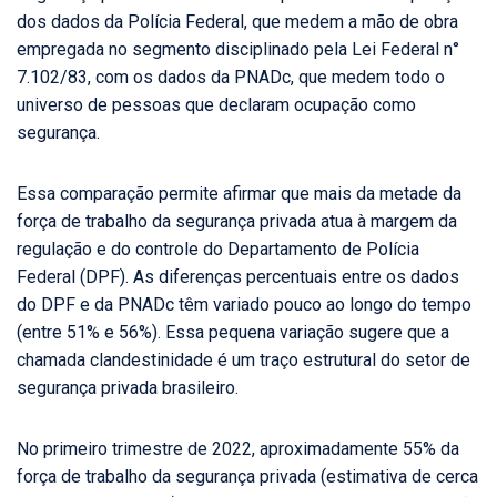
dos dados da Polícia Federal, que medem a mão de obra
empregada no segmento disciplinado pela Lei Federal n°
7.102/83, com os dados da PNADc, que medem todo o
universo de pessoas que declaram ocupação como
segurança.
Essa comparação permite afirmar que mais da metade da
força de trabalho da segurança privada atua à margem da
regulação e do controle do Departamento de Polícia
Federal (DPF). As diferenças percentuais entre os dados
do DPF e da PNADc têm variado pouco ao longo do tempo
(entre 51% e 56%). Essa pequena variação sugere que a
chamada clandestinidade é um traço estrutural do setor de
segurança privada brasileiro.
No primeiro trimestre de 2022, aproximadamente 55% da
força de trabalho da segurança privada (estimativa de cerca