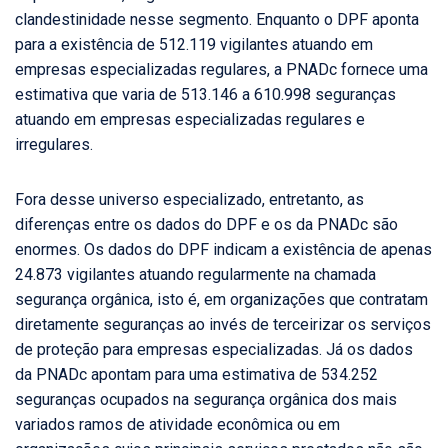
clandestinidade nesse segmento. Enquanto o DPF aponta
para a existência de 512.119 vigilantes atuando em
empresas especializadas regulares, a PNADc fornece uma
estimativa que varia de 513.146 a 610.998 seguranças
atuando em empresas especializadas regulares e
irregulares.
Fora desse universo especializado, entretanto, as
diferenças entre os dados do DPF e os da PNADc são
enormes. Os dados do DPF indicam a existência de apenas
24.873 vigilantes atuando regularmente na chamada
segurança orgânica, isto é, em organizações que contratam
diretamente seguranças ao invés de terceirizar os serviços
de proteção para empresas especializadas. Já os dados
da PNADc apontam para uma estimativa de 534.252
seguranças ocupados na segurança orgânica dos mais
variados ramos de atividade econômica ou em