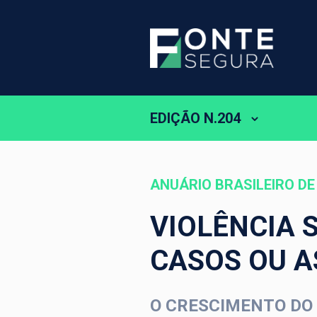
EDIÇÃO N.204
ANUÁRIO BRASILEIRO D
VIOLÊNCIA 
CASOS OU A
O CRESCIMENTO DO 