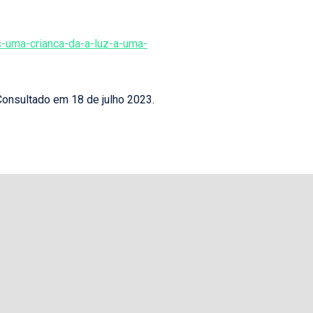
s-uma-crianca-da-a-luz-a-uma-
onsultado em 18 de julho 2023.