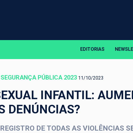
EDITORIAS
NEWSL
E SEGURANÇA PÚBLICA 2023
11/10/2023
SEXUAL INFANTIL: AUM
S DENÚNCIAS?
REGISTRO DE TODAS AS VIOLÊNCIAS S