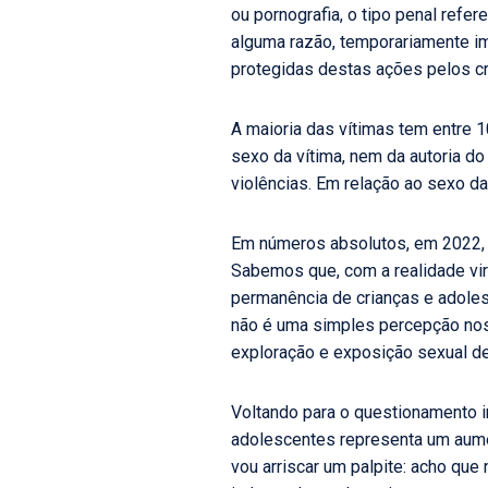
ou pornografia, o tipo penal ref
alguma razão, temporariamente im
protegidas destas ações pelos cr
A maioria das vítimas tem entre 
sexo da vítima, nem da autoria do
violências. Em relação ao sexo da 
Em números absolutos, em 2022, 
Sabemos que, com a realidade vi
permanência de crianças e adoles
não é uma simples percepção nos
exploração e exposição sexual de
Voltando para o questionamento i
adolescentes representa um aum
vou arriscar um palpite: acho que