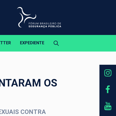
ETTER
EXPEDIENTE
ENTARAM OS
EXUAIS CONTRA