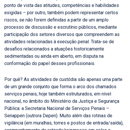
ponto de vista das atitudes, competências e habilidades
exigidas – por outro, também podem representar certos
riscos, se não forem definidas a partir de um amplo
processo de discussão e escrutínio públicos, mediante
participação dos setores diversos que compreendem as
atividades relacionadas à execução penal. Trata-se de
desafios relacionados a atuações historicamente
sedimentadas ou ainda em aberto, em disputa na
conformação do papel desses profissionais.
Por quê? As atividades de custódia são apenas uma parte
de um grande conjunto que forma o arco dos chamados
serviços penais, hoje também estruturados, em nível
nacional, no âmbito do Ministério da Justiça e Segurança
Pública: a Secretaria Nacional de Serviços Penais –
Senappen (outrora Depen). Muito além das rotinas de
vigilância (em muralhas, torres e postos de entrada/saída),