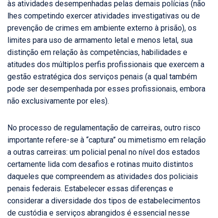
às atividades desempenhadas pelas demais polícias (não
lhes competindo exercer atividades investigativas ou de
prevenção de crimes em ambiente externo à prisão), os
limites para uso de armamento letal e menos letal, sua
distinção em relação às competências, habilidades e
atitudes dos múltiplos perfis profissionais que exercem a
gestão estratégica dos serviços penais (a qual também
pode ser desempenhada por esses profissionais, embora
não exclusivamente por eles).
No processo de regulamentação de carreiras, outro risco
importante refere-se à “captura” ou mimetismo em relação
a outras carreiras: um policial penal no nível dos estados
certamente lida com desafios e rotinas muito distintos
daqueles que compreendem as atividades dos policiais
penais federais. Estabelecer essas diferenças e
considerar a diversidade dos tipos de estabelecimentos
de custódia e serviços abrangidos é essencial nesse