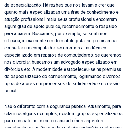
de especialização. Há razões que nos levam a crer que,
quanto mais especializadas uma área de conhecimento e
atuação profissional, mais seus profissionais encontram
algum grau de apoio público, reconhecimento e respaldo
para atuarem. Buscamos, por exemplo, se sentimos
urticária, inicialmente um dermatologista; se precisamos
consertar um computador, recorremos a um técnico
especializado em reparos de computadores; se queremos
nos divorciar, buscamos um advogado especializado em
divórcios etc. A modernidade estabeleceu-se na premissa
de especialização do conhecimento, legitimando diversos
tipos de atores em processos de solidariedade e coesão
social.
Não é diferente com a segurança pública. Atualmente, para
citarmos alguns exemplos, existem grupos especializados
para combate ao crime organizado (nos aspectos
investigativos, no âmbito das polícias judiciárias estaduais