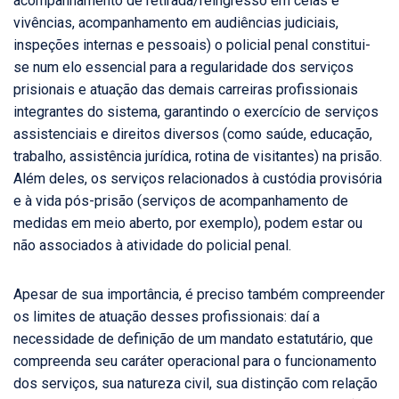
acompanhamento de retirada/reingresso em celas e
vivências, acompanhamento em audiências judiciais,
inspeções internas e pessoais) o policial penal constitui-
se num elo essencial para a regularidade dos serviços
prisionais e atuação das demais carreiras profissionais
integrantes do sistema, garantindo o exercício de serviços
assistenciais e direitos diversos (como saúde, educação,
trabalho, assistência jurídica, rotina de visitantes) na prisão.
Além deles, os serviços relacionados à custódia provisória
e à vida pós-prisão (serviços de acompanhamento de
medidas em meio aberto, por exemplo), podem estar ou
não associados à atividade do policial penal.
Apesar de sua importância, é preciso também compreender
os limites de atuação desses profissionais: daí a
necessidade de definição de um mandato estatutário, que
compreenda seu caráter operacional para o funcionamento
dos serviços, sua natureza civil, sua distinção com relação