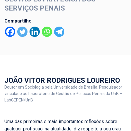
SERVIÇOS PENAIS
Compartilhe
JOÃO VITOR RODRIGUES LOUREIRO
Doutor em Sociologia pela Universidade de Brasília. Pesquisador
vinculado ao Laboratório de Gestão de Políticas Penais da UnB –
LabGEPEN/UnB
Uma das primeiras e mais importantes reflexões sobre
qualquer profissão, na atualidade, diz respeito a seu grau