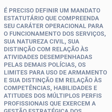
É PRECISO DEFINIR UM MANDATO
ESTATUTÁRIO QUE COMPREENDA
SEU CARÁTER OPERACIONAL PARA
O FUNCIONAMENTO DOS SERVIÇOS,
SUA NATUREZA CIVIL, SUA
DISTINÇÃO COM RELAÇÃO ÀS
ATIVIDADES DESEMPENHADAS
PELAS DEMAIS POLÍCIAS, OS
LIMITES PARA USO DE ARMAMENTO
E SUA DISTINÇÃO EM RELAÇÃO ÀS
COMPETÊNCIAS, HABILIDADES E
ATITUDES DOS MÚLTIPLOS PERFIS
PROFISSIONAIS QUE EXERCEM A
GESTÃO ESTRATÉGICA DOS