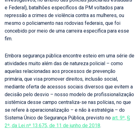
e Federal), batalhões específicos da PM voltados para
repressão a crimes de violência contra as mulheres, ou
mesmo o policiamento nas rodovias federais, que foi
concebido por meio de uma carreira específica para esse
fim.
Embora segurança pública encontre esteio em uma série de
atividades muito além das de natureza policial – como
aquelas relacionadas aos processos de prevenção
primária, que visa promover direitos, inclusão social,
mediante oferta de acessos sociais diversos que evitem a
decisão pelo desvio – nosso modelo de profissionalização
sistêmica desse campo centraliza-se nas polícias, no que
se refere à operacionalização – e não à estratégia – do
Sistema Único de Segurança Pública, previsto no
art. 9º, §
2º, da Lei nº 13.675, de 11 de junho de 2018
.