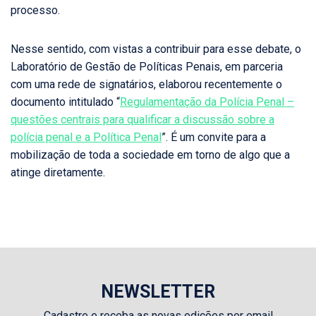
processo.
Nesse sentido, com vistas a contribuir para esse debate, o
Laboratório de Gestão de Políticas Penais, em parceria
com uma rede de signatários, elaborou recentemente o
documento intitulado “
Regulamentação da Polícia Penal –
questões centrais para qualificar a discussão sobre a
polícia penal e a Política Penal
”. É um convite para a
mobilização de toda a sociedade em torno de algo que a
atinge diretamente.
NEWSLETTER
Cadastre e receba as novas edições por email