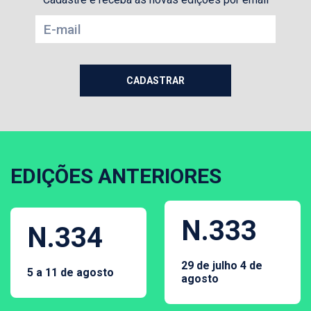
EDIÇÕES ANTERIORES
N.333
N.334
29 de julho 4 de
5 a 11 de agosto
agosto