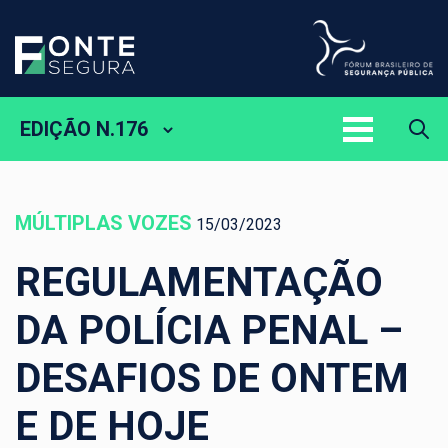
EDIÇÃO N.176
MÚLTIPLAS VOZES
15/03/2023
REGULAMENTAÇÃO
DA POLÍCIA PENAL –
DESAFIOS DE ONTEM
E DE HOJE