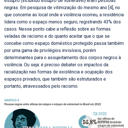
estupro (incluindo estupro de vulnerável) eram pessoas
negras. Em pesquisa de vitimização do mesmo ano [4], no
que concerne ao local onde a violência ocorreu, a residência
lidera como o espaço menos seguro, registrando 43% dos
casos. Nesse ponto cabe a reflexão sobre as formas
veladas de racismo e do quanto aceitar que o que se
concebe como espaço doméstico protegido passa também
por uma gama de privilégios invisíveis, porém
determinantes para o assujeitamento dos corpos negros à
violência. Ou seja: é preciso debater os impactos da
racialização nas formas de existência e ocupação dos
espaços privados, que também são estruturados e
portanto, atravessados pelo racismo.