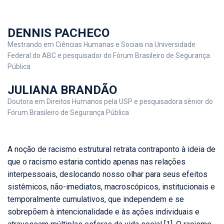
DENNIS PACHECO
Mestrando em Ciências Humanas e Sociais na Universidade
Federal do ABC e pesquisador do Fórum Brasileiro de Segurança
Pública
JULIANA BRANDÃO
Doutora em Direitos Humanos pela USP e pesquisadora sênior do
Fórum Brasileiro de Segurança Pública
A noção de racismo estrutural retrata contraponto à ideia de
que o racismo estaria contido apenas nas relações
interpessoais, deslocando nosso olhar para seus efeitos
sistêmicos, não-imediatos, macroscópicos, institucionais e
temporalmente cumulativos, que independem e se
sobrepõem à intencionalidade e às ações individuais e