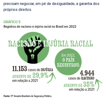
precisam negociar, em pé de desigualdade, a garantia dos
próprios direitos.