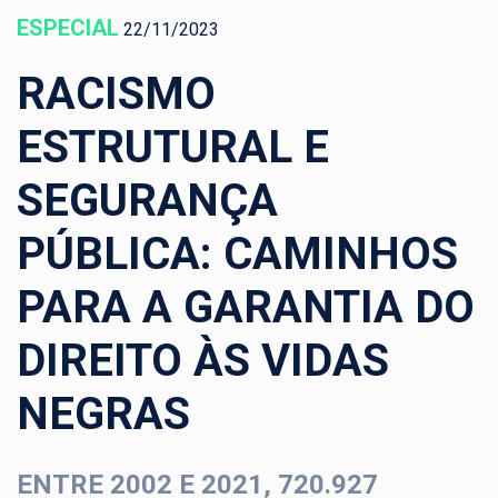
ESPECIAL
22/11/2023
RACISMO
ESTRUTURAL E
SEGURANÇA
PÚBLICA: CAMINHOS
PARA A GARANTIA DO
DIREITO ÀS VIDAS
NEGRAS
ENTRE 2002 E 2021, 720.927