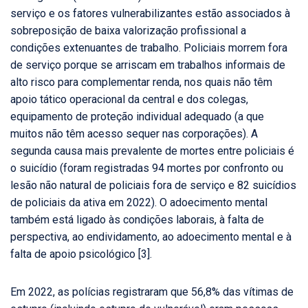
serviço e os fatores vulnerabilizantes estão associados à
sobreposição de baixa valorização profissional a
condições extenuantes de trabalho. Policiais morrem fora
de serviço porque se arriscam em trabalhos informais de
alto risco para complementar renda, nos quais não têm
apoio tático operacional da central e dos colegas,
equipamento de proteção individual adequado (a que
muitos não têm acesso sequer nas corporações). A
segunda causa mais prevalente de mortes entre policiais é
o suicídio (foram registradas 94 mortes por confronto ou
lesão não natural de policiais fora de serviço e 82 suicídios
de policiais da ativa em 2022). O adoecimento mental
também está ligado às condições laborais, à falta de
perspectiva, ao endividamento, ao adoecimento mental e à
falta de apoio psicológico [3].
Em 2022, as polícias registraram que 56,8% das vítimas de