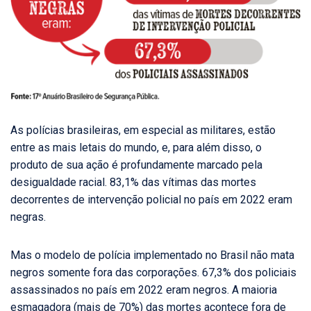
As polícias brasileiras, em especial as militares, estão
entre as mais letais do mundo, e, para além disso, o
produto de sua ação é profundamente marcado pela
desigualdade racial. 83,1% das vítimas das mortes
decorrentes de intervenção policial no país em 2022 eram
negras.
Mas o modelo de polícia implementado no Brasil não mata
negros somente fora das corporações. 67,3% dos policiais
assassinados no país em 2022 eram negros. A maioria
esmagadora (mais de 70%) das mortes acontece fora de