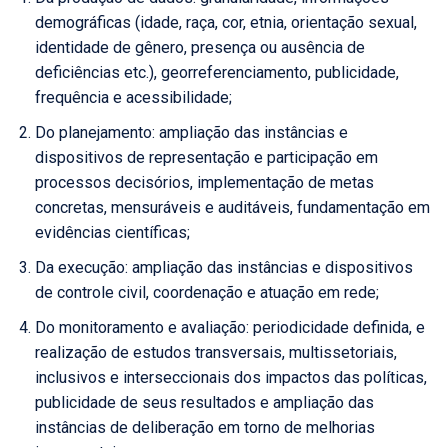
demográficas (idade, raça, cor, etnia, orientação sexual,
identidade de gênero, presença ou ausência de
deficiências etc.), georreferenciamento, publicidade,
frequência e acessibilidade;
Do planejamento: ampliação das instâncias e
dispositivos de representação e participação em
processos decisórios, implementação de metas
concretas, mensuráveis e auditáveis, fundamentação em
evidências científicas;
Da execução: ampliação das instâncias e dispositivos
de controle civil, coordenação e atuação em rede;
Do monitoramento e avaliação: periodicidade definida, e
realização de estudos transversais, multissetoriais,
inclusivos e interseccionais dos impactos das políticas,
publicidade de seus resultados e ampliação das
instâncias de deliberação em torno de melhorias