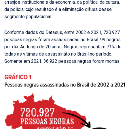
arranjos institucionais da economia, da política, da cultura,
da polícia, cujo resultado é a eliminação difusa desse
segmento populacional.
Conforme dados do Datasus, entre 2002 e 2021, 720.927
pessoas negras foram assassinadas no Brasil. 99 negros
por dia. Ao longo de 20 anos. Negros representam 71% de
todas as vítimas de assassinato no Brasil no período.
Somente em 2021, 36.922 pessoas negras foram mortas.