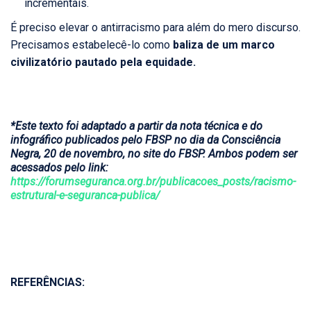
incrementais.
É preciso elevar o antirracismo para além do mero discurso.
Precisamos estabelecê-lo como
baliza de um marco
civilizatório pautado pela equidade.
*Este texto foi adaptado a partir da nota técnica e do
infográfico publicados pelo FBSP no dia da Consciência
Negra, 20 de novembro, no site do FBSP. Ambos podem ser
acessados pelo link:
https://forumseguranca.org.br/publicacoes_posts/racismo-
estrutural-e-seguranca-publica/
REFERÊNCIAS: