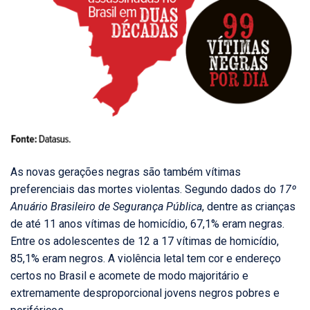
As novas gerações negras são também vítimas
preferenciais das mortes violentas. Segundo dados do
17º
Anuário Brasileiro de Segurança Pública
, dentre as crianças
de até 11 anos vítimas de homicídio, 67,1% eram negras.
Entre os adolescentes de 12 a 17 vítimas de homicídio,
85,1% eram negros. A violência letal tem cor e endereço
certos no Brasil e acomete de modo majoritário e
extremamente desproporcional jovens negros pobres e