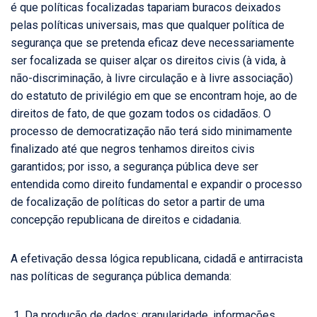
é que políticas focalizadas tapariam buracos deixados
pelas políticas universais, mas que qualquer política de
segurança que se pretenda eficaz deve necessariamente
ser focalizada se quiser alçar os direitos civis (à vida, à
não-discriminação, à livre circulação e à livre associação)
do estatuto de privilégio em que se encontram hoje, ao de
direitos de fato, de que gozam todos os cidadãos. O
processo de democratização não terá sido minimamente
finalizado até que negros tenhamos direitos civis
garantidos; por isso, a segurança pública deve ser
entendida como direito fundamental e expandir o processo
de focalização de políticas do setor a partir de uma
concepção republicana de direitos e cidadania.
A efetivação dessa lógica republicana, cidadã e antirracista
nas políticas de segurança pública demanda:
Da produção de dados: granularidade, informações