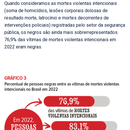
Quando consideramos as mortes violentas intencionais
(soma de homicídios, lesões corporais dolosas de
resultado morte, latrocínio e mortes decorrentes de
intervenções policiais) registradas pelo setor da segurança
pública, os negros são ainda mais sobrerrepresentados.
76,9% das vítimas de mortes violentas intencionais em
2022 eram negras.