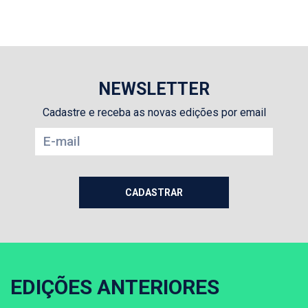
NEWSLETTER
Cadastre e receba as novas edições por email
EDIÇÕES ANTERIORES