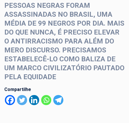
PESSOAS NEGRAS FORAM
ASSASSINADAS NO BRASIL, UMA
MÉDIA DE 99 NEGROS POR DIA. MAIS
DO QUE NUNCA, É PRECISO ELEVAR
O ANTIRRACISMO PARA ALÉM DO
MERO DISCURSO. PRECISAMOS
ESTABELECÊ-LO COMO BALIZA DE
UM MARCO CIVILIZATÓRIO PAUTADO
PELA EQUIDADE
Compartilhe