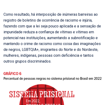
Como resultado, há interposição de inúmeras barreiras ao
registro de boletins de ocorrência de racismo e injúria,
fazendo com que a lei seja pouco aplicada e a sensação de
impunidade reduza a confiança de vítimas e vítimas em
potencial nas instituições, aumentando a subnotificação e
mantendo o crime de racismo como coisa das imaginações
de negros, LGBTQIA+, imigrantes do Norte e do Nordeste,
mulheres, indígenas, pessoas com deficiência e tantos
outros grupos discriminados.