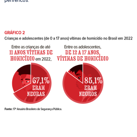
periféricos.