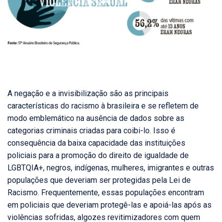
A negação e a invisibilização são as principais
características do racismo à brasileira e se refletem de
modo emblemático na ausência de dados sobre as
categorias criminais criadas para coibi-lo. Isso é
consequência da baixa capacidade das instituições
policiais para a promoção do direito de igualdade de
LGBTQIA+, negros, indígenas, mulheres, imigrantes e outras
populações que deveriam ser protegidas pela Lei de
Racismo. Frequentemente, essas populações encontram
em policiais que deveriam protegê-las e apoiá-las após as
violências sofridas, algozes revitimizadores com quem