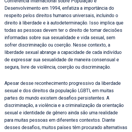
Conferência Internacional sobre População e
Desenvolvimento em 1994, enfatiza a importância do
respeito pelos direitos humanos universais, incluindo o
direito à liberdade e à autodeterminação. Isso implica que
todas as pessoas devem ter o direito de tomar decisões
informadas sobre sua sexualidade e vida sexual, sem
sofrer discriminação ou coerção. Nesse contexto, a
liberdade sexual abrange a capacidade de cada indivíduo
de expressar sua sexualidade de maneira consensual e
segura, livre de violência, coerção ou discriminação.
Apesar desse reconhecimento progressivo da liberdade
sexual e dos direitos da população LGBTI, em muitas
partes do mundo existem desafios persistentes. A
discriminação, a violência e a criminalização da orientação
sexual e identidade de gênero ainda são uma realidade
para muitas pessoas em diferentes contextos. Diante
desses desafios, muitos países têm procurado alternativas