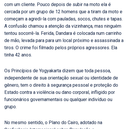
com um cliente. Pouco depois de subir na moto ela é
cercada por um grupo de 12 homens que a tiram da moto e
começam a agredi-la com pauladas, socos, chutes e tapas.
A confusão chamou a atenção da vizinhança, mas ninguém
tentou socorrê-la. Ferida, Dandara é colocada num carrinho
de mão, levada para para um local próximo e assassinada a
tiros. O crime foi filmado pelos próprios agressores. Ela
tinha 42 anos.
Os Princípios de Yogyakarta dizem que toda pessoa,
independente de sua orientação sexual ou identidade de
gênero, tem o direito à segurança pessoal e proteção do
Estado contra a violência ou dano corporal, infligido por
funcionários governamentais ou qualquer indivíduo ou
grupo.
No mesmo sentido, o Plano do Cairo, adotado na