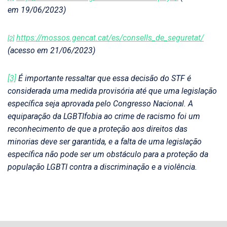
em 19/06/2023)
https://mossos.gencat.cat/es/consells_de_seguretat/
[2]
(acesso em 21/06/2023)
[3]
É importante ressaltar que essa decisão do STF é
considerada uma medida provisória até que uma legislação
específica seja aprovada pelo Congresso Nacional. A
equiparação da LGBTIfobia ao crime de racismo foi um
reconhecimento de que a proteção aos direitos das
minorias deve ser garantida, e a falta de uma legislação
específica não pode ser um obstáculo para a proteção da
população LGBTI contra a discriminação e a violência.