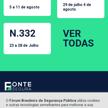
29 de julho 4 de
5 a 11 de agosto
agosto
N.332
VER
TODAS
23 a 28 de Julho
O
Fórum Brasileiro de Segurança Pública
utiliza cookies
e outras tecnologias semelhantes para melhorar a sua