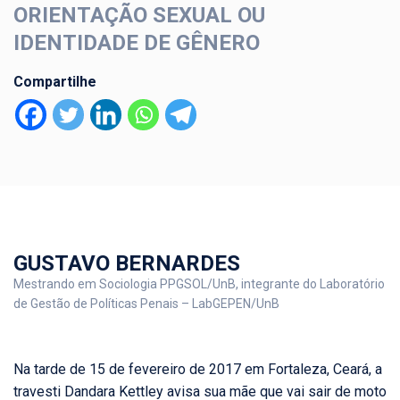
ORIENTAÇÃO SEXUAL OU
IDENTIDADE DE GÊNERO
Compartilhe
GUSTAVO BERNARDES
Mestrando em Sociologia PPGSOL/UnB, integrante do Laboratório
de Gestão de Políticas Penais – LabGEPEN/UnB
Na tarde de 15 de fevereiro de 2017 em Fortaleza, Ceará, a
travesti Dandara Kettley avisa sua mãe que vai sair de moto