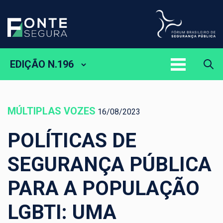
EDIÇÃO N.196
MÚLTIPLAS VOZES
16/08/2023
POLÍTICAS DE
SEGURANÇA PÚBLICA
PARA A POPULAÇÃO
LGBTI: UMA