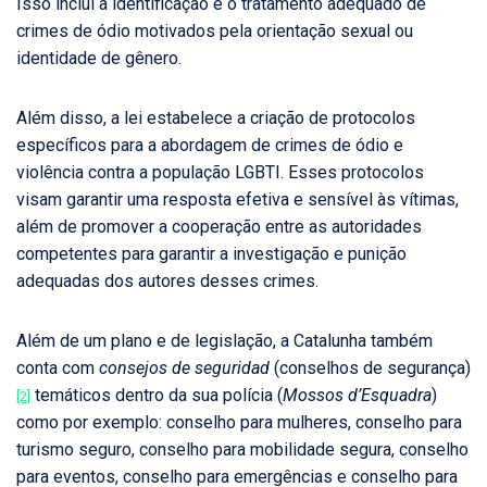
Isso inclui a identificação e o tratamento adequado de
crimes de ódio motivados pela orientação sexual ou
identidade de gênero.
Além disso, a lei estabelece a criação de protocolos
específicos para a abordagem de crimes de ódio e
violência contra a população LGBTI. Esses protocolos
visam garantir uma resposta efetiva e sensível às vítimas,
além de promover a cooperação entre as autoridades
competentes para garantir a investigação e punição
adequadas dos autores desses crimes.
Além de um plano e de legislação, a Catalunha também
conta com
consejos de seguridad
(conselhos de segurança)
temáticos dentro da sua polícia (
Mossos d’Esquadra
)
[2]
como por exemplo: conselho para mulheres, conselho para
turismo seguro, conselho para mobilidade segura, conselho
para eventos, conselho para emergências e conselho para