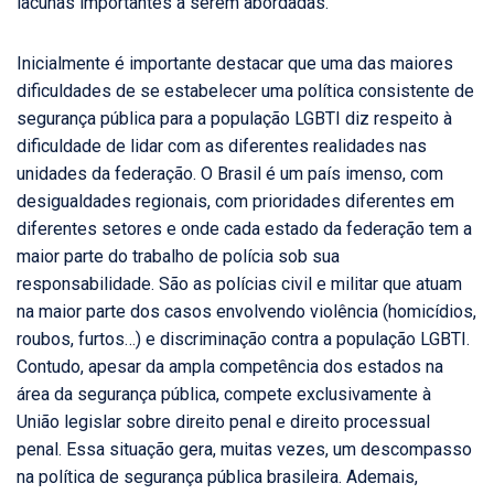
lacunas importantes a serem abordadas.
Inicialmente é importante destacar que uma das maiores
dificuldades de se estabelecer uma política consistente de
segurança pública para a população LGBTI diz respeito à
dificuldade de lidar com as diferentes realidades nas
unidades da federação. O Brasil é um país imenso, com
desigualdades regionais, com prioridades diferentes em
diferentes setores e onde cada estado da federação tem a
maior parte do trabalho de polícia sob sua
responsabilidade. São as polícias civil e militar que atuam
na maior parte dos casos envolvendo violência (homicídios,
roubos, furtos…) e discriminação contra a população LGBTI.
Contudo, apesar da ampla competência dos estados na
área da segurança pública, compete exclusivamente à
União legislar sobre direito penal e direito processual
penal. Essa situação gera, muitas vezes, um descompasso
na política de segurança pública brasileira. Ademais,