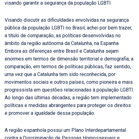
visando garantir a segurança da população LGBTI.
Visando discutir as dificuldades envolvidas na segurança
pública da população LGBTI no Brasil, achei por bem trazer,
a título de comparação, as políticas desenvolvidas no
âmbito da região autônoma da Catalunha, na Espanha.
Embora as diferenças entre Brasil e Catalunha sejam
enormes em termos de dimensão territorial e demografia, a
comparação, em termos de políticas públicas, faz sentido,
uma vez que a Catalunha tem sido reconhecida, por
movimentos sociais e outros países, como pioneira e mais
progressista em questões relacionadas à população LGBTI.
Ao longo das últimas décadas, a região tem implementado
políticas e medidas abrangentes para proteger os direitos
e promover a igualdade dessa população.
A região espanhola possui um Plano Interdepartamental
contra a Discriminação de Pessoas Homossexuais e