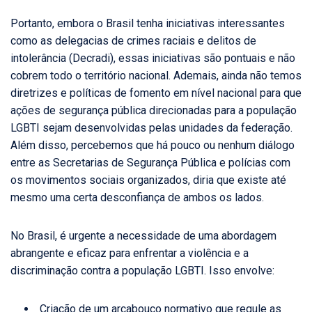
Portanto, embora o Brasil tenha iniciativas interessantes
como as delegacias de crimes raciais e delitos de
intolerância (Decradi), essas iniciativas são pontuais e não
cobrem todo o território nacional. Ademais, ainda não temos
diretrizes e políticas de fomento em nível nacional para que
ações de segurança pública direcionadas para a população
LGBTI sejam desenvolvidas pelas unidades da federação.
Além disso, percebemos que há pouco ou nenhum diálogo
entre as Secretarias de Segurança Pública e polícias com
os movimentos sociais organizados, diria que existe até
mesmo uma certa desconfiança de ambos os lados.
No Brasil, é urgente a necessidade de uma abordagem
abrangente e eficaz para enfrentar a violência e a
discriminação contra a população LGBTI. Isso envolve:
Criação de um arcabouço normativo que regule as