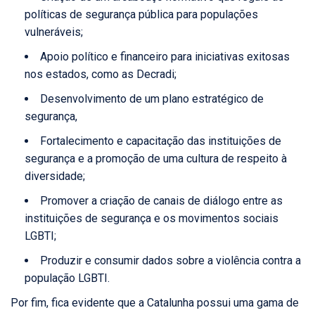
políticas de segurança pública para populações
vulneráveis;
Apoio político e financeiro para iniciativas exitosas
nos estados, como as Decradi;
Desenvolvimento de um plano estratégico de
segurança,
Fortalecimento e capacitação das instituições de
segurança e a promoção de uma cultura de respeito à
diversidade;
Promover a criação de canais de diálogo entre as
instituições de segurança e os movimentos sociais
LGBTI;
Produzir e consumir dados sobre a violência contra a
população LGBTI.
Por fim, fica evidente que a Catalunha possui uma gama de