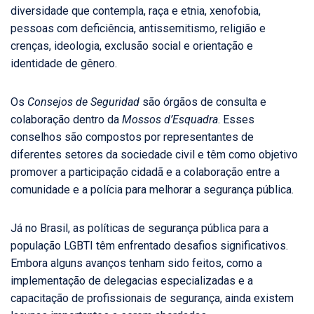
diversidade que contempla, raça e etnia, xenofobia,
pessoas com deficiência, antissemitismo, religião e
crenças, ideologia, exclusão social e orientação e
identidade de gênero.
Os
Consejos de Seguridad
são órgãos de consulta e
colaboração dentro da
Mossos d’Esquadra
. Esses
conselhos são compostos por representantes de
diferentes setores da sociedade civil e têm como objetivo
promover a participação cidadã e a colaboração entre a
comunidade e a polícia para melhorar a segurança pública.
Já no Brasil, as políticas de segurança pública para a
população LGBTI têm enfrentado desafios significativos.
Embora alguns avanços tenham sido feitos, como a
implementação de delegacias especializadas e a
capacitação de profissionais de segurança, ainda existem