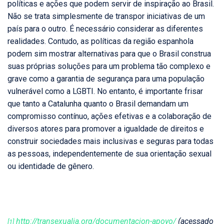
políticas e ações que podem servir de inspiração ao Brasil.
Não se trata simplesmente de transpor iniciativas de um
país para o outro. É necessário considerar as diferentes
realidades. Contudo, as políticas da região espanhola
podem sim mostrar alternativas para que o Brasil construa
suas próprias soluções para um problema tão complexo e
grave como a garantia de segurança para uma população
vulnerável como a LGBTI. No entanto, é importante frisar
que tanto a Catalunha quanto o Brasil demandam um
compromisso contínuo, ações efetivas e a colaboração de
diversos atores para promover a igualdade de direitos e
construir sociedades mais inclusivas e seguras para todas
as pessoas, independentemente de sua orientação sexual
ou identidade de gênero.
http://transexualia.org/documentacion-apoyo/
(acessado
[1]