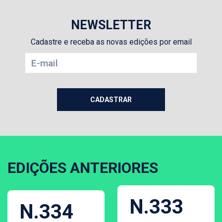
NEWSLETTER
Cadastre e receba as novas edições por email
EDIÇÕES ANTERIORES
N.333
N.334