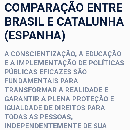
COMPARAÇÃO ENTRE
BRASIL E CATALUNHA
(ESPANHA)
A CONSCIENTIZAÇÃO, A EDUCAÇÃO
E A IMPLEMENTAÇÃO DE POLÍTICAS
PÚBLICAS EFICAZES SÃO
FUNDAMENTAIS PARA
TRANSFORMAR A REALIDADE E
GARANTIR A PLENA PROTEÇÃO E
IGUALDADE DE DIREITOS PARA
TODAS AS PESSOAS,
INDEPENDENTEMENTE DE SUA