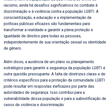
racismo, ainda há desafios significativos no combate à
discriminação e à violência contra a população LGBTI. A
conscientização, a educação e a implementação de
políticas públicas eficazes são fundamentais para
transformar a realidade e garantir a plena proteção e
igualdade de direitos para todas as pessoas,
independentemente de sua orientação sexual ou identidade
de gênero.
Além disso, a ausência de um plano ou planejamento
estratégico para garantir a segurança da população LGBTI é
outra questão preocupante. A falta de diretrizes claras e de
critérios específicos para a proteção da comunidade LGBTI
pode resultar em respostas ineficazes por parte das
autoridades de segurança. Isso contribui para a
vulnerabilidade dessa população e para a subnotificação de
casos de violência e discriminação.