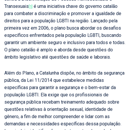
Transexuais
é uma iniciativa chave do governo catalão
[1]
para combater a discriminação e promover a igualdade de
direitos para a população LGBTI na região. Lançado pela
primeira vez em 2006, o plano busca abordar os desafios
específicos enfrentados pela população LGBTI, buscando
garantir um ambiente seguro e inclusivo para todos e todas.
O plano catalão é amplo e aborda desde questões do
âmbito legislativo até questões de saúde e laborais.
Além do Plano, a Catalunha dispõe, no âmbito da segurança
pública, da Lei 11/2014 que estabelece medidas
específicas para garantir a segurança e o bem-estar da
população LGBTI. Ela exige que os profissionais de
segurança pública recebam treinamento adequado sobre
questões relativas à orientação sexual, identidade de
gênero, a fim de melhor compreender e lidar com as
demandas e necessidades específicas dessa população.