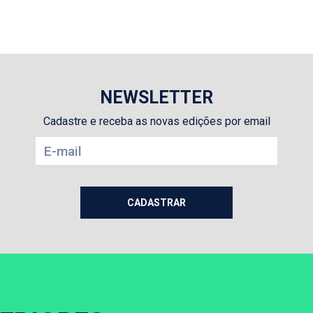
NEWSLETTER
Cadastre e receba as novas edições por email