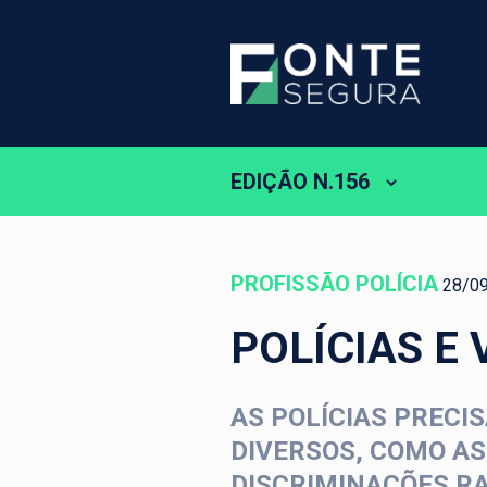
EDIÇÃO N.156
PROFISSÃO POLÍCIA
28/0
POLÍCIAS E
AS POLÍCIAS PREC
DIVERSOS, COMO AS
DISCRIMINAÇÕES RA