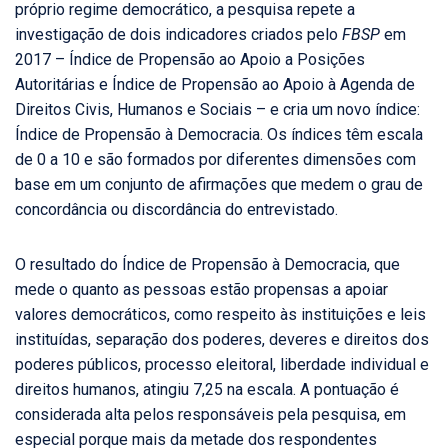
próprio regime democrático, a pesquisa repete a
investigação de dois indicadores criados pelo
FBSP
em
2017 – Índice de Propensão ao Apoio a Posições
Autoritárias e Índice de Propensão ao Apoio à Agenda de
Direitos Civis, Humanos e Sociais – e cria um novo índice:
Índice de Propensão à Democracia. Os índices têm escala
de 0 a 10 e são formados por diferentes dimensões com
base em um conjunto de afirmações que medem o grau de
concordância ou discordância do entrevistado.
O resultado do Índice de Propensão à Democracia, que
mede o quanto as pessoas estão propensas a apoiar
valores democráticos, como respeito às instituições e leis
instituídas, separação dos poderes, deveres e direitos dos
poderes públicos, processo eleitoral, liberdade individual e
direitos humanos, atingiu 7,25 na escala. A pontuação é
considerada alta pelos responsáveis pela pesquisa, em
especial porque mais da metade dos respondentes