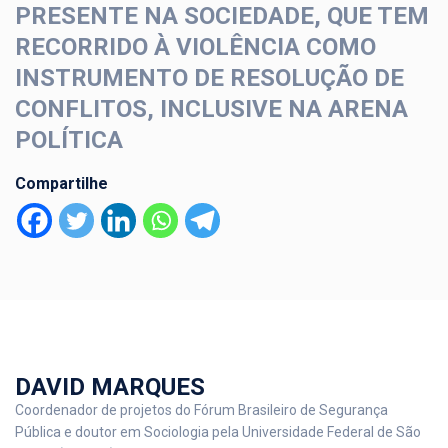
PRESENTE NA SOCIEDADE, QUE TEM
RECORRIDO À VIOLÊNCIA COMO
INSTRUMENTO DE RESOLUÇÃO DE
CONFLITOS, INCLUSIVE NA ARENA
POLÍTICA
Compartilhe
DAVID MARQUES
Coordenador de projetos do Fórum Brasileiro de Segurança
Pública e doutor em Sociologia pela Universidade Federal de São