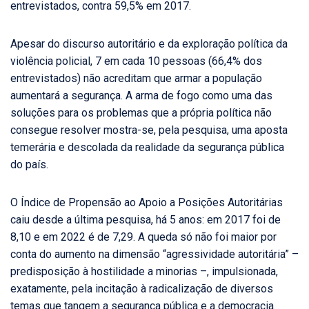
entrevistados, contra 59,5% em 2017.
Apesar do discurso autoritário e da exploração política da
violência policial, 7 em cada 10 pessoas (66,4% dos
entrevistados) não acreditam que armar a população
aumentará a segurança. A arma de fogo como uma das
soluções para os problemas que a própria política não
consegue resolver mostra-se, pela pesquisa, uma aposta
temerária e descolada da realidade da segurança pública
do país.
O Índice de Propensão ao Apoio a Posições Autoritárias
caiu desde a última pesquisa, há 5 anos: em 2017 foi de
8,10 e em 2022 é de 7,29. A queda só não foi maior por
conta do aumento na dimensão “agressividade autoritária” –
predisposição à hostilidade a minorias –, impulsionada,
exatamente, pela incitação à radicalização de diversos
temas que tangem a segurança pública e a democracia.