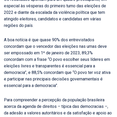
especial às vésperas do primeiro turno das eleições de
2022 e diante da escalada da violência política que tem
atingido eleitores, candidatos e candidatas em várias
regiões do país.
A boa notícia é que quase 90% dos entrevistados
concordam que o vencedor das eleições nas urnas deve
ser empossado em 1º de janeiro de 2023; 89,3%
concordam com a frase “O povo escolher seus líderes em
eleições livres e transparentes é essencial para a
democracia”, e 88,5% concordam que “O povo ter voz ativa
e participar nas principais decisões governamentais é
essencial para a democracia”.
Para compreender a percepção da população brasileira
acerca da agenda de direitos – típica das democracias –,
da adesão a valores autoritários e da satisfação e apoio ao