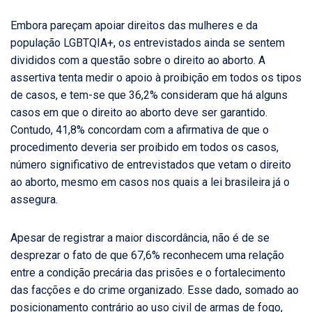
Embora pareçam apoiar direitos das mulheres e da
população LGBTQIA+, os entrevistados ainda se sentem
divididos com a questão sobre o direito ao aborto. A
assertiva tenta medir o apoio à proibição em todos os tipos
de casos, e tem-se que 36,2% consideram que há alguns
casos em que o direito ao aborto deve ser garantido.
Contudo, 41,8% concordam com a afirmativa de que o
procedimento deveria ser proibido em todos os casos,
número significativo de entrevistados que vetam o direito
ao aborto, mesmo em casos nos quais a lei brasileira já o
assegura.
Apesar de registrar a maior discordância, não é de se
desprezar o fato de que 67,6% reconhecem uma relação
entre a condição precária das prisões e o fortalecimento
das facções e do crime organizado. Esse dado, somado ao
posicionamento contrário ao uso civil de armas de fogo,