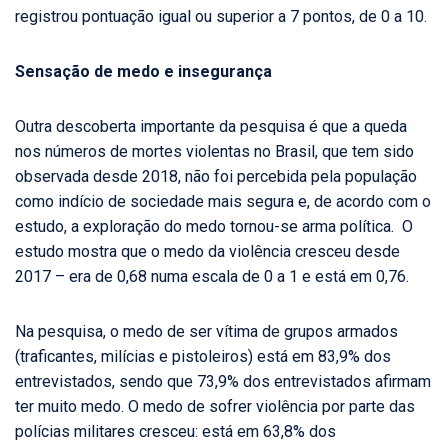
registrou pontuação igual ou superior a 7 pontos, de 0 a 10.
Sensação de medo e insegurança
Outra descoberta importante da pesquisa é que a queda
nos números de mortes violentas no Brasil, que tem sido
observada desde 2018, não foi percebida pela população
como indício de sociedade mais segura e, de acordo com o
estudo, a exploração do medo tornou-se arma política. O
estudo mostra que o medo da violência cresceu desde
2017 – era de 0,68 numa escala de 0 a 1 e está em 0,76.
Na pesquisa, o medo de ser vítima de grupos armados
(traficantes, milícias e pistoleiros) está em 83,9% dos
entrevistados, sendo que 73,9% dos entrevistados afirmam
ter muito medo. O medo de sofrer violência por parte das
polícias militares cresceu: está em 63,8% dos