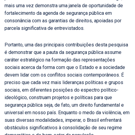
mais uma vez demonstra uma janela de oportunidade de
fortalecimento da agenda de segurança pública em
consonância com as garantias de direitos, apoiadas por
parcela significativa de entrevistados.
Portanto, uma das principais contribuições desta pesquisa
é demonstrar que a pauta da segurança pública assume
caráter estratégico na formação das representações
sociais acerca da forma com que o Estado e a sociedade
devem lidar com os conflitos sociais contemporâneos. É
preciso que cada vez mais lideranças políticas e grupos
sociais, em diferentes posições do espectro político-
ideológico, construam projetos e políticas para que
segurança pública seja, de fato, um direito fundamental e
universal em nosso país. Enquanto o medo da violência, em
suas diversas modalidades, imperar, o Brasil enfrentará
obstáculos significativos à consolidação de seu regime