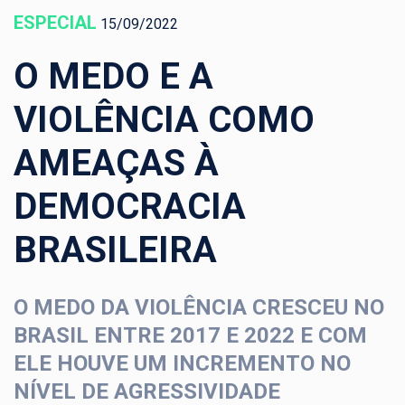
ESPECIAL
15/09/2022
O MEDO E A
VIOLÊNCIA COMO
AMEAÇAS À
DEMOCRACIA
BRASILEIRA
O MEDO DA VIOLÊNCIA CRESCEU NO
BRASIL ENTRE 2017 E 2022 E COM
ELE HOUVE UM INCREMENTO NO
NÍVEL DE AGRESSIVIDADE