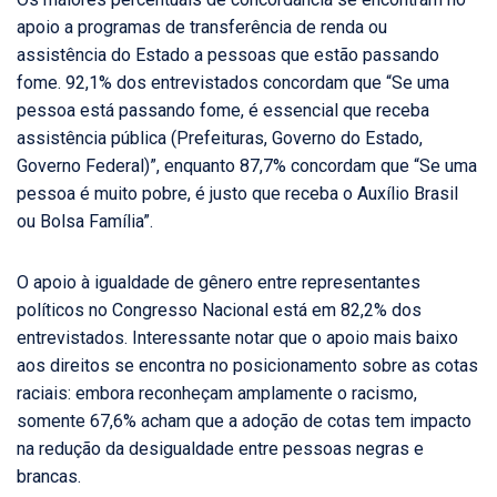
apoio a programas de transferência de renda ou
assistência do Estado a pessoas que estão passando
fome. 92,1% dos entrevistados concordam que “Se uma
pessoa está passando fome, é essencial que receba
assistência pública (Prefeituras, Governo do Estado,
Governo Federal)”, enquanto 87,7% concordam que “Se uma
pessoa é muito pobre, é justo que receba o Auxílio Brasil
ou Bolsa Família”.
O apoio à igualdade de gênero entre representantes
políticos no Congresso Nacional está em 82,2% dos
entrevistados. Interessante notar que o apoio mais baixo
aos direitos se encontra no posicionamento sobre as cotas
raciais: embora reconheçam amplamente o racismo,
somente 67,6% acham que a adoção de cotas tem impacto
na redução da desigualdade entre pessoas negras e
brancas.