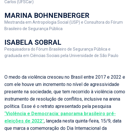
Carlos (UFSCar)
MARINA BOHNENBERGER
Mestranda em Antropologia Social (USP) e Consultora do Fórum
Brasileiro de Segurança Pública
ISABELA SOBRAL
Pesquisadora do Fórum Brasileiro de Segurança Pública e
graduada em Ciências Sociais pela Universidade de São Paulo
O medo da violência cresceu no Brasil entre 2017 e 2022 e
com ele houve um incremento no nível de agressividade
presente na sociedade, que tem recorrido à violência como
instrumento de resolução de conflitos, inclusive na arena
política. Esse é o retrato apresentado pela pesquisa
“
Violência e Democracia: panorama brasileiro pré-
eleições de 2022
”
, lançada nesta quinta-feira, 15/9, data
que marca a comemoração do Dia Internacional da