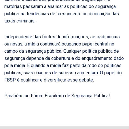
matérias passaram a analisar as políticas de segurança
pública, as tendências de crescimento ou diminuição das
taxas criminais.
Independente das fontes de informações, se tradicionais
ou novas, a mídia continuará ocupando papel central no
campo da segurança pública. Qualquer política pública de
segurança depende da cobertura e do enquadramento dado
pela mídia. E quando a mídia faz parte da rede de políticas
públicas, suas chances de sucesso aumentam. O papel do
FBSP é qualificar e diversificar esse debate.
Parabéns ao Fórum Brasileiro de Segurança Pública!