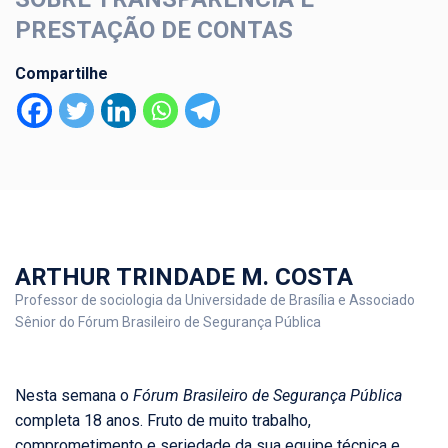
PRESTAÇÃO DE CONTAS
Compartilhe
ARTHUR TRINDADE M. COSTA
Professor de sociologia da Universidade de Brasília e Associado
Sênior do Fórum Brasileiro de Segurança Pública
Nesta semana o
Fórum Brasileiro de Segurança Pública
completa 18 anos. Fruto de muito trabalho,
comprometimento e seriedade da sua equipe técnica e