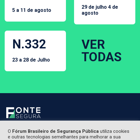
29 de julho 4 de
5 a 11 de agosto
agosto
N.332
VER
TODAS
23 a 28 de Julho
O
Fórum Brasileiro de Segurança Pública
utiliza cookies
e outras tecnologias semelhantes para melhorar a sua