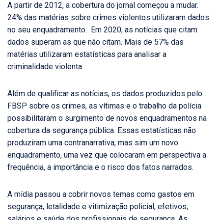
A partir de 2012, a cobertura do jornal começou a mudar.
24% das matérias sobre crimes violentos utilizaram dados
no seu enquadramento. Em 2020, as notícias que citam
dados superam as que não citam. Mais de 57% das
matérias utilizaram estatísticas para analisar a
criminalidade violenta.
Além de qualificar as notícias, os dados produzidos pelo
FBSP sobre os crimes, as vítimas e o trabalho da polícia
possibilitaram o surgimento de novos enquadramentos na
cobertura da segurança pública. Essas estatísticas não
produziram uma contranarrativa, mas sim um novo
enquadramento, uma vez que colocaram em perspectiva a
frequência, a importância e o risco dos fatos narrados.
A mídia passou a cobrir novos temas como gastos em
segurança, letalidade e vitimização policial, efetivos,
salários e saúde dos profissionais de segurança. As