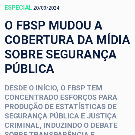
ESPECIAL
20/03/2024
O FBSP MUDOU A
COBERTURA DA MÍDIA
SOBRE SEGURANÇA
PÚBLICA
DESDE O INÍCIO, O FBSP TEM
CONCENTRADO ESFORÇOS PARA
PRODUÇÃO DE ESTATÍSTICAS DE
SEGURANÇA PÚBLICA E JUSTIÇA
CRIMINAL, INDUZINDO O DEBATE
SOBRE TRANSPARÊNCIA E