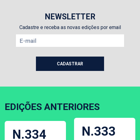
NEWSLETTER
Cadastre e receba as novas edições por email
EDIÇÕES ANTERIORES
N.333
N.334