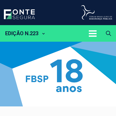
EDIÇÃO N.223