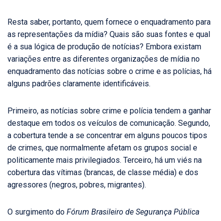
Resta saber, portanto, quem fornece o enquadramento para
as representações da mídia? Quais são suas fontes e qual
é a sua lógica de produção de notícias? Embora existam
variações entre as diferentes organizações de mídia no
enquadramento das notícias sobre o crime e as polícias, há
alguns padrões claramente identificáveis.
Primeiro, as notícias sobre crime e polícia tendem a ganhar
destaque em todos os veículos de comunicação. Segundo,
a cobertura tende a se concentrar em alguns poucos tipos
de crimes, que normalmente afetam os grupos social e
politicamente mais privilegiados. Terceiro, há um viés na
cobertura das vítimas (brancas, de classe média) e dos
agressores (negros, pobres, migrantes).
O surgimento do
Fórum Brasileiro de Segurança Pública