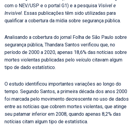
com o NEV/USP e o portal G1) e a pesquisa
Visível e
Invisível
. Essas publicações têm sido utilizadas para
qualificar a cobertura da mídia sobre segurança pública.
Analisando a cobertura do jornal Folha de São Paulo sobre
segurança pública, Thandara Santos verificou que, no
período de 2000 a 2020, apenas 18,6% das notícias sobre
mortes violentas publicadas pelo veículo citavam algum
tipo de dado estatístico.
O estudo identificou importantes variações ao longo do
tempo. Segundo Santos, a primeira década dos anos 2000
foi marcada pelo movimento decrescente no uso de dados
entre as notícias que cobrem mortes violentas, que atinge
seu patamar inferior em 2008, quando apenas 8,2% das
notícias citam algum tipo de estatística.