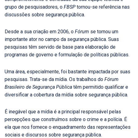
grupo de pesquisadores, o
FBSP
tornou-se referência nas
discussões sobre segurança pública.
Desde a sua criação em 2006, o
Fórum
se tornou um
importante ator no campo da segurança pública. Suas
pesquisas têm servido de base para elaboração de
programas de governo e formulação de políticas públicas.
Uma área, especialmente, foi bastante impactada por suas
pesquisas. Trata-se da mídia. Os trabalhos do
Fórum
Brasileiro de Segurança Pública
têm permitido qualificar e
diversificar a cobertura da mídia sobre segurança pública.
É inegável que a mídia é a principal responsável pelas
percepções que construímos sobre o crime e a polícia. É
ela que nos fornece o enquadramento das representações
sociais e discursos sobre segurança pública.