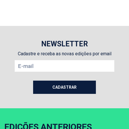
NEWSLETTER
Cadastre e receba as novas edições por email
EDIÇÕES ANTERIORES