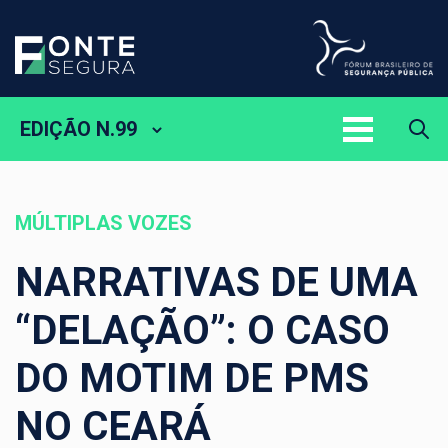
EDIÇÃO N.99
MÚLTIPLAS VOZES
NARRATIVAS DE UMA
“DELAÇÃO”: O CASO
DO MOTIM DE PMS
NO CEARÁ