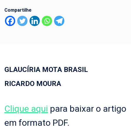
Compartilhe
GLAUCÍRIA MOTA BRASIL
RICARDO MOURA
Clique aqui
para baixar o artigo
em formato PDF.