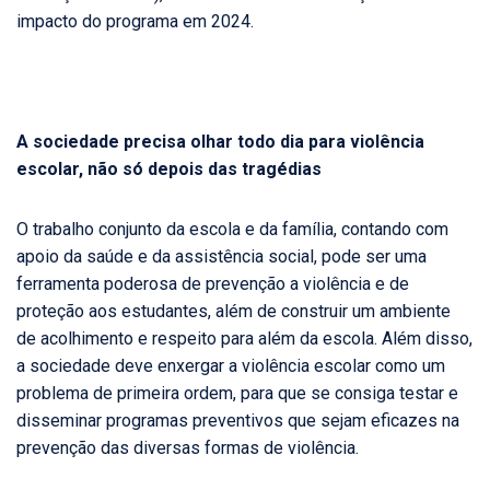
impacto do programa em 2024.
A sociedade precisa olhar todo dia para violência
escolar, não só depois das tragédias
O trabalho conjunto da escola e da família, contando com
apoio da saúde e da assistência social, pode ser uma
ferramenta poderosa de prevenção a violência e de
proteção aos estudantes, além de construir um ambiente
de acolhimento e respeito para além da escola. Além disso,
a sociedade deve enxergar a violência escolar como um
problema de primeira ordem, para que se consiga testar e
disseminar programas preventivos que sejam eficazes na
prevenção das diversas formas de violência.