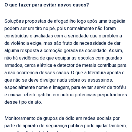
O que fazer para evitar novos casos?
Soluções propostas de afogadilho logo após uma tragédia
podem ser um tiro no pé, pois normalmente não foram
construídas e avaliadas com a seriedade que o problema
da violência exige, mas são fruto da necessidade de dar
alguma resposta à comoção gerada na sociedade. Assim,
não há evidência de que equipar as escolas com guardas
armados, cerca elétrica e detector de metais contribua para
a não ocorrência desses casos. O que a literatura aponta é
que não se deve divulgar nada sobre os assassinos,
especialmente nome e imagem, para evitar servir de troféu
e causar efeito gatilho em outros potenciais perpetradores
desse tipo de ato.
Monitoramento de grupos de ódio em redes sociais por
parte do aparato de segurança pública pode ajudar também,