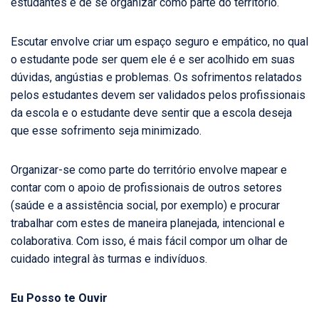
estudantes e de se organizar como parte do território.
Escutar envolve criar um espaço seguro e empático, no qual
o estudante pode ser quem ele é e ser acolhido em suas
dúvidas, angústias e problemas. Os sofrimentos relatados
pelos estudantes devem ser validados pelos profissionais
da escola e o estudante deve sentir que a escola deseja
que esse sofrimento seja minimizado.
Organizar-se como parte do território envolve mapear e
contar com o apoio de profissionais de outros setores
(saúde e a assistência social, por exemplo) e procurar
trabalhar com estes de maneira planejada, intencional e
colaborativa. Com isso, é mais fácil compor um olhar de
cuidado integral às turmas e indivíduos.
Eu Posso te Ouvir