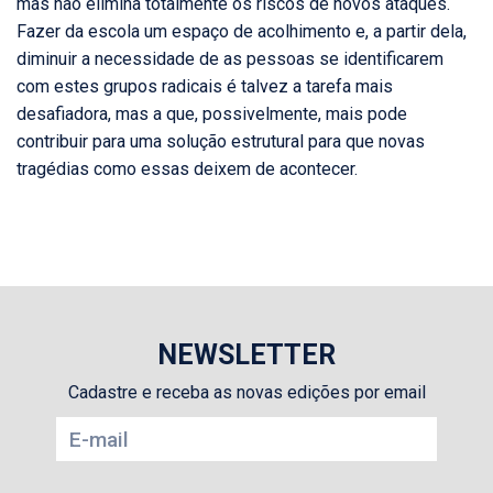
mas não elimina totalmente os riscos de novos ataques.
Fazer da escola um espaço de acolhimento e, a partir dela,
diminuir a necessidade de as pessoas se identificarem
com estes grupos radicais é talvez a tarefa mais
desafiadora, mas a que, possivelmente, mais pode
contribuir para uma solução estrutural para que novas
tragédias como essas deixem de acontecer.
NEWSLETTER
Cadastre e receba as novas edições por email