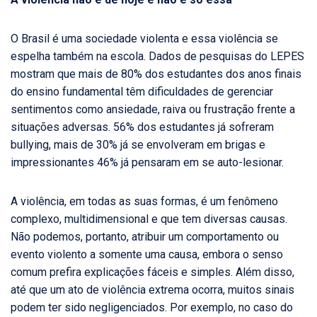
O Brasil é uma sociedade violenta e essa violência se
espelha também na escola. Dados de pesquisas do LEPES
mostram que mais de 80% dos estudantes dos anos finais
do ensino fundamental têm dificuldades de gerenciar
sentimentos como ansiedade, raiva ou frustração frente a
situações adversas. 56% dos estudantes já sofreram
bullying, mais de 30% já se envolveram em brigas e
impressionantes 46% já pensaram em se auto-lesionar.
A violência, em todas as suas formas, é um fenômeno
complexo, multidimensional e que tem diversas causas.
Não podemos, portanto, atribuir um comportamento ou
evento violento a somente uma causa, embora o senso
comum prefira explicações fáceis e simples. Além disso,
até que um ato de violência extrema ocorra, muitos sinais
podem ter sido negligenciados. Por exemplo, no caso do