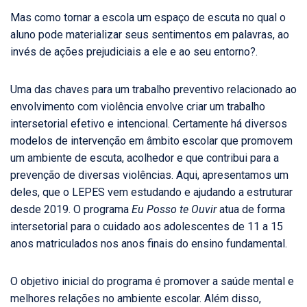
Mas como tornar a escola um espaço de escuta no qual o
aluno pode materializar seus sentimentos em palavras, ao
invés de ações prejudiciais a ele e ao seu entorno?.
Uma das chaves para um trabalho preventivo relacionado ao
envolvimento com violência envolve criar um trabalho
intersetorial efetivo e intencional. Certamente há diversos
modelos de intervenção em âmbito escolar que promovem
um ambiente de escuta, acolhedor e que contribui para a
prevenção de diversas violências. Aqui, apresentamos um
deles, que o LEPES vem estudando e ajudando a estruturar
desde 2019. O programa
Eu Posso te Ouvir
atua de forma
intersetorial para o cuidado aos adolescentes de 11 a 15
anos matriculados nos anos finais do ensino fundamental.
O objetivo inicial do programa é promover a saúde mental e
melhores relações no ambiente escolar. Além disso,