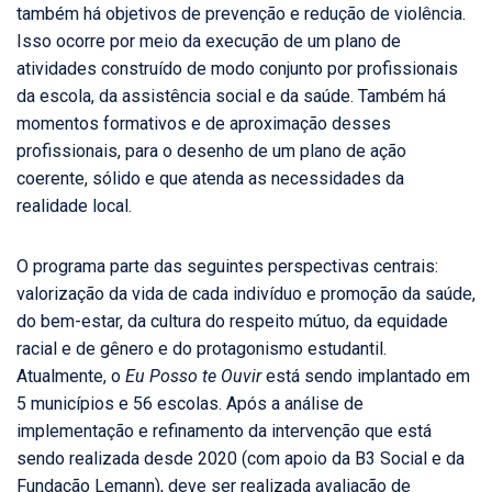
também há objetivos de prevenção e redução de violência.
Isso ocorre por meio da execução de um plano de
atividades construído de modo conjunto por profissionais
da escola, da assistência social e da saúde. Também há
momentos formativos e de aproximação desses
profissionais, para o desenho de um plano de ação
coerente, sólido e que atenda as necessidades da
realidade local.
O programa parte das seguintes perspectivas centrais:
valorização da vida de cada indivíduo e promoção da saúde,
do bem-estar, da cultura do respeito mútuo, da equidade
racial e de gênero e do protagonismo estudantil.
Atualmente, o
Eu Posso te Ouvir
está sendo implantado em
5 municípios e 56 escolas. Após a análise de
implementação e refinamento da intervenção que está
sendo realizada desde 2020 (com apoio da B3 Social e da
Fundação Lemann), deve ser realizada avaliação de