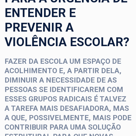
ENTENDER E
PREVENIR A
VIOLÊNCIA ESCOLAR?
FAZER DA ESCOLA UM ESPAÇO DE
ACOLHIMENTO E, A PARTIR DELA,
DIMINUIR A NECESSIDADE DE AS
PESSOAS SE IDENTIFICAREM COM
ESSES GRUPOS RADICAIS É TALVEZ
A TAREFA MAIS DESAFIADORA, MAS
A QUE, POSSIVELMENTE, MAIS PODE
CONTRIBUIR PARA UMA SOLUÇÃO