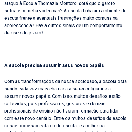
ataque à Escola Thomazia Montoro, será que o garoto
sofria e cometia violências? A escola tinha um ambiente de
escuta frente a eventuais frustrações muito comuns na
adolescência? Havia outros sinais de um comportamento
de risco do jovem?
A escola precisa assumir seus novos papéis
Com as transformações da nossa sociedade, a escola está
sendo cada vez mais chamada a se reconfigurar e a
assumir novos papéis. Com isso, muitos desafios estão
colocados, pois professores, gestores e demais
profissionais de ensino não tiveram formação para lidar
com este novo cenário. Entre os muitos desafios da escola
nesse processo estão o de escutar e acolher os