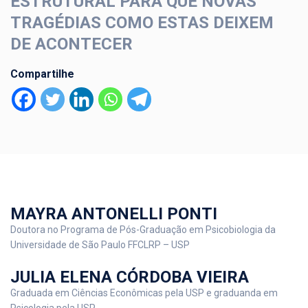
ESTRUTURAL PARA QUE NOVAS
TRAGÉDIAS COMO ESTAS DEIXEM
DE ACONTECER
Compartilhe
MAYRA ANTONELLI PONTI
Doutora no Programa de Pós-Graduação em Psicobiologia da
Universidade de São Paulo FFCLRP – USP
JULIA ELENA CÓRDOBA VIEIRA
Graduada em Ciências Econômicas pela USP e graduanda em