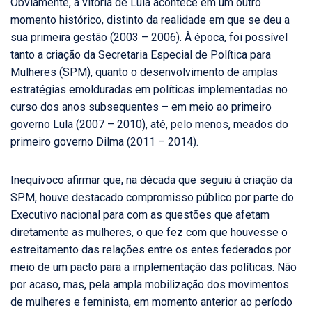
Obviamente, a vitória de Lula acontece em um outro
momento histórico, distinto da realidade em que se deu a
sua primeira gestão (2003 – 2006). À época, foi possível
tanto a criação da Secretaria Especial de Política para
Mulheres (SPM), quanto o desenvolvimento de amplas
estratégias emolduradas em políticas implementadas no
curso dos anos subsequentes – em meio ao primeiro
governo Lula (2007 – 2010), até, pelo menos, meados do
primeiro governo Dilma (2011 – 2014).
Inequívoco afirmar que, na década que seguiu à criação da
SPM, houve destacado compromisso público por parte do
Executivo nacional para com as questões que afetam
diretamente as mulheres, o que fez com que houvesse o
estreitamento das relações entre os entes federados por
meio de um pacto para a implementação das políticas. Não
por acaso, mas, pela ampla mobilização dos movimentos
de mulheres e feminista, em momento anterior ao período