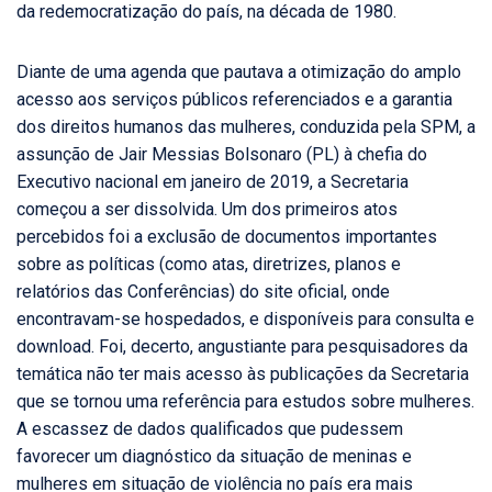
da redemocratização do país, na década de 1980.
Diante de uma agenda que pautava a otimização do amplo
acesso aos serviços públicos referenciados e a garantia
dos direitos humanos das mulheres, conduzida pela SPM, a
assunção de Jair Messias Bolsonaro (PL) à chefia do
Executivo nacional em janeiro de 2019, a Secretaria
começou a ser dissolvida. Um dos primeiros atos
percebidos foi a exclusão de documentos importantes
sobre as políticas (como atas, diretrizes, planos e
relatórios das Conferências) do site oficial, onde
encontravam-se hospedados, e disponíveis para consulta e
download. Foi, decerto, angustiante para pesquisadores da
temática não ter mais acesso às publicações da Secretaria
que se tornou uma referência para estudos sobre mulheres.
A escassez de dados qualificados que pudessem
favorecer um diagnóstico da situação de meninas e
mulheres em situação de violência no país era mais