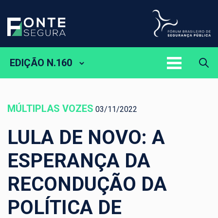
EDIÇÃO N.160
MÚLTIPLAS VOZES
03/11/2022
LULA DE NOVO: A
ESPERANÇA DA
RECONDUÇÃO DA
POLÍTICA DE