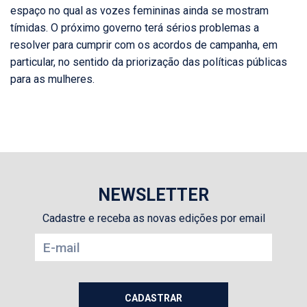
espaço no qual as vozes femininas ainda se mostram
tímidas. O próximo governo terá sérios problemas a
resolver para cumprir com os acordos de campanha, em
particular, no sentido da priorização das políticas públicas
para as mulheres.
NEWSLETTER
Cadastre e receba as novas edições por email