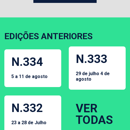
EDIÇÕES ANTERIORES
N.333
N.334
29 de julho 4 de
5 a 11 de agosto
agosto
N.332
VER
TODAS
23 a 28 de Julho