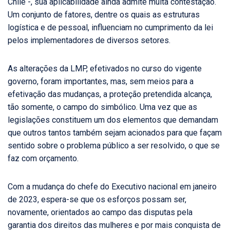
Chile -, sua aplicabilidade ainda admite muita contestação.
Um conjunto de fatores, dentre os quais as estruturas
logística e de pessoal, influenciam no cumprimento da lei
pelos implementadores de diversos setores.
As alterações da LMP, efetivados no curso do vigente
governo, foram importantes, mas, sem meios para a
efetivação das mudanças, a proteção pretendida alcança,
tão somente, o campo do simbólico. Uma vez que as
legislações constituem um dos elementos que demandam
que outros tantos também sejam acionados para que façam
sentido sobre o problema público a ser resolvido, o que se
faz com orçamento.
Com a mudança do chefe do Executivo nacional em janeiro
de 2023, espera-se que os esforços possam ser,
novamente, orientados ao campo das disputas pela
garantia dos direitos das mulheres e por mais conquista de