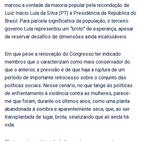
marcou a vontade da maioria popular pela recondução de
Luiz Inácio Lula da Silva (PT) à Presidência da República do
Brasil. Para parcela significativa da população, o terceiro
governo Lula representou um “broto” de esperança, apesar
de reservar desafios de dimensões ainda incalculáveis.
Em que pese a renovação do Congresso ter indicado
membros que o caracterizam como mais conservador do
que o anterior, a previsão é de que haja a ruptura de um
período de importante retrocesso sobre o conjunto das
políticas sociais. Nesse cenário, no que tange às políticas
de enfrentamento à violência contra as mulheres, parece-
me que foram, durante os últimos anos, como uma planta
abandonada à sombra e aparentemente seca, que, ao ser
transplantada de lugar, brota, sinalizando que ali ainda há
vida.