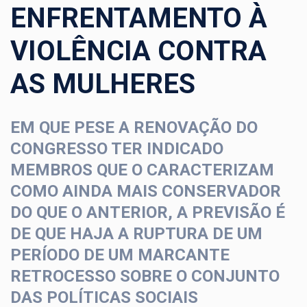
ENFRENTAMENTO À
VIOLÊNCIA CONTRA
AS MULHERES
EM QUE PESE A RENOVAÇÃO DO
CONGRESSO TER INDICADO
MEMBROS QUE O CARACTERIZAM
COMO AINDA MAIS CONSERVADOR
DO QUE O ANTERIOR, A PREVISÃO É
DE QUE HAJA A RUPTURA DE UM
PERÍODO DE UM MARCANTE
RETROCESSO SOBRE O CONJUNTO
DAS POLÍTICAS SOCIAIS