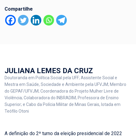
Compartilhe
JULIANA LEMES DA CRUZ
Doutoranda em Política Social pela UFF; Assistente Social e
Mestra em Saúde, Sociedade e Ambiente pela UFVJM; Membro
do GEPAF/UFVJM; Coordenadora do Projeto Mulher Livre de
Violência; Colaboradora do INBRADIM; Professora de Ensino
Superior; e Cabo da Polícia Militar de Minas Gerais, lotada em
Teófilo Otoni
A definição do 2º turno da eleição presidencial de 2022