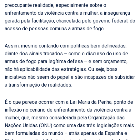
preocupante realidade, especialmente sobre o
enfrentamento da violência contra a mulher, a insegurança
gerada pela facilitação, chancelada pelo governo federal, do
acesso de pessoas comuns a armas de fogo.
Assim, mesmo contando com políticas bem delineadas,
diante dos sinais trocados – como o discurso do uso de
armas de fogo para legítima defesa – e sem orçamento,
não há aplicabilidade das estratégias. Ou seja, boas
iniciativas não saem do papel e são incapazes de subsidiar
a transformação de realidades.
É o que parece ocorrer com a Lei Maria da Penha, ponto de
inflexão no cenário de enfrentamento da violência contra a
mulher, que, mesmo considerada pela Organização das
Nações Unidas (ONU) como uma das três legislações mais
bem formuladas do mundo – atrás apenas da Espanha e