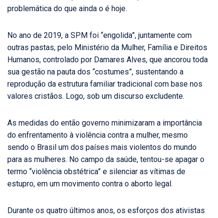
problemática do que ainda o é hoje.
No ano de 2019, a SPM foi “engolida”, juntamente com
outras pastas, pelo Ministério da Mulher, Família e Direitos
Humanos, controlado por Damares Alves, que ancorou toda
sua gestão na pauta dos “costumes”, sustentando a
reprodução da estrutura familiar tradicional com base nos
valores cristãos. Logo, sob um discurso excludente.
As medidas do então governo minimizaram a importância
do enfrentamento à violência contra a mulher, mesmo
sendo o Brasil um dos países mais violentos do mundo
para as mulheres. No campo da saúde, tentou-se apagar o
termo “violência obstétrica” e silenciar as vítimas de
estupro, em um movimento contra o aborto legal.
Durante os quatro últimos anos, os esforços dos ativistas