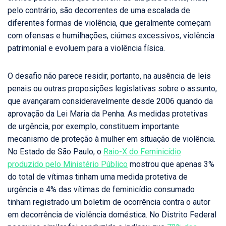
pelo contrário, são decorrentes de uma escalada de
diferentes formas de violência, que geralmente começam
com ofensas e humilhações, ciúmes excessivos, violência
patrimonial e evoluem para a violência física.
O desafio não parece residir, portanto, na ausência de leis
penais ou outras proposições legislativas sobre o assunto,
que avançaram consideravelmente desde 2006 quando da
aprovação da Lei Maria da Penha. As medidas protetivas
de urgência, por exemplo, constituem importante
mecanismo de proteção à mulher em situação de violência.
No Estado de São Paulo, o
Raio-X do Feminicídio
produzido pelo Ministério Público
mostrou que apenas 3%
do total de vítimas tinham uma medida protetiva de
urgência e 4% das vítimas de feminicídio consumado
tinham registrado um boletim de ocorrência contra o autor
em decorrência de violência doméstica. No Distrito Federal