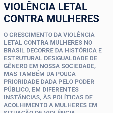
VIOLÊNCIA LETAL
CONTRA MULHERES
O CRESCIMENTO DA VIOLÊNCIA
LETAL CONTRA MULHERES NO
BRASIL DECORRE DA HISTÓRICA E
ESTRUTURAL DESIGUALDADE DE
GÊNERO EM NOSSA SOCIEDADE,
MAS TAMBÉM DA POUCA
PRIORIDADE DADA PELO PODER
PÚBLICO, EM DIFERENTES
INSTÂNCIAS, ÀS POLÍTICAS DE
ACOLHIMENTO A MULHERES EM