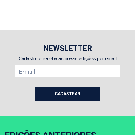
NEWSLETTER
Cadastre e receba as novas edições por email