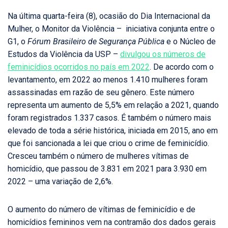
Na última quarta-feira (8), ocasião do Dia Internacional da
Mulher, o Monitor da Violência – iniciativa conjunta entre o
G1, o
Fórum Brasileiro de Segurança Pública
e o Núcleo de
Estudos da Violência da USP –
divulgou os números de
feminicídios ocorridos no país em 2022
. De acordo com o
levantamento, em 2022 ao menos 1.410 mulheres foram
assassinadas em razão de seu gênero. Este número
representa um aumento de 5,5% em relação a 2021, quando
foram registrados 1.337 casos. É também o número mais
elevado de toda a série histórica, iniciada em 2015, ano em
que foi sancionada a lei que criou o crime de feminicídio.
Cresceu também o número de mulheres vítimas de
homicídio, que passou de 3.831 em 2021 para 3.930 em
2022 – uma variação de 2,6%.
O aumento do número de vítimas de feminicídio e de
homicídios femininos vem na contramão dos dados gerais