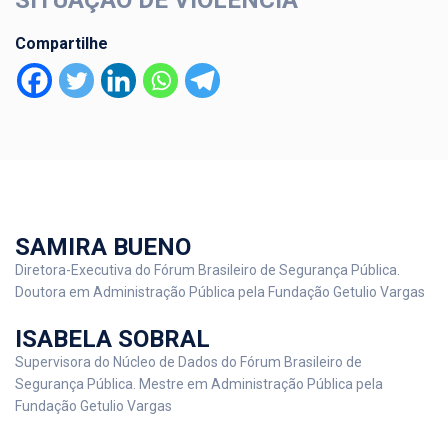
SITUAÇÃO DE VIOLÊNCIA
Compartilhe
SAMIRA BUENO
Diretora-Executiva do Fórum Brasileiro de Segurança Pública.
Doutora em Administração Pública pela Fundação Getulio Vargas
ISABELA SOBRAL
Supervisora do Núcleo de Dados do Fórum Brasileiro de
Segurança Pública. Mestre em Administração Pública pela
Fundação Getulio Vargas