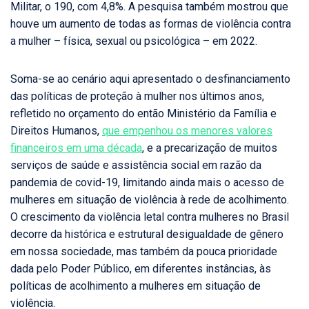
Militar, o 190, com 4,8%. A pesquisa também mostrou que
houve um aumento de todas as formas de violência contra
a mulher – física, sexual ou psicológica – em 2022.
Soma-se ao cenário aqui apresentado o desfinanciamento
das políticas de proteção à mulher nos últimos anos,
refletido no orçamento do então Ministério da Família e
Direitos Humanos,
que empenhou os menores valores
financeiros em uma década
, e a precarização de muitos
serviços de saúde e assistência social em razão da
pandemia de covid-19, limitando ainda mais o acesso de
mulheres em situação de violência à rede de acolhimento.
O crescimento da violência letal contra mulheres no Brasil
decorre da histórica e estrutural desigualdade de gênero
em nossa sociedade, mas também da pouca prioridade
dada pelo Poder Público, em diferentes instâncias, às
políticas de acolhimento a mulheres em situação de
violência.