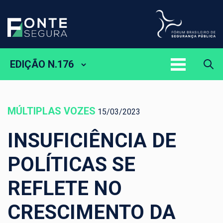
EDIÇÃO N.176
MÚLTIPLAS VOZES
15/03/2023
INSUFICIÊNCIA DE
POLÍTICAS SE
REFLETE NO
CRESCIMENTO DA