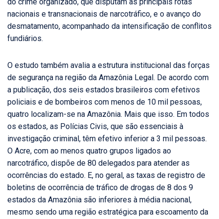
do crime organizado, que disputam as principais rotas
nacionais e transnacionais de narcotráfico, e o avanço do
desmatamento, acompanhado da intensificação de conflitos
fundiários.
O estudo também avalia a estrutura institucional das forças
de segurança na região da Amazônia Legal. De acordo com
a publicação, dos seis estados brasileiros com efetivos
policiais e de bombeiros com menos de 10 mil pessoas,
quatro localizam-se na Amazônia. Mais que isso. Em todos
os estados, as Polícias Civis, que são essenciais à
investigação criminal, têm efetivo inferior a 3 mil pessoas.
O Acre, com ao menos quatro grupos ligados ao
narcotráfico, dispõe de 80 delegados para atender as
ocorrências do estado. E, no geral, as taxas de registro de
boletins de ocorrência de tráfico de drogas de 8 dos 9
estados da Amazônia são inferiores à média nacional,
mesmo sendo uma região estratégica para escoamento da