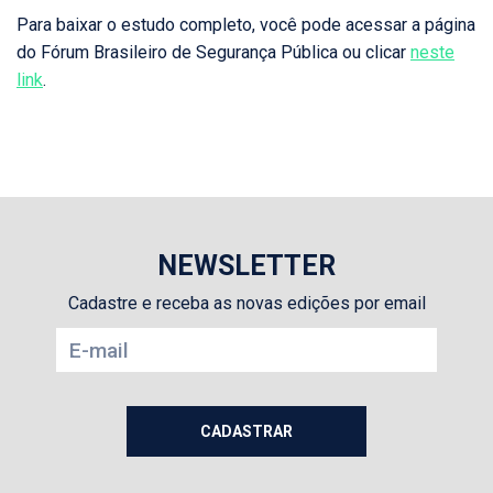
Para baixar o estudo completo, você pode acessar a página
do Fórum Brasileiro de Segurança Pública ou clicar
neste
link
.
NEWSLETTER
Cadastre e receba as novas edições por email