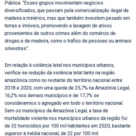
Pública. “Esses grupos movimentam negócios
diversificados, que passam pela comercialização ilegal de
madeira a minérios, mas que também investem pesado em
terras e imóveis, promovendo a lavagem de ativos
provenientes de outros crimes além do comércio de
drogas e de madeira, como o tráfico de pessoas ou animais
silvestres”.
Em relação à violência letal nos municípios urbanos,
verifica-se redução da violência letal tanto na região
amazônica como no restante do território nacional entre
2018 e 2020, com uma queda de 25,7% na Amazônia Legal,
16,2% nos demais municípios e de 17,7% se
considerarmos o agregado em todo o território nacional.
Sem os municípios da Amazônia Legal, a taxa de
mortalidade violenta nos municípios urbanos da região foi
de 32 homicídios por 100 mil habitantes em 2020, bastante
superior à média nacional, de 22 por 100 mil.