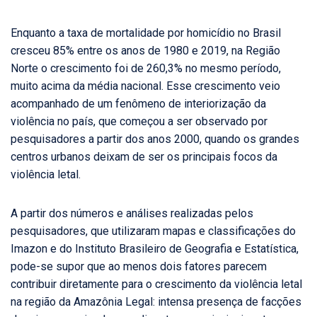
Enquanto a taxa de mortalidade por homicídio no Brasil
cresceu 85% entre os anos de 1980 e 2019, na Região
Norte o crescimento foi de 260,3% no mesmo período,
muito acima da média nacional. Esse crescimento veio
acompanhado de um fenômeno de interiorização da
violência no país, que começou a ser observado por
pesquisadores a partir dos anos 2000, quando os grandes
centros urbanos deixam de ser os principais focos da
violência letal.
A partir dos números e análises realizadas pelos
pesquisadores, que utilizaram mapas e classificações do
Imazon e do Instituto Brasileiro de Geografia e Estatística,
pode-se supor que ao menos dois fatores parecem
contribuir diretamente para o crescimento da violência letal
na região da Amazônia Legal: intensa presença de facções