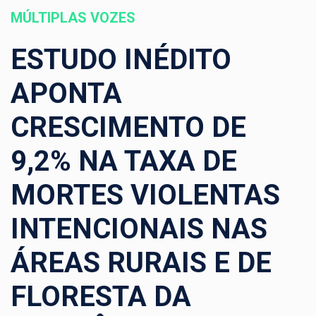
MÚLTIPLAS VOZES
ESTUDO INÉDITO
APONTA
CRESCIMENTO DE
9,2% NA TAXA DE
MORTES VIOLENTAS
INTENCIONAIS NAS
ÁREAS RURAIS E DE
FLORESTA DA