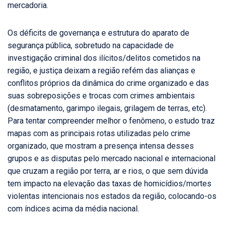
mercadoria.
Os déficits de governança e estrutura do aparato de
segurança pública, sobretudo na capacidade de
investigação criminal dos ilícitos/delitos cometidos na
região, e justiça deixam a região refém das alianças e
conflitos próprios da dinâmica do crime organizado e das
suas sobreposições e trocas com crimes ambientais
(desmatamento, garimpo ilegais, grilagem de terras, etc).
Para tentar compreender melhor o fenômeno, o estudo traz
mapas com as principais rotas utilizadas pelo crime
organizado, que mostram a presença intensa desses
grupos e as disputas pelo mercado nacional e internacional
que cruzam a região por terra, ar e rios, o que sem dúvida
tem impacto na elevação das taxas de homicídios/mortes
violentas intencionais nos estados da região, colocando-os
com índices acima da média nacional.