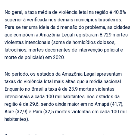
No geral, a taxa média de violência letal na região é 40,8%
superior à verificada nos demais municípios brasileiros.
Para se ter uma ideia da dimensão do problema, as cidades
que compõem a Amazônia Legal registraram 8.729 mortes
violentas intencionais (soma de homicídios dolosos,
latrocínios, mortes decorrentes de intervenção policial e
morte de policiais) em 2020.
No período, os estados da Amazônia Legal apresentam
taxas de violência letal mais altas que a média nacional.
Enquanto no Brasil a taxa é de 23,9 mortes violentas
intencionais a cada 100 mil habitantes, nos estados da
região é de 29,6, sendo ainda maior em no Amapá (41,7),
Acre (32,9) e Pará (32,5 mortes violentas em cada 100 mil
habitantes).