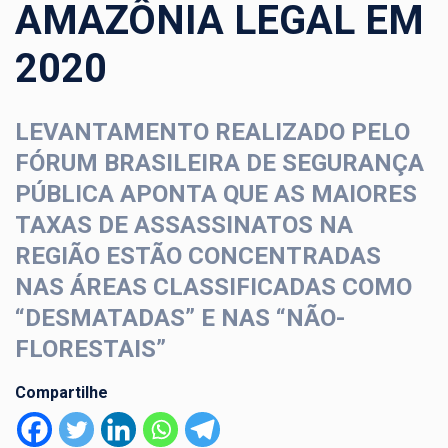
AMAZÔNIA LEGAL EM
2020
LEVANTAMENTO REALIZADO PELO
FÓRUM BRASILEIRA DE SEGURANÇA
PÚBLICA APONTA QUE AS MAIORES
TAXAS DE ASSASSINATOS NA
REGIÃO ESTÃO CONCENTRADAS
NAS ÁREAS CLASSIFICADAS COMO
“DESMATADAS” E NAS “NÃO-
FLORESTAIS”
Compartilhe