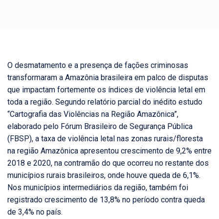
O desmatamento e a presença de fações criminosas
transformaram a Amazônia brasileira em palco de disputas
que impactam fortemente os índices de violência letal em
toda a região. Segundo relatório parcial do inédito estudo
“Cartografia das Violências na Região Amazônica”,
elaborado pelo Fórum Brasileiro de Segurança Pública
(FBSP), a taxa de violência letal nas zonas rurais/floresta
na região Amazônica apresentou crescimento de 9,2% entre
2018 e 2020, na contramão do que ocorreu no restante dos
municípios rurais brasileiros, onde houve queda de 6,1%.
Nos municípios intermediários da região, também foi
registrado crescimento de 13,8% no período contra queda
de 3,4% no país.