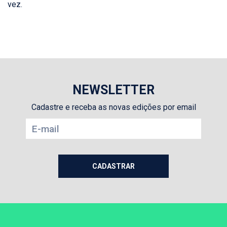
vez.
NEWSLETTER
Cadastre e receba as novas edições por email