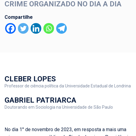
CRIME ORGANIZADO NO DIA A DIA
Compartilhe
CLEBER LOPES
Professor de ciência política da Universidade Estadual de Londrina
GABRIEL PATRIARCA
Doutorando em Sociologia na Universidade de São Paulo
No dia 1° de novembro de 2023, em resposta a mais uma