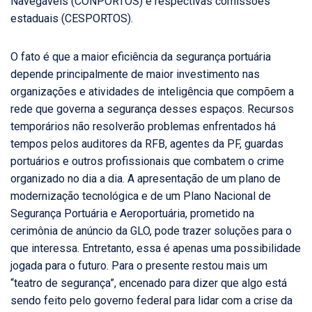
Navegáveis (CONPORTOS) e respectivas comissões
estaduais (CESPORTOS).
O fato é que a maior eficiência da segurança portuária
depende principalmente de maior investimento nas
organizações e atividades de inteligência que compõem a
rede que governa a segurança desses espaços. Recursos
temporários não resolverão problemas enfrentados há
tempos pelos auditores da RFB, agentes da PF, guardas
portuários e outros profissionais que combatem o crime
organizado no dia a dia. A apresentação de um plano de
modernização tecnológica e de um Plano Nacional de
Segurança Portuária e Aeroportuária, prometido na
cerimônia de anúncio da GLO, pode trazer soluções para o
que interessa. Entretanto, essa é apenas uma possibilidade
jogada para o futuro. Para o presente restou mais um
“teatro de segurança”, encenado para dizer que algo está
sendo feito pelo governo federal para lidar com a crise da