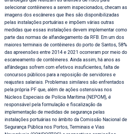
selecionar contêineres a serem inspecionados, checam as
imagens dos escâneres que lhes são disponibilizadas
pelas instalações portuárias e impõem várias outras
medidas que essas instalações devem implementar como
parte das normas de alfandegamento da RFB. Em um dos
maiores terminais de contêineres do porto de Santos, 58%
das apreensões entre 2014 e 2021 ocorreram por meio do
escaneamento de contêineres. Ainda assim, há anos as
alfândegas sofrem com efetivos insuficientes, falta de
concursos públicos para a reposição de servidores e
reajustes salariais. Problemas similares são enfrentados
pela própria PF que, além de ações ostensivas nos
Núcleos Especiais de Polícia Marítima (NEPOM), é
responsável pela formulação e fiscalização da
implementação de medidas de segurança pelas
instalações portuárias no âmbito da Comissão Nacional de
Segurança Pública nos Portos, Terminais e Vias