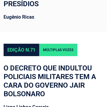
PRESÍDIOS
Eugênio Ricas
EDIÇÃO N.71
MÚLTIPLAS VOZES
O DECRETO QUE INDULTOU
POLICIAIS MILITARES TEM A
CARA DO GOVERNO JAIR
BOLSONARO