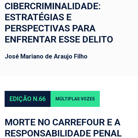
CIBERCRIMINALIDADE:
ESTRATÉGIAS E
PERSPECTIVAS PARA
ENFRENTAR ESSE DELITO
José Mariano de Araujo Filho
EDIÇÃO N.66
MÚLTIPLAS VOZES
MORTE NO CARREFOUR E A
RESPONSABILIDADE PENAL