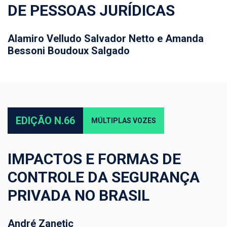
DE PESSOAS JURÍDICAS
Alamiro Velludo Salvador Netto e Amanda
Bessoni Boudoux Salgado
EDIÇÃO N.66
MÚLTIPLAS VOZES
IMPACTOS E FORMAS DE
CONTROLE DA SEGURANÇA
PRIVADA NO BRASIL
André Zanetic