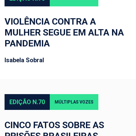
VIOLÊNCIA CONTRA A
MULHER SEGUE EM ALTA NA
PANDEMIA
Isabela Sobral
EDIÇÃO N.70
MÚLTIPLAS VOZES
CINCO FATOS SOBRE AS
PRISÕES BRASILEIRAS