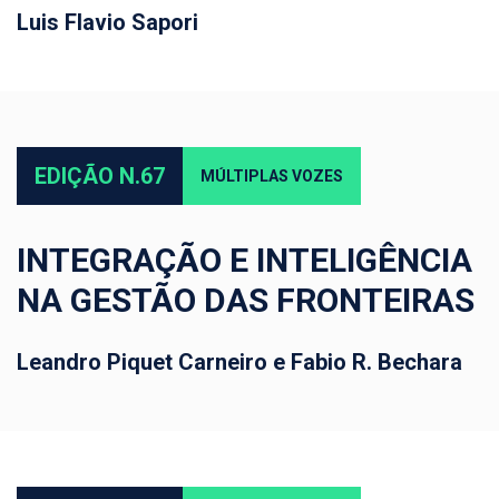
Luis Flavio Sapori
EDIÇÃO N.67
MÚLTIPLAS VOZES
INTEGRAÇÃO E INTELIGÊNCIA
NA GESTÃO DAS FRONTEIRAS
Leandro Piquet Carneiro e Fabio R. Bechara