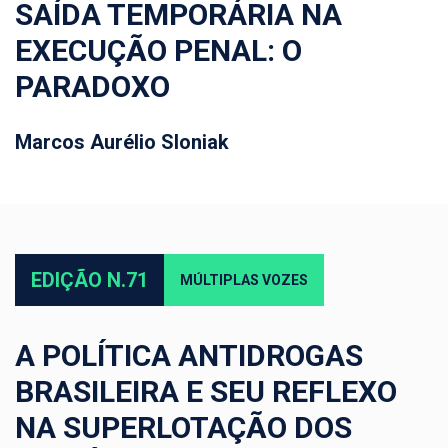
SAÍDA TEMPORÁRIA NA
EXECUÇÃO PENAL: O
PARADOXO
Marcos Aurélio Sloniak
EDIÇÃO N.71
MÚLTIPLAS VOZES
A POLÍTICA ANTIDROGAS
BRASILEIRA E SEU REFLEXO
NA SUPERLOTAÇÃO DOS