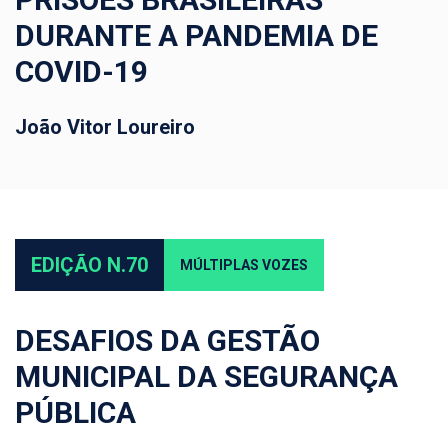
DURANTE A PANDEMIA DE
COVID-19
João Vitor Loureiro
EDIÇÃO N.70
MÚLTIPLAS VOZES
DESAFIOS DA GESTÃO
MUNICIPAL DA SEGURANÇA
PÚBLICA