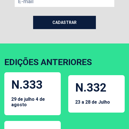
EDIÇÕES ANTERIORES
N.333
N.332
29 de julho 4 de
23 a 28 de Julho
agosto