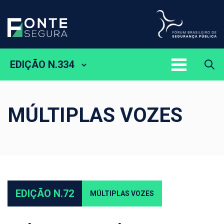
EDIÇÃO N.334
MÚLTIPLAS VOZES
EDIÇÃO N.72
MÚLTIPLAS VOZES