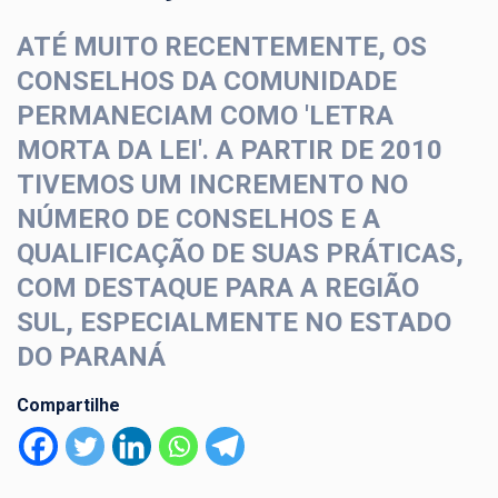
ATÉ MUITO RECENTEMENTE, OS
CONSELHOS DA COMUNIDADE
PERMANECIAM COMO 'LETRA
MORTA DA LEI'. A PARTIR DE 2010
TIVEMOS UM INCREMENTO NO
NÚMERO DE CONSELHOS E A
QUALIFICAÇÃO DE SUAS PRÁTICAS,
COM DESTAQUE PARA A REGIÃO
SUL, ESPECIALMENTE NO ESTADO
DO PARANÁ
Compartilhe