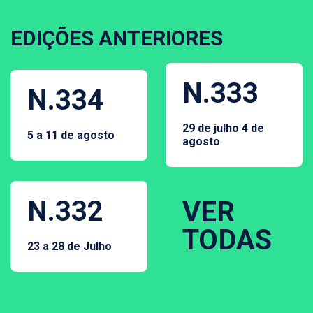
EDIÇÕES ANTERIORES
N.333
N.334
29 de julho 4 de
5 a 11 de agosto
agosto
N.332
VER
TODAS
23 a 28 de Julho