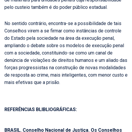
pelo custeio também é do poder público estadual.
No sentido contrário, encontra-se a possibilidade de tais
Conselhos virem a se firmar como instâncias de controle
do Estado pela sociedade na área da execução penal,
ampliando o debate sobre os modelos de execução penal
com a sociedade, constituindo-se como um canal de
denúncia de violações de direitos humanos e um aliado das
forças progressistas na construção de novas modalidades
de resposta ao crime, mais inteligentes, com menor custo e
mais efetivas que a prisão.
REFERÊNCIAS BLIBLIOGRÁFICAS:
BRASIL. Conselho Nacional de Justiça.
Os Conselhos