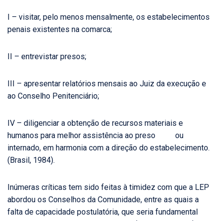
I – visitar, pelo menos mensalmente, os estabelecimentos
penais existentes na comarca;
II – entrevistar presos;
III – apresentar relatórios mensais ao Juiz da execução e
ao Conselho Penitenciário;
IV – diligenciar a obtenção de recursos materiais e
humanos para melhor assistência ao preso ou
internado, em harmonia com a direção do estabelecimento.
(Brasil, 1984).
Inúmeras críticas tem sido feitas à timidez com que a LEP
abordou os Conselhos da Comunidade, entre as quais a
falta de capacidade postulatória, que seria fundamental