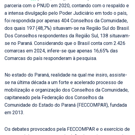
parceria com o PNUD em 2020, contando com o respaldo e
a intensa divulgação pelo Poder Judiciário em todo o país,
foi respondida por apenas 404 Conselhos da Comunidade,
dos quais 197 (48,7%) situavam-se na Região Sul do Brasil.
Dos Conselhos respondentes da Região Sul, 138 situavam-
se no Paraná. Considerando que o Brasil conta com 2.426
comarcas em 2024, infere-se que apenas 16,65% das
Comarcas do país responderam à pesquisa.
No estado do Paraná, realidade na qual me insiro, assiste-
se na última década a um forte e acelerado processo de
mobilização e organização dos Conselhos da Comunidade,
capitaneado pela Federação dos Conselhos da
Comunidade do Estado do Paraná (FECCOMPAR), fundada
em 2013.
Os debates provocados pela FECCOMPAR e o exercício de