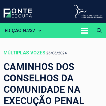
EDIÇÃO N.237
MÚLTIPLAS VOZES
26/06/2024
CAMINHOS DOS
CONSELHOS DA
COMUNIDADE NA
EXECUÇÃO PENAL