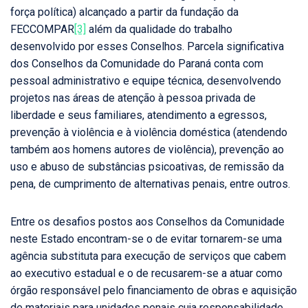
força política) alcançado a partir da fundação da
FECCOMPAR
[3]
além da qualidade do trabalho
desenvolvido por esses Conselhos. Parcela significativa
dos Conselhos da Comunidade do Paraná conta com
pessoal administrativo e equipe técnica, desenvolvendo
projetos nas áreas de atenção à pessoa privada de
liberdade e seus familiares, atendimento a egressos,
prevenção à violência e à violência doméstica (atendendo
também aos homens autores de violência), prevenção ao
uso e abuso de substâncias psicoativas, de remissão da
pena, de cumprimento de alternativas penais, entre outros.
Entre os desafios postos aos Conselhos da Comunidade
neste Estado encontram-se o de evitar tornarem-se uma
agência substituta para execução de serviços que cabem
ao executivo estadual e o de recusarem-se a atuar como
órgão responsável pelo financiamento de obras e aquisição
de materiais para unidades penais cuja responsabilidade