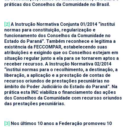
práticas dos Conselhos da Comunidade no Brasil.
[2]
A Instrução Normativa Conjunta 01/2014 “institui
normas para constituição, regularização e
funcionamento dos Conselhos da Comunidade no
Estado do Paraná”. Também reconhece e legitima a
existência da FECCOMPAR, estabelecendo suas
atribuições e exigindo que os Conselhos estejam em
situação regular junto a ela para se tornarem aptos a
receber recursos. A Instrução Normativa 02/2014
“institui normas para o recolhimento, a destinação, a
liberação, a aplicação e a prestação de contas de
recursos oriundos de prestações pecuniárias no
âmbito do Poder Judiciário do Estado do Paraná”. Na
prática esta INC viabiliza o financiamento das ações
dos Conselhos da Comunidade com recursos oriundos
das prestações pecuniárias.
[3]
Nos últimos 10 anos a Federação promoveu 10