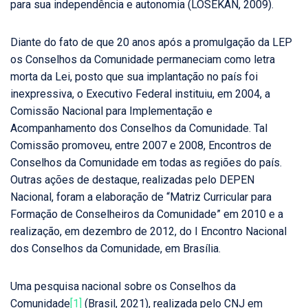
para sua independência e autonomia (LOSEKAN, 2009).
Diante do fato de que 20 anos após a promulgação da LEP
os Conselhos da Comunidade permaneciam como letra
morta da Lei, posto que sua implantação no país foi
inexpressiva, o Executivo Federal instituiu, em 2004, a
Comissão Nacional para Implementação e
Acompanhamento dos Conselhos da Comunidade. Tal
Comissão promoveu, entre 2007 e 2008, Encontros de
Conselhos da Comunidade em todas as regiões do país.
Outras ações de destaque, realizadas pelo DEPEN
Nacional, foram a elaboração de “Matriz Curricular para
Formação de Conselheiros da Comunidade” em 2010 e a
realização, em dezembro de 2012, do I Encontro Nacional
dos Conselhos da Comunidade, em Brasília.
Uma pesquisa nacional sobre os Conselhos da
Comunidade
[1]
(Brasil, 2021), realizada pelo CNJ em