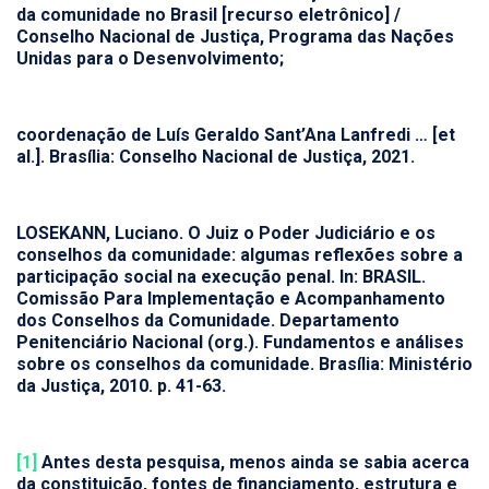
da comunidade no Brasil
[recurso eletrônico] /
Conselho Nacional de Justiça, Programa das Nações
Unidas para o Desenvolvimento;
coordenação de Luís Geraldo Sant’Ana Lanfredi … [et
al.]. Brasília: Conselho Nacional de Justiça, 2021.
LOSEKANN, Luciano.
O Juiz o Poder Judiciário e os
conselhos da comunidade: algumas reflexões sobre a
participação social na execução penal.
In: BRASIL.
Comissão Para Implementação e Acompanhamento
dos Conselhos da Comunidade. Departamento
Penitenciário Nacional (org.). Fundamentos e análises
sobre os conselhos da comunidade. Brasília: Ministério
da Justiça, 2010. p. 41-63.
[1]
Antes desta pesquisa, menos ainda se sabia acerca
da constituição, fontes de financiamento, estrutura e