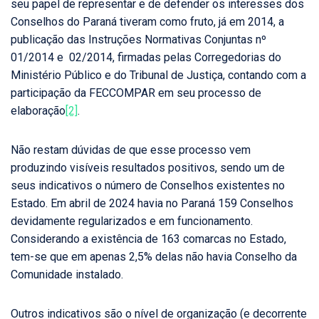
seu papel de representar e de defender os interesses dos
Conselhos do Paraná tiveram como fruto, já em 2014, a
publicação das Instruções Normativas Conjuntas nº
01/2014 e 02/2014, firmadas pelas Corregedorias do
Ministério Público e do Tribunal de Justiça, contando com a
participação da FECCOMPAR em seu processo de
elaboração
[2]
.
Não restam dúvidas de que esse processo vem
produzindo visíveis resultados positivos, sendo um de
seus indicativos o número de Conselhos existentes no
Estado. Em abril de 2024 havia no Paraná 159 Conselhos
devidamente regularizados e em funcionamento.
Considerando a existência de 163 comarcas no Estado,
tem-se que em apenas 2,5% delas não havia Conselho da
Comunidade instalado.
Outros indicativos são o nível de organização (e decorrente