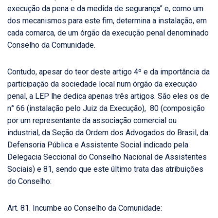
execução da pena e da medida de segurança” e, como um
dos mecanismos para este fim, determina a instalação, em
cada comarca, de um órgão da execução penal denominado
Conselho da Comunidade.
Contudo, apesar do teor deste artigo 4º e da importância da
participação da sociedade local num órgão da execução
penal, a LEP lhe dedica apenas três artigos. São eles os de
n° 66 (instalação pelo Juiz da Execução), 80 (composição
por um representante da associação comercial ou
industrial, da Seção da Ordem dos Advogados do Brasil, da
Defensoria Pública e Assistente Social indicado pela
Delegacia Seccional do Conselho Nacional de Assistentes
Sociais) e 81, sendo que este último trata das atribuições
do Conselho:
Art. 81. Incumbe ao Conselho da Comunidade: