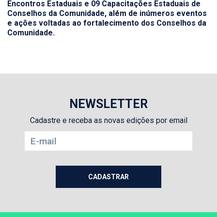
Encontros Estaduais e 09 Capacitações Estaduais de
Conselhos da Comunidade, além de inúmeros eventos
e ações voltadas ao fortalecimento dos Conselhos da
Comunidade.
NEWSLETTER
Cadastre e receba as novas edições por email