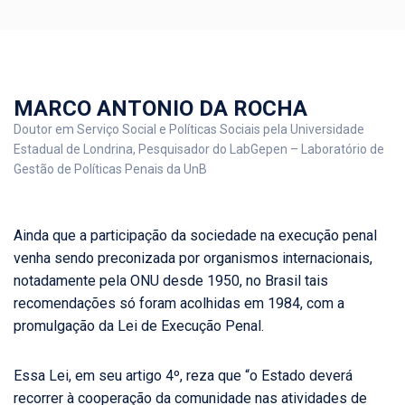
MARCO ANTONIO DA ROCHA
Doutor em Serviço Social e Políticas Sociais pela Universidade
Estadual de Londrina, Pesquisador do LabGepen – Laboratório de
Gestão de Políticas Penais da UnB
Ainda que a participação da sociedade na execução penal
venha sendo preconizada por organismos internacionais,
notadamente pela ONU desde 1950, no Brasil tais
recomendações só foram acolhidas em 1984, com a
promulgação da Lei de Execução Penal.
Essa Lei, em seu artigo 4º, reza que “o Estado deverá
recorrer à cooperação da comunidade nas atividades de