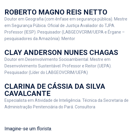
ROBERTO MAGNO REIS NETTO
Doutor em Geografia (com ênfase em segurança pública). Mestre
em Segurança Púbica. Oficial de Justiça Avaliador do TJPA.
Professor (IESP). Pesquisador (LABGEOVCRIM/UEPA e Érgane –
pesquisadores da Amazônia). Mentor
CLAY ANDERSON NUNES CHAGAS
Doutor em Desenvolvimento Socioambiental. Mestre em
Desenvolvimento Sustentável. Professor e Reitor (UEPA).
Pesquisador (Líder do LABGEOVCRIM/UEPA)
CLARINA DE CÁSSIA DA SILVA
CAVALCANTE
Especialista em Atividade de Inteligência. Técnica da Secretaria de
Administração Penitenciária do Pará. Consultora
Imagine-se um
florista
.