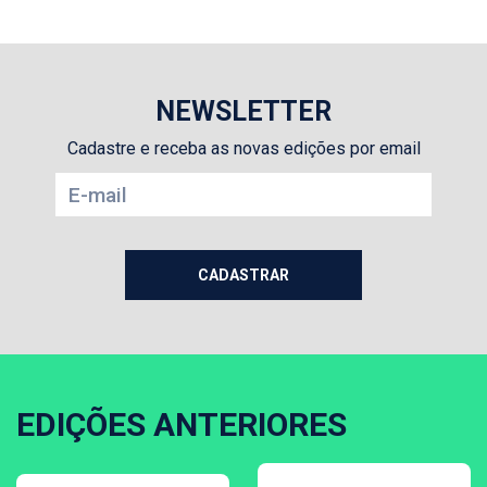
NEWSLETTER
Cadastre e receba as novas edições por email
EDIÇÕES ANTERIORES