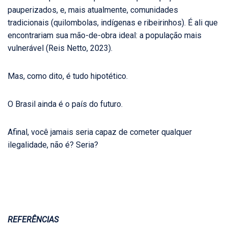
pauperizados, e, mais atualmente, comunidades
tradicionais (quilombolas, indígenas e ribeirinhos). É ali que
encontrariam sua mão-de-obra ideal: a população mais
vulnerável (Reis Netto, 2023).
Mas, como dito, é tudo hipotético.
O Brasil ainda é o país do futuro.
Afinal, você jamais seria capaz de cometer qualquer
ilegalidade, não é? Seria?
REFERÊNCIAS