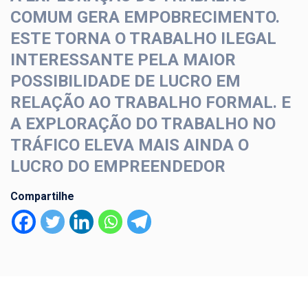
COMUM GERA EMPOBRECIMENTO.
ESTE TORNA O TRABALHO ILEGAL
INTERESSANTE PELA MAIOR
POSSIBILIDADE DE LUCRO EM
RELAÇÃO AO TRABALHO FORMAL. E
A EXPLORAÇÃO DO TRABALHO NO
TRÁFICO ELEVA MAIS AINDA O
LUCRO DO EMPREENDEDOR
Compartilhe