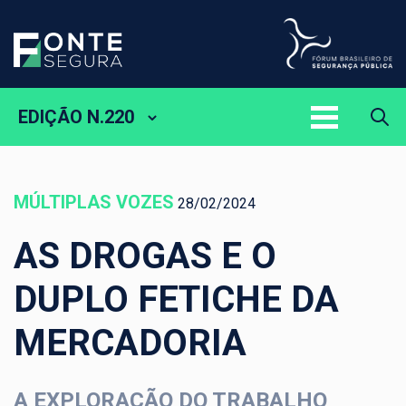
EDIÇÃO N.220
MÚLTIPLAS VOZES
28/02/2024
AS DROGAS E O
DUPLO FETICHE DA
MERCADORIA
A EXPLORAÇÃO DO TRABALHO