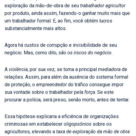
exploração da mão-de-obra de seu
trabalhador agricultor
por produto, ainda assim, fazendo-o ganhar muito mais que
um trabalhador formal. E, ao fim, você obtém lucros
substancialmente mais altos.
Agora há custos de corrupção e invisibilidade de seu
negócio. Mas, como dito,
são os riscos do negócio
.
A
violência
, por sua vez, se torna a principal
mediadora
de
relações. Assim, para além da ausência do sistema formal
de proteção, o
empreendedor
do tráfico consegue impor
sua vontade sobre o trabalhador pela
força
. Se este
procurar a polícia, será preso, senão morto, antes de tentar.
Essa hipótese explicaria a eficiência de organizações
criminosas em estabelecer
oligopsônios
sobre os
agricultores, elevando a
taxa de exploração da mão de obra