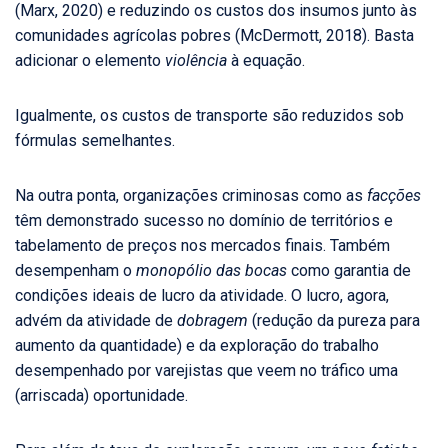
(Marx, 2020) e reduzindo os custos dos insumos junto às
comunidades agrícolas pobres (McDermott, 2018). Basta
adicionar o elemento
violência
à equação.
Igualmente, os custos de transporte são reduzidos sob
fórmulas semelhantes.
Na outra ponta, organizações criminosas como as
facções
têm demonstrado sucesso no domínio de territórios e
tabelamento de preços nos mercados finais. Também
desempenham o
monopólio das bocas
como garantia de
condições ideais de lucro da atividade. O lucro, agora,
advém da atividade de
dobragem
(redução da pureza para
aumento da quantidade) e da exploração do trabalho
desempenhado por varejistas que veem no tráfico uma
(arriscada) oportunidade.