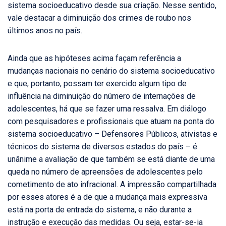
sistema socioeducativo desde sua criação. Nesse sentido,
vale destacar a diminuição dos crimes de roubo nos
últimos anos no país.
Ainda que as hipóteses acima façam referência a
mudanças nacionais no cenário do sistema socioeducativo
e que, portanto, possam ter exercido algum tipo de
influência na diminuição do número de internações de
adolescentes, há que se fazer uma ressalva. Em diálogo
com pesquisadores e profissionais que atuam na ponta do
sistema socioeducativo – Defensores Públicos, ativistas e
técnicos do sistema de diversos estados do país – é
unânime a avaliação de que também se está diante de uma
queda no número de apreensões de adolescentes pelo
cometimento de ato infracional. A impressão compartilhada
por esses atores é a de que a mudança mais expressiva
está na porta de entrada do sistema, e não durante a
instrução e execução das medidas. Ou seja, estar-se-ia