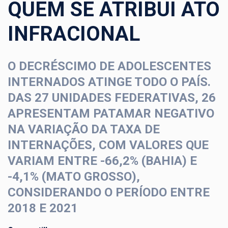
QUEM SE ATRIBUI ATO
INFRACIONAL
O DECRÉSCIMO DE ADOLESCENTES
INTERNADOS ATINGE TODO O PAÍS.
DAS 27 UNIDADES FEDERATIVAS, 26
APRESENTAM PATAMAR NEGATIVO
NA VARIAÇÃO DA TAXA DE
INTERNAÇÕES, COM VALORES QUE
VARIAM ENTRE -66,2% (BAHIA) E
-4,1% (MATO GROSSO),
CONSIDERANDO O PERÍODO ENTRE
2018 E 2021