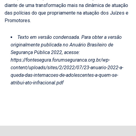
diante de uma transformação mais na dinâmica de atuação
das polícias do que propriamente na atuação dos Juízes e
Promotores.
Texto em versão condensada. Para obter a versão
originalmente publicada no Anuário Brasileiro de
Segurança Pública 2022, acesse:
https://fontesegura.forumseguranca.org.br/wp-
content/uploads/sites/2/2022/07/23-anuario-2022-a-
queda-das-internacoes-de-adolescentes-a-quem-se-
atribui-ato-infracional.pdf