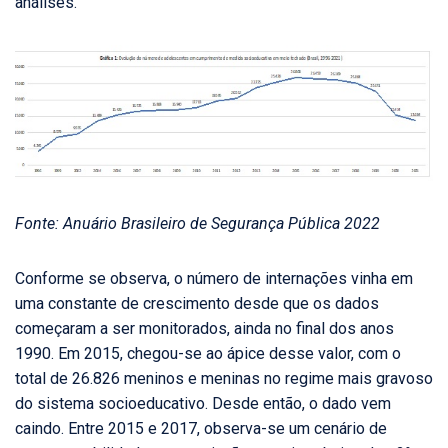
análises.
Fonte: Anuário Brasileiro de Segurança Pública 2022
Conforme se observa, o número de internações vinha em
uma constante de crescimento desde que os dados
começaram a ser monitorados, ainda no final dos anos
1990. Em 2015, chegou-se ao ápice desse valor, com o
total de 26.826 meninos e meninas no regime mais gravoso
do sistema socioeducativo. Desde então, o dado vem
caindo. Entre 2015 e 2017, observa-se um cenário de