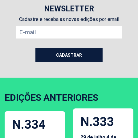
NEWSLETTER
Cadastre e receba as novas edições por email
EDIÇÕES ANTERIORES
N.333
N.334
29 de julho 4 de