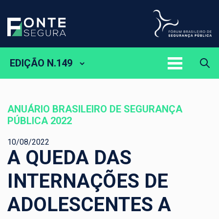
EDIÇÃO N.149
ANUÁRIO BRASILEIRO DE SEGURANÇA
PÚBLICA 2022
10/08/2022
A QUEDA DAS
INTERNAÇÕES DE
ADOLESCENTES A