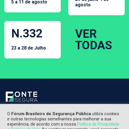
5 a 11 de agosto
agosto
N.332
VER
TODAS
23 a 28 de Julho
O
Fórum Brasileiro de Segurança Pública
utiliza cookies
e outras tecnologias semelhantes para melhorar a sua
experiência, de acordo com a nossa
Política de Privacidade