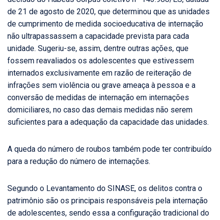
de 21 de agosto de 2020, que determinou que as unidades
de cumprimento de medida socioeducativa de internação
não ultrapassassem a capacidade prevista para cada
unidade. Sugeriu-se, assim, dentre outras ações, que
fossem reavaliados os adolescentes que estivessem
internados exclusivamente em razão de reiteração de
infrações sem violência ou grave ameaça à pessoa e a
conversão de medidas de internação em internações
domiciliares, no caso das demais medidas não serem
suficientes para a adequação da capacidade das unidades.
A queda do número de roubos também pode ter contribuído
para a redução do número de internações.
Segundo o Levantamento do SINASE, os delitos contra o
patrimônio são os principais responsáveis pela internação
de adolescentes, sendo essa a configuração tradicional do