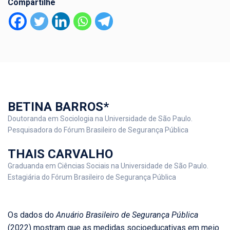
Compartilhe
BETINA BARROS*
Doutoranda em Sociologia na Universidade de São Paulo.
Pesquisadora do Fórum Brasileiro de Segurança Pública
THAIS CARVALHO
Graduanda em Ciências Sociais na Universidade de São Paulo.
Estagiária do Fórum Brasileiro de Segurança Pública
Os dados do
Anuário Brasileiro de Segurança Pública
(2022) mostram que as medidas socioeducativas em meio