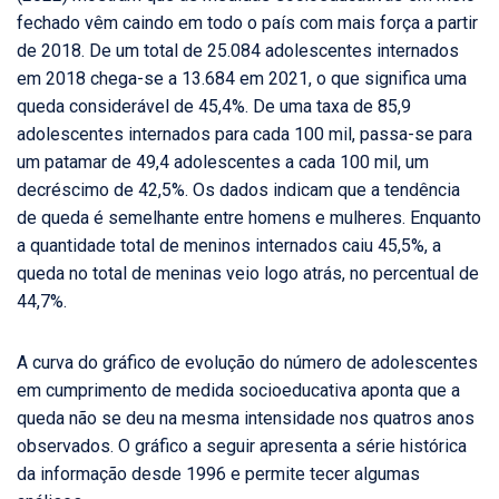
fechado vêm caindo em todo o país com mais força a partir
de 2018. De um total de 25.084 adolescentes internados
em 2018 chega-se a 13.684 em 2021, o que significa uma
queda considerável de 45,4%. De uma taxa de 85,9
adolescentes internados para cada 100 mil, passa-se para
um patamar de 49,4 adolescentes a cada 100 mil, um
decréscimo de 42,5%. Os dados indicam que a tendência
de queda é semelhante entre homens e mulheres. Enquanto
a quantidade total de meninos internados caiu 45,5%, a
queda no total de meninas veio logo atrás, no percentual de
44,7%.
A curva do gráfico de evolução do número de adolescentes
em cumprimento de medida socioeducativa aponta que a
queda não se deu na mesma intensidade nos quatros anos
observados. O gráfico a seguir apresenta a série histórica
da informação desde 1996 e permite tecer algumas