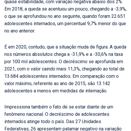
quase estabilidade, com variação negativa abaixo dos 2%.
Em 2018, a queda se acentuou um pouco, chegando a -3,9%,
o que se aprofundou no ano seguinte, quando foram 22.651
adolescentes internados, um percentual 9,7% menor do que
no ano anterior.
É em 2020, contudo, que a situação muda de figura. A queda
nos números absolutos chega a -31,9% e a -30,6% na taxa
por 100 mil adolescentes. O decréscimo se aprofunda em
2021, com o valor caindo mais 11,3%, chegando ao total de
13.684 adolescentes internados. Em comparação com o
valor máximo, referente ao ano de 2015, são 13.142
adolescentes a menos em medidas de internação.
Impressiona também o fato de se estar diante de um
fenômeno nacional. O decréscimo de adolescentes
internados atinge todo o país. Das 27 Unidades
Federativas, 26 apresentam patamar negativo na variação